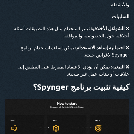
والأنشطة.
السلبيات
❌
الشواغل الأخلاقية:
يثير استخدام مثل هذه التطبيقات أسئلة
أخلاقية حول الخصوصية والموافقة.
❌
احتمالية إساءة الاستخدام:
يمكن إساءة استخدام برنامج
Spynger لأغراض خبيثة.
❌
التبعية:
يمكن أن يؤدي الاعتماد المفرط على التطبيق إلى
علاقات أو بيئات عمل غير صحية.
كيفية تثبيت برنامج Spynger؟