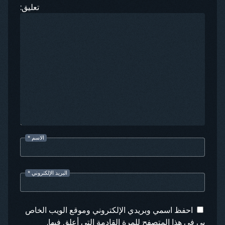
تعليق:
الاسم
*
البريد الإلكتروني
*
احفظ اسمي وبريدي الإلكتروني وموقع الويب الخاص
بي في هذا المتصفح للمرة القادمة التي أعلق فيها.