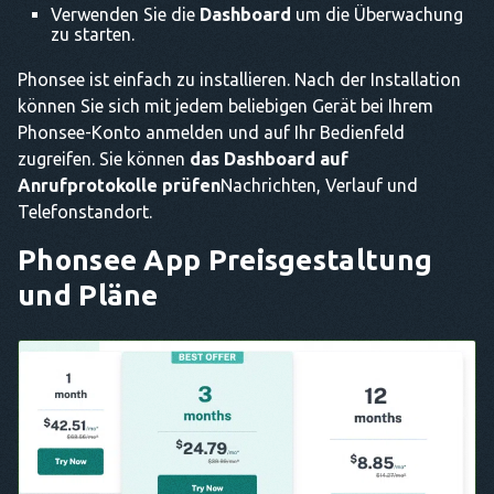
Verwenden Sie die
Dashboard
um die Überwachung
zu starten.
Phonsee ist einfach zu installieren. Nach der Installation
können Sie sich mit jedem beliebigen Gerät bei Ihrem
Phonsee-Konto anmelden und auf Ihr Bedienfeld
zugreifen. Sie können
das Dashboard auf
Anrufprotokolle prüfen
Nachrichten, Verlauf und
Telefonstandort.
Phonsee App
Preisgestaltung
und Pläne