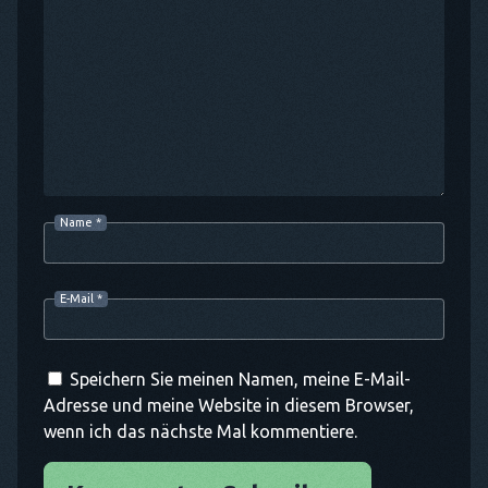
Name
*
E-Mail
*
Speichern Sie meinen Namen, meine E-Mail-
Adresse und meine Website in diesem Browser,
wenn ich das nächste Mal kommentiere.