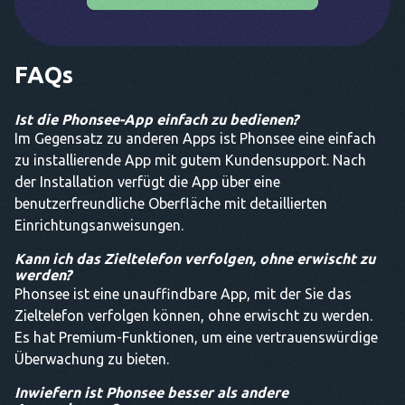
FAQs
Ist die Phonsee-App einfach zu bedienen?
Im Gegensatz zu anderen Apps ist Phonsee eine einfach
zu installierende App mit gutem Kundensupport. Nach
der Installation verfügt die App über eine
benutzerfreundliche Oberfläche mit detaillierten
Einrichtungsanweisungen.
Kann ich das Zieltelefon verfolgen, ohne erwischt zu
werden?
Phonsee ist eine unauffindbare App, mit der Sie das
Zieltelefon verfolgen können, ohne erwischt zu werden.
Es hat Premium-Funktionen, um eine vertrauenswürdige
Überwachung zu bieten.
Inwiefern ist Phonsee besser als andere