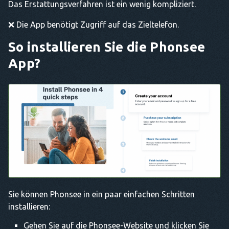
Das Erstattungsverfahren ist ein wenig kompliziert.
❌ Die App benötigt Zugriff auf das Zieltelefon.
So installieren Sie die
Phonsee
App
?
Sie können Phonsee in ein paar einfachen Schritten
installieren:
Gehen Sie auf die Phonsee-Website und klicken Sie