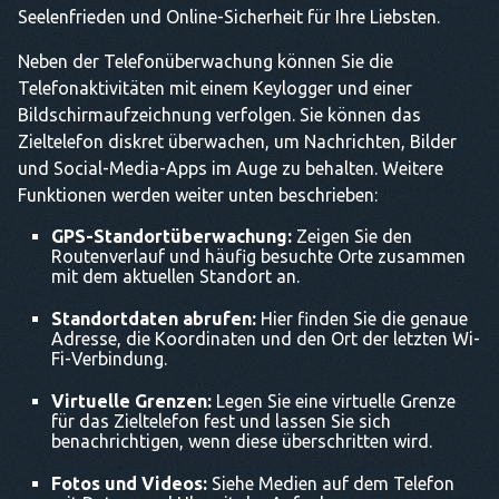
Seelenfrieden und Online-Sicherheit für Ihre Liebsten.
Neben der Telefonüberwachung können Sie die
Telefonaktivitäten mit einem Keylogger und einer
Bildschirmaufzeichnung verfolgen. Sie können das
Zieltelefon diskret überwachen, um Nachrichten, Bilder
und Social-Media-Apps im Auge zu behalten. Weitere
Funktionen werden weiter unten beschrieben:
GPS-Standortüberwachung:
Zeigen Sie den
Routenverlauf und häufig besuchte Orte zusammen
mit dem aktuellen Standort an.
Standortdaten abrufen:
Hier finden Sie die genaue
Adresse, die Koordinaten und den Ort der letzten Wi-
Fi-Verbindung.
Virtuelle Grenzen:
Legen Sie eine virtuelle Grenze
für das Zieltelefon fest und lassen Sie sich
benachrichtigen, wenn diese überschritten wird.
Fotos und Videos:
Siehe Medien auf dem Telefon