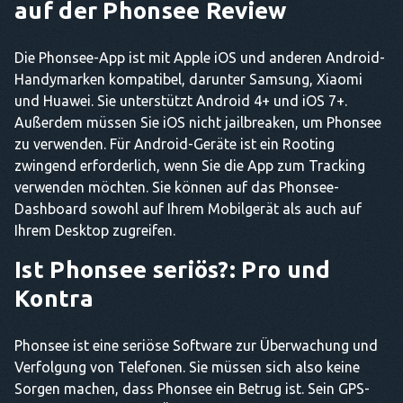
auf der Phonsee Review
Die Phonsee-App ist mit Apple iOS und anderen Android-
Handymarken kompatibel, darunter Samsung, Xiaomi
und Huawei. Sie unterstützt Android 4+ und iOS 7+.
Außerdem müssen Sie iOS nicht jailbreaken, um Phonsee
zu verwenden. Für Android-Geräte ist ein Rooting
zwingend erforderlich, wenn Sie die App zum Tracking
verwenden möchten. Sie können auf das Phonsee-
Dashboard sowohl auf Ihrem Mobilgerät als auch auf
Ihrem Desktop zugreifen.
Ist Phonsee seriös?
: Pro und
Kontra
Phonsee ist eine seriöse Software zur Überwachung und
Verfolgung von Telefonen. Sie müssen sich also keine
Sorgen machen, dass Phonsee ein Betrug ist. Sein GPS-