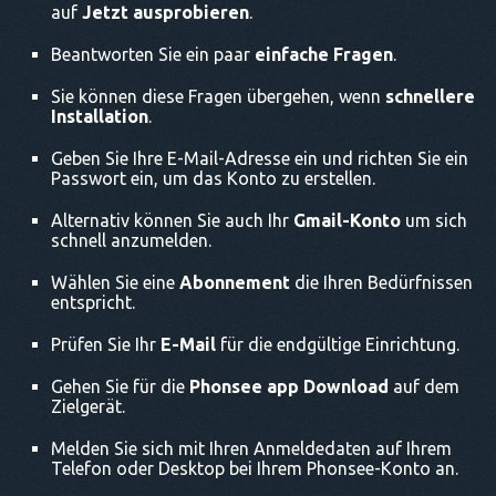
auf
Jetzt ausprobieren
.
Beantworten Sie ein paar
einfache Fragen
.
Sie können diese Fragen übergehen, wenn
schnellere
Installation
.
Geben Sie Ihre E-Mail-Adresse ein und richten Sie ein
Passwort ein, um das Konto zu erstellen.
Alternativ können Sie auch Ihr
Gmail-Konto
um sich
schnell anzumelden.
Wählen Sie eine
Abonnement
die Ihren Bedürfnissen
entspricht.
Prüfen Sie Ihr
E-Mail
für die endgültige Einrichtung.
Gehen Sie für
die
Phonsee app Download
auf dem
Zielgerät.
Melden Sie sich mit Ihren Anmeldedaten auf Ihrem
Telefon oder Desktop bei Ihrem Phonsee-Konto an.