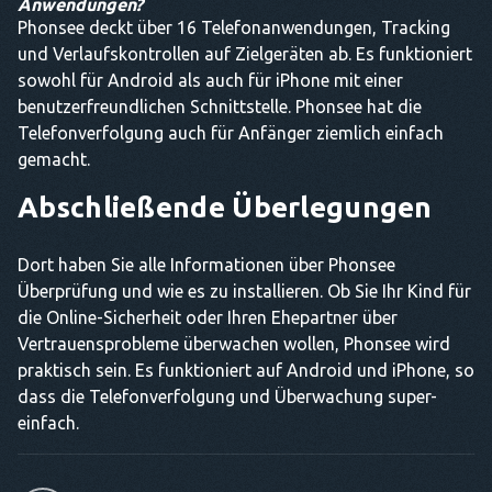
Anwendungen?
Phonsee deckt über 16 Telefonanwendungen, Tracking
und Verlaufskontrollen auf Zielgeräten ab. Es funktioniert
sowohl für Android als auch für iPhone mit einer
benutzerfreundlichen Schnittstelle. Phonsee hat die
Telefonverfolgung auch für Anfänger ziemlich einfach
gemacht.
Abschließende Überlegungen
Dort haben Sie alle Informationen über Phonsee
Überprüfung und wie es zu installieren. Ob Sie Ihr Kind für
die Online-Sicherheit oder Ihren Ehepartner über
Vertrauensprobleme überwachen wollen, Phonsee wird
praktisch sein. Es funktioniert auf Android und iPhone, so
dass die Telefonverfolgung und Überwachung super-
einfach.