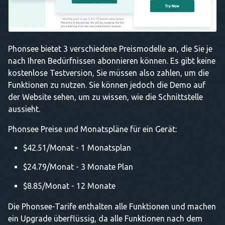
Phonsee bietet 3 verschiedene Preismodelle an, die Sie je
nach Ihren Bedürfnissen abonnieren können. Es gibt keine
kostenlose Testversion, Sie müssen also zahlen, um die
Funktionen zu nutzen. Sie können jedoch die Demo auf
der Website sehen, um zu wissen, wie die Schnittstelle
aussieht.
Phonsee Preise und Monatspläne für ein Gerät:
$42.51/Monat - 1 Monatsplan
$24.79/Monat - 3 Monate Plan
$8.85/Monat - 12 Monate
Die Phonsee-Tarife enthalten alle Funktionen und machen
ein Upgrade überflüssig, da alle Funktionen nach dem