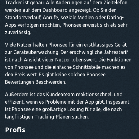
Tracker ist genau. Alle Änderungen auf dem Zieltelefon
werden auf dem Dashboard angezeigt. Ob Sie den
Standortverlauf, Anrufe, soziale Medien oder Dating-
Apps verfolgen möchten, Phonsee erweist sich als sehr
zuverlässig.
Viele Nutzer halten Phonsee für ein erstklassiges Gerät
zur Geräteüberwachung. Der erschwingliche Jahrestarif
ist nach Ansicht vieler Nutzer lobenswert. Die Funktionen
von Phonsee und die einfache Schnittstelle machen es
den Preis wert. Es gibt keine solchen Phonsee
Bewertungen Beschwerden.
Außerdem ist das Kundenteam reaktionsschnell und
effizient, wenn es Probleme mit der App gibt. Insgesamt
ist Phonsee eine großartige Lösung für alle, die nach
langfristigen Tracking-Plänen suchen.
Profis