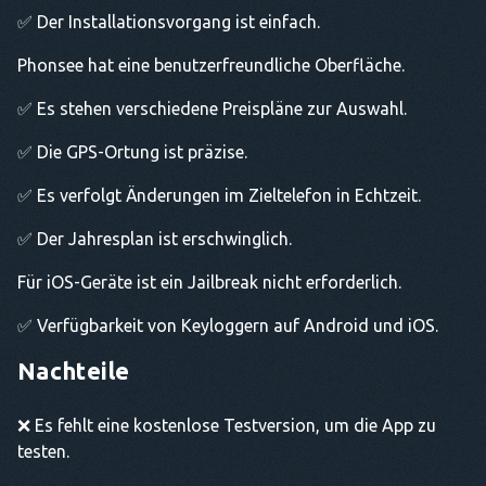
✅ Der Installationsvorgang ist einfach.
Phonsee hat eine benutzerfreundliche Oberfläche.
✅ Es stehen verschiedene Preispläne zur Auswahl.
✅ Die GPS-Ortung ist präzise.
✅ Es verfolgt Änderungen im Zieltelefon in Echtzeit.
✅ Der Jahresplan ist erschwinglich.
Für iOS-Geräte ist ein Jailbreak nicht erforderlich.
✅ Verfügbarkeit von Keyloggern auf Android und iOS.
Nachteile
❌ Es fehlt eine kostenlose Testversion, um die App zu
testen.