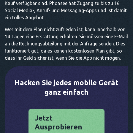
Kauf verfügbar sind. Phonsee hat Zugang zu bis zu 16
Social Media-, Anruf- und Messaging-Apps und ist damit
ein tolles Angebot.
Wer mit dem Plan nicht zufrieden ist, kann innerhalb von
14 Tagen eine Erstattung erhalten. Sie müssen eine E-Mail
an die Rechnungsabteilung mit der Anfrage senden. Dies
funktioniert gut, da es keinen kostenlosen Plan gibt, so
dass Ihr Geld sicher ist, wenn Sie die App nicht mögen.
Hacken Sie jedes mobile Gerät
ganz einfach
Jetzt
Ausprobieren