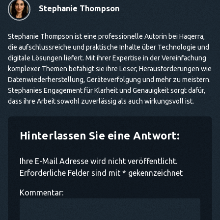
Stephanie Thompson
Stephanie Thompson ist eine professionelle Autorin bei Haqerra,
die aufschlussreiche und praktische Inhalte über Technologie und
digitale Lösungen liefert. Mit ihrer Expertise in der Vereinfachung
komplexer Themen befähigt sie ihre Leser, Herausforderungen wie
Datenwiederherstellung, Geräteverfolgung und mehr zu meistern.
Stephanies Engagement für Klarheit und Genauigkeit sorgt dafür,
dass ihre Arbeit sowohl zuverlässig als auch wirkungsvoll ist.
Hinterlassen Sie eine Antwort:
Ihre E-Mail Adresse wird nicht veröffentlicht.
Erforderliche Felder sind mit * gekennzeichnet
Kommentar: