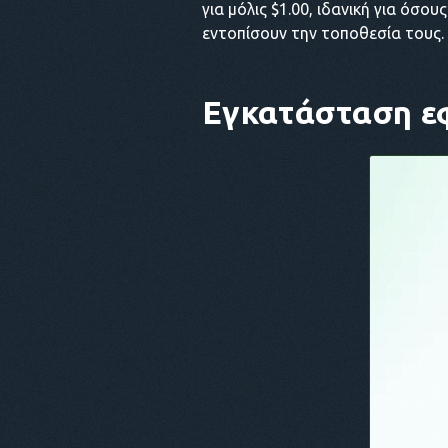
για μόλις $1.00, ιδανική για όσο
εντοπίσουν την τοποθεσία τους.
Εγκατάσταση 