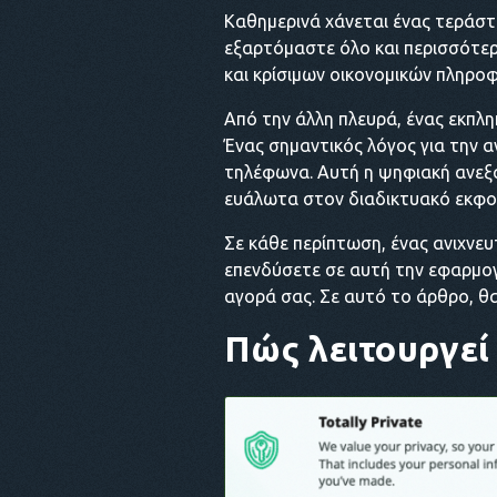
Καθημερινά χάνεται ένας τεράστ
εξαρτόμαστε όλο και περισσότερ
και κρίσιμων οικονομικών πληρο
Από την άλλη πλευρά, ένας εκπλη
Ένας σημαντικός λόγος για την α
τηλέφωνα. Αυτή η ψηφιακή ανεξα
ευάλωτα στον διαδικτυακό εκφο
Σε κάθε περίπτωση, ένας ανιχνε
επενδύσετε σε αυτή την εφαρμογή
αγορά σας. Σε αυτό το άρθρο, θ
Πώς λειτουργεί