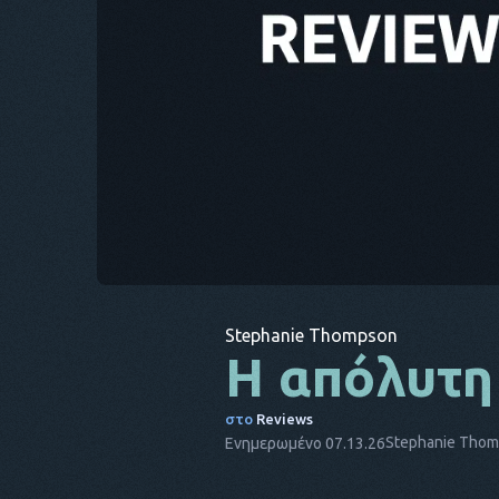
Stephanie Thompson
Η απόλυτη
στο
Reviews
Stephanie Tho
Ενημερωμένο 07.13.26