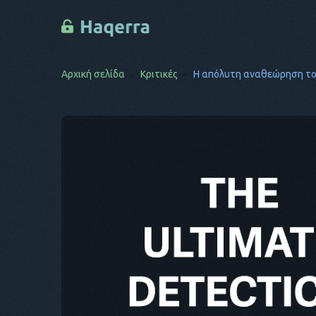
Αρχική σελίδα
Κριτικές
Η απόλυτη αναθεώρηση το