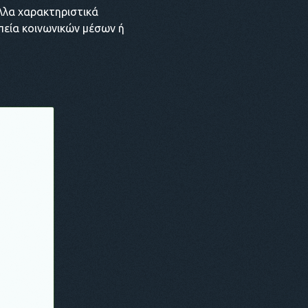
άλλα χαρακτηριστικά
εία κοινωνικών μέσων ή