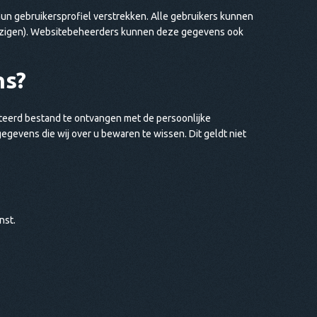
 hun gebruikersprofiel verstrekken. Alle gebruikers kunnen
wijzigen). Websitebeheerders kunnen deze gegevens ook
ns?
teerd bestand te ontvangen met de persoonlijke
egevens die wij over u bewaren te wissen. Dit geldt niet
nst.