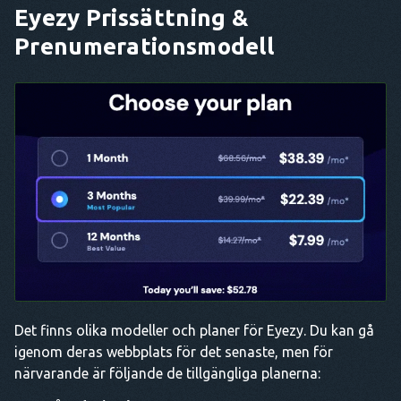
Eyezy Prissättning &
Prenumerationsmodell
Det finns olika modeller och planer för Eyezy. Du kan gå
igenom deras webbplats för det senaste, men för
närvarande är följande de tillgängliga planerna: