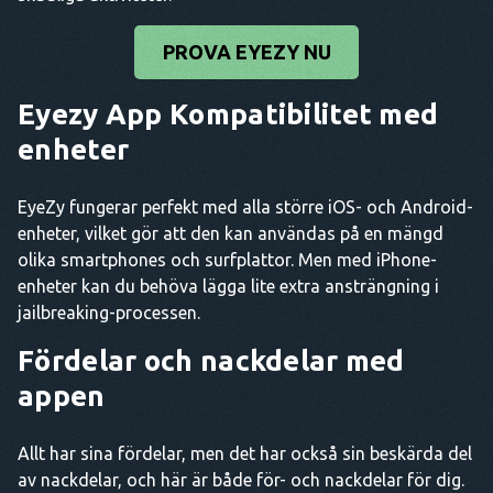
PROVA EYEZY NU
Eyezy App Kompatibilitet med
enheter
EyeZy fungerar perfekt med alla större iOS- och Android-
enheter, vilket gör att den kan användas på en mängd
olika smartphones och surfplattor. Men med iPhone-
enheter kan du behöva lägga lite extra ansträngning i
jailbreaking-processen.
Fördelar och nackdelar med
appen
Allt har sina fördelar, men det har också sin beskärda del
av nackdelar, och här är både för- och nackdelar för dig.