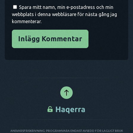
Spara mitt namn, min e-postadress och min
webbplats i denna webbläsare för nästa gång jag
kommenterar.
Inlägg Kommentar
ANSVARSFRISKRIVNING: PROGRAMVARA ENDAST AVSEDD FÖR LAGLIGT BRUK