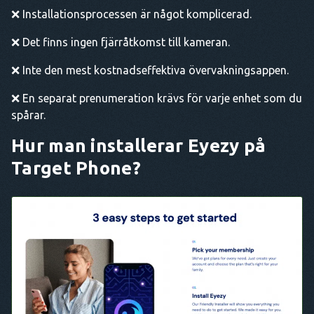
❌ Installationsprocessen är något komplicerad.
❌ Det finns ingen fjärråtkomst till kameran.
❌ Inte den mest kostnadseffektiva övervakningsappen.
❌ En separat prenumeration krävs för varje enhet som du
spårar.
Hur man installerar Eyezy på
Target Phone?