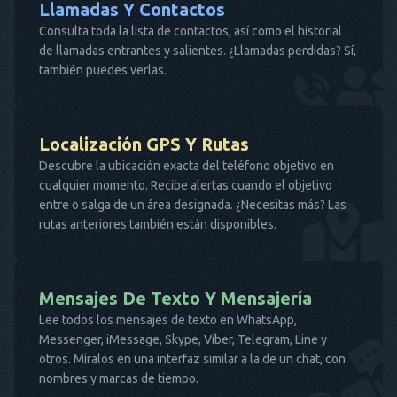
Llamadas Y Contactos
Consulta toda la lista de contactos, así como el historial
de llamadas entrantes y salientes. ¿Llamadas perdidas? Sí,
también puedes verlas.
Localización GPS Y Rutas
Descubre la ubicación exacta del teléfono objetivo en
cualquier momento. Recibe alertas cuando el objetivo
entre o salga de un área designada. ¿Necesitas más? Las
rutas anteriores también están disponibles.
Mensajes De Texto Y Mensajería
Lee todos los mensajes de texto en WhatsApp,
Messenger, iMessage, Skype, Viber, Telegram, Line y
otros. Míralos en una interfaz similar a la de un chat, con
nombres y marcas de tiempo.