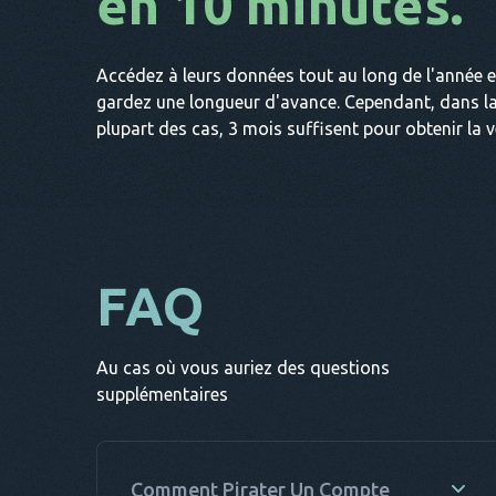
en 10 minutes.
Accédez à leurs données tout au long de l'année e
gardez une longueur d'avance. Cependant, dans l
plupart des cas, 3 mois suffisent pour obtenir la vé
FAQ
Au cas où vous auriez des questions
supplémentaires
Comment Pirater Un Compte