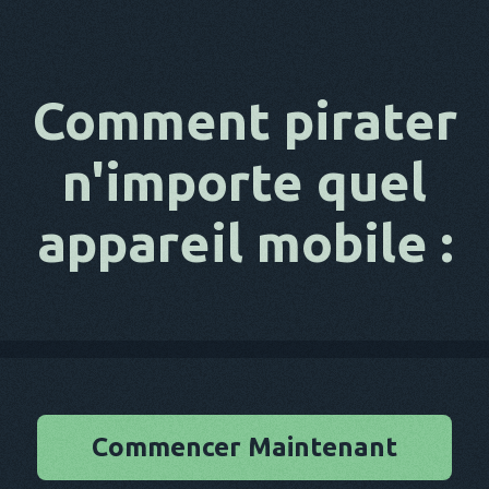
Comment pirater
n'importe quel
appareil mobile :
Commencer Maintenant