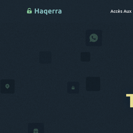
Accès Aux