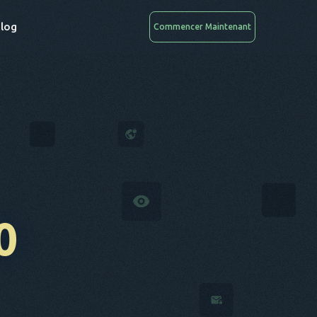
log
Commencer Maintenant
0