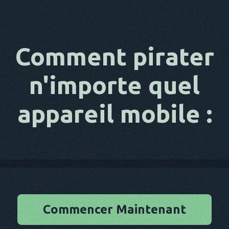
Comment pirater
n'importe quel
appareil mobile :
Commencer Maintenant