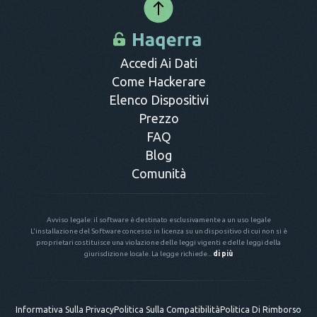
Accedi Ai Dati
Come Hackerare
Elenco Dispositivi
Prezzo
FAQ
Blog
Comunità
Avviso legale: il software è destinato esclusivamente a un uso legale
L'installazione del Software concesso in licenza su un dispositivo di cui non si è
proprietari costituisce una violazione delle leggi vigenti e delle leggi della
giurisdizione locale. La legge richiede...
di più
Informativa Sulla Privacy
Politica Sulla Compatibilità
Politica Di Rimborso