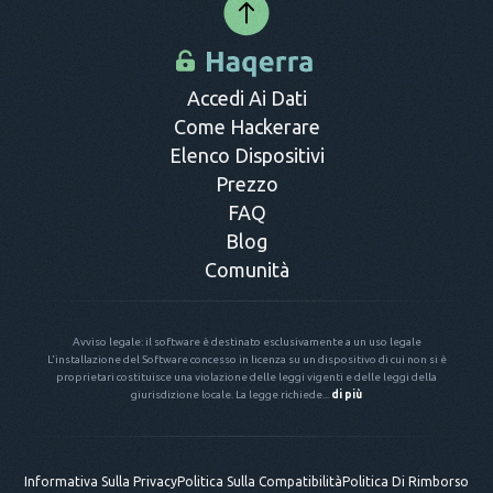
Accedi Ai Dati
Come Hackerare
Elenco Dispositivi
Prezzo
FAQ
Blog
Comunità
Avviso legale: il software è destinato esclusivamente a un uso legale
L'installazione del Software concesso in licenza su un dispositivo di cui non si è
proprietari costituisce una violazione delle leggi vigenti e delle leggi della
giurisdizione locale. La legge richiede...
di più
Informativa Sulla Privacy
Politica Sulla Compatibilità
Politica Di Rimborso