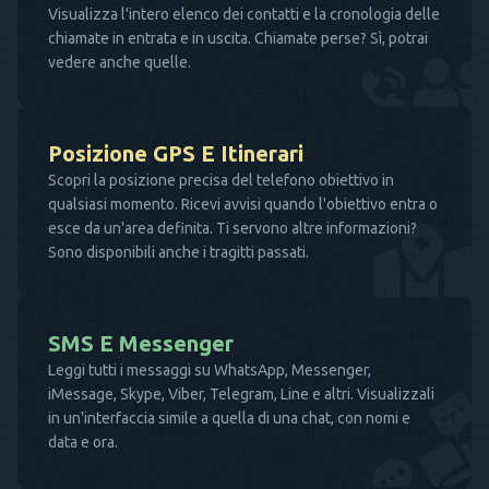
Visualizza l'intero elenco dei contatti e la cronologia delle
chiamate in entrata e in uscita. Chiamate perse? Sì, potrai
vedere anche quelle.
Posizione GPS E Itinerari
Scopri la posizione precisa del telefono obiettivo in
qualsiasi momento. Ricevi avvisi quando l'obiettivo entra o
esce da un'area definita. Ti servono altre informazioni?
Sono disponibili anche i tragitti passati.
SMS E Messenger
Leggi tutti i messaggi su WhatsApp, Messenger,
iMessage, Skype, Viber, Telegram, Line e altri. Visualizzali
in un'interfaccia simile a quella di una chat, con nomi e
data e ora.