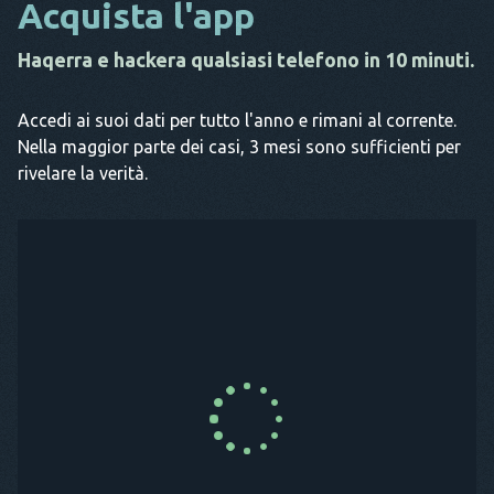
Acquista l'app
Haqerra e hackera qualsiasi telefono in 10 minuti.
Accedi ai suoi dati per tutto l'anno e rimani al corrente.
Nella maggior parte dei casi, 3 mesi sono sufficienti per
rivelare la verità.
ACQUISTA ORA