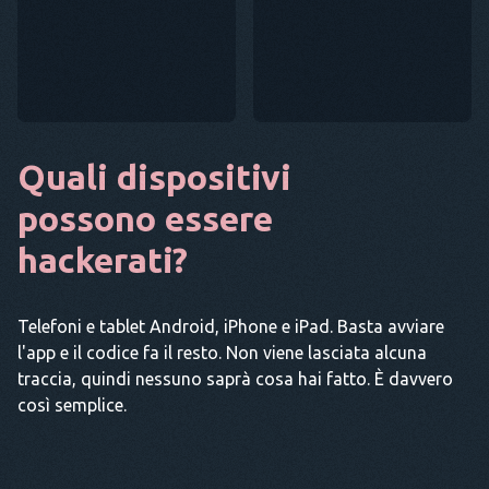
Quali dispositivi
possono essere
hackerati?
Telefoni e tablet Android, iPhone e iPad. Basta avviare
l'app e il codice fa il resto. Non viene lasciata alcuna
traccia, quindi nessuno saprà cosa hai fatto. È davvero
così semplice.