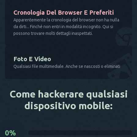
Cronologia Del Browser E Preferiti
Apparentemente la cronologia del browser non ha nulla
da dirti... Finché non entri in modalità incognito. Qui si
possono trovare molti dettagli inaspettati.
Foto E Video
Qualsiasi file multimediale. Anche se nascosti o eliminati
Come hackerare qualsiasi
dispositivo mobile:
0
%