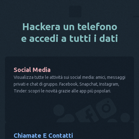
Hackera un telefono
e accedi a tutti i dati
Social Media
Visualizza tutte le attività sui social media: amici, messaggi
privati e chat di gruppo. Facebook, Snapchat, Instagram,
Tinder: scopri le novità grazie alle app più popolari.
Chiamate E Contatti