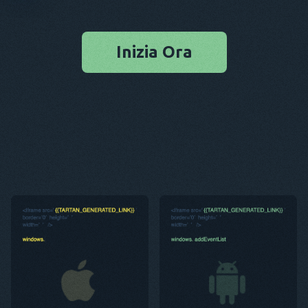
Inizia Ora