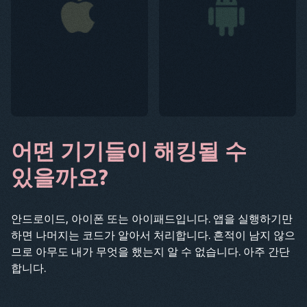
어떤 기기들이 해킹될 수
있을까요?
안드로이드, 아이폰 또는 아이패드입니다. 앱을 실행하기만
하면 나머지는 코드가 알아서 처리합니다. 흔적이 남지 않으
므로 아무도 내가 무엇을 했는지 알 수 없습니다. 아주 간단
합니다.