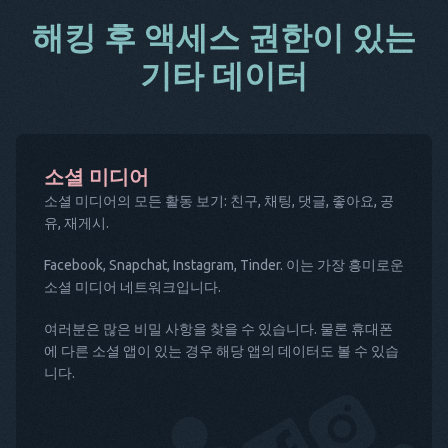
해킹 후 액세스 권한이 있는
기타 데이터
소셜 미디어
소셜 미디어의 모든 활동 보기: 친구, 채팅, 댓글, 좋아요, 공
유, 재게시.
Facebook, Snapchat, Instagram, Tinder. 이는 가장 흥미로운
소셜 미디어 네트워크입니다.
여러분은 많은 비밀 사항을 찾을 수 있습니다. 물론 휴대폰
에 다른 소셜 앱이 있는 경우 해당 앱의 데이터도 볼 수 있습
니다.