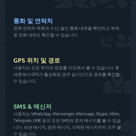
통화 및 연락처
전체 연락처 목록과 수신, 발신 통화 내역을 확인하고 부재
중 전화 내역도 확인할 수 있습니다.
GPS 위치 및 경로
사용자는 모든 위치와 경로를 지도에서 볼 수 있습니다. 휴
대폰에서 GPS가 활성화된 경우 실시간으로 경로를 확인할
수 있습니다.
SMS & 메신저
사용자는 WhatsApp, Messenger, iMessage, Skype, Viber,
Telegram, LINE 등의 모든 SMS와 문자 메시지를 볼 수 있습
니다. 보낸 메시지, 받은 메시지, 삭제된 메시지까지 모두 볼
수 있습니다.