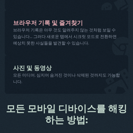
브라우저 기록 및 즐겨찾기
브라우저 기록은 아무 것도 알려주지 않는 것처럼 보일 수
있습니다... 그러다 새로운 탭에서 시크릿 모드로 전환하면
예상치 못한 사실들을 발견할 수 있습니다.
사진 및 동영상
모든 미디어. 심지어 숨겨진 것이나 삭제된 것까지도 가능합
니다.
모든 모바일 디바이스를 해킹
하는 방법: