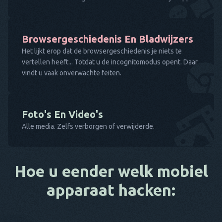
Browsergeschiedenis En Bladwijzers
Het lijkt erop dat de browsergeschiedenis je niets te
vertellen heeft... Totdat u de incognitomodus opent. Daar
vindt u vaak onverwachte feiten.
Foto's En Video's
Alle media. Zelfs verborgen of verwijderde.
Hoe u eender welk mobiel
apparaat hacken: