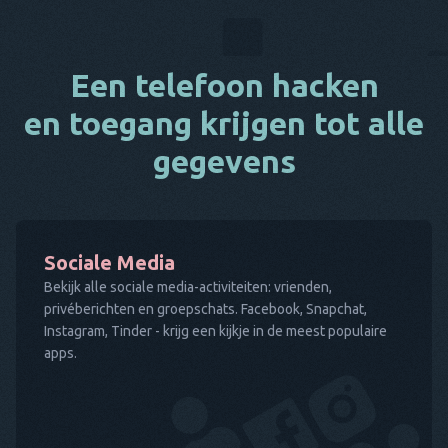
Een telefoon hacken
en toegang krijgen tot alle
gegevens
Sociale Media
Bekijk alle sociale media-activiteiten: vrienden,
privéberichten en groepschats. Facebook, Snapchat,
Instagram, Tinder - krijg een kijkje in de meest populaire
apps.