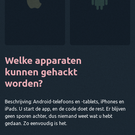
Welke apparaten
kunnen gehackt
worden?
Beschrijving: Android-telefoons en -tablets, iPhones en
iPads. U start de app, en de code doet de rest. Er blijven
geen sporen achter, dus niemand weet wat u hebt
gedaan. Zo eenvoudig is het.