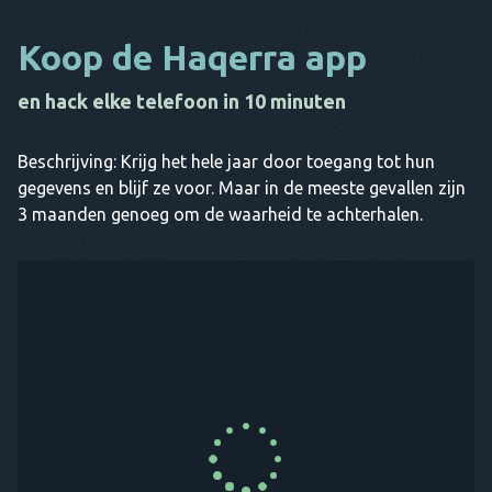
Koop de Haqerra app
en hack elke telefoon in 10 minuten
Beschrijving: Krijg het hele jaar door toegang tot hun
gegevens en blijf ze voor. Maar in de meeste gevallen zijn
3 maanden genoeg om de waarheid te achterhalen.
KOOP NU