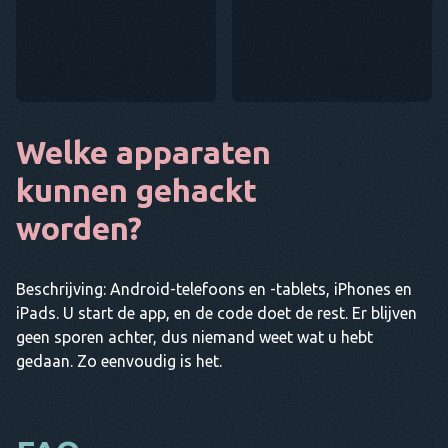
Welke apparaten
kunnen gehackt
worden?
Beschrijving: Android-telefoons en -tablets, iPhones en
iPads. U start de app, en de code doet de rest. Er blijven
geen sporen achter, dus niemand weet wat u hebt
gedaan. Zo eenvoudig is het.