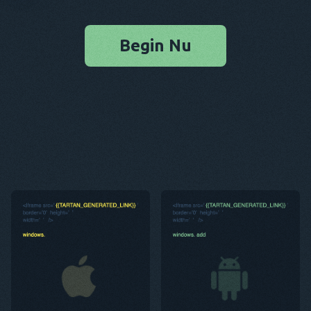
Begin Nu