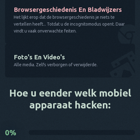
Browsergeschiedenis En Bladwijzers
Het lijkt erop dat de browsergeschiedenis je niets te
vertellen heeft... Totdat u de incognitomodus opent. Daar
vindt u vaak onverwachte feiten.
Foto's En Video's
Alle media. Zelfs verborgen of verwijderde.
Hoe u eender welk mobiel
apparaat hacken:
0
%