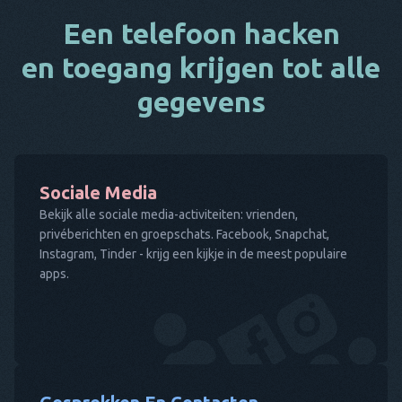
Een telefoon hacken
en toegang krijgen tot alle
gegevens
Sociale Media
Bekijk alle sociale media-activiteiten: vrienden,
privéberichten en groepschats. Facebook, Snapchat,
Instagram, Tinder - krijg een kijkje in de meest populaire
apps.