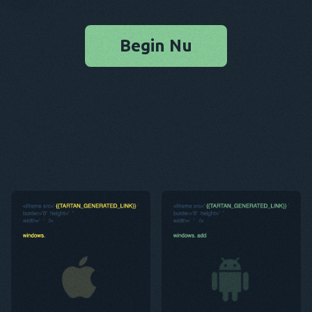
Begin Nu