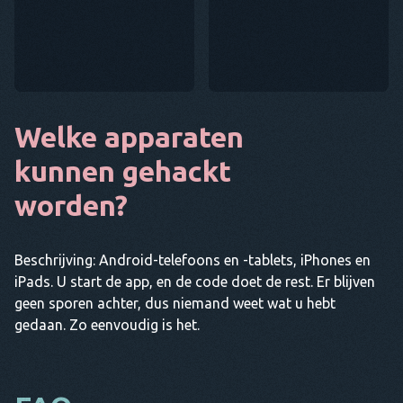
Welke apparaten
kunnen gehackt
worden?
Beschrijving: Android-telefoons en -tablets, iPhones en
iPads. U start de app, en de code doet de rest. Er blijven
geen sporen achter, dus niemand weet wat u hebt
gedaan. Zo eenvoudig is het.