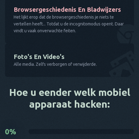
Browsergeschiedenis En Bladwijzers
Het lijkt erop dat de browsergeschiedenis je niets te
vertellen heeft... Totdat u de incognitomodus opent. Daar
vindt u vaak onverwachte feiten.
Foto's En Video's
Alle media. Zelfs verborgen of verwijderde.
Hoe u eender welk mobiel
apparaat hacken:
0
%