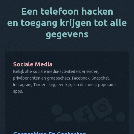
Een telefoon hacken
en toegang krijgen tot alle
gegevens
Sociale Media
Bekijk alle sociale media-activiteiten: vrienden,
privéberichten en groepschats. Facebook, Snapchat,
Instagram, Tinder - krijg een kijkje in de meest populaire
apps.