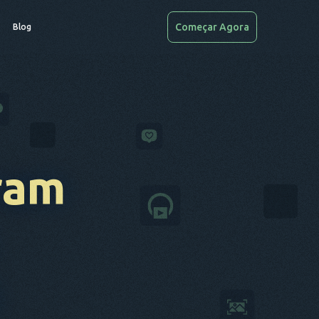
Começar Agora
Blog
ram