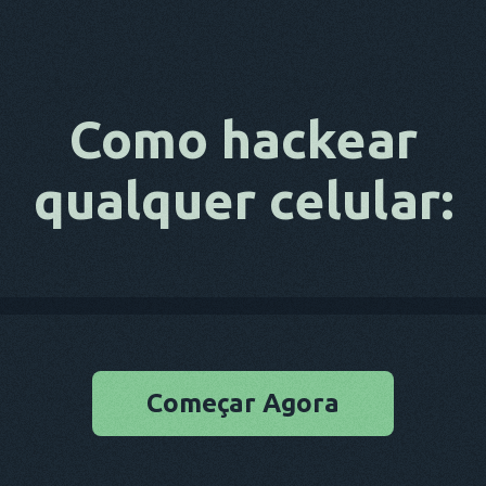
Como hackear
qualquer celular:
Começar Agora