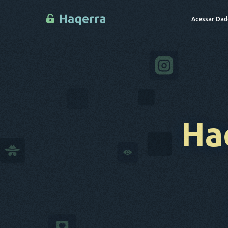
Acessar Dad
Ha