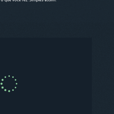
PRE AGORA