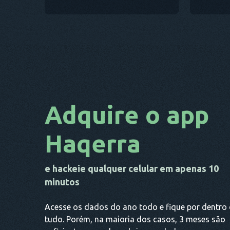
Adquire o app
Haqerra
e hackeie qualquer celular em apenas 10
minutos
Acesse os dados do ano todo e fique por dentro
tudo. Porém, na maioria dos casos, 3 meses são