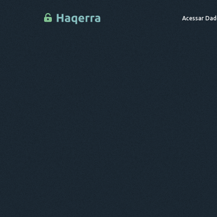
Acessar Dad