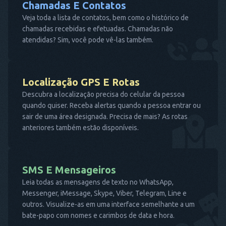
Chamadas E Contatos
Veja toda a lista de contatos, bem como o histórico de
chamadas recebidas e efetuadas. Chamadas não
atendidas? Sim, você pode vê-las também.
Localização GPS E Rotas
Descubra a localização precisa do celular da pessoa
quando quiser. Receba alertas quando a pessoa entrar ou
sair de uma área designada. Precisa de mais? As rotas
anteriores também estão disponíveis.
SMS E Mensageiros
Leia todas as mensagens de texto no WhatsApp,
Messenger, iMessage, Skype, Viber, Telegram, Line e
outros. Visualize-as em uma interface semelhante a um
bate-papo com nomes e carimbos de data e hora.