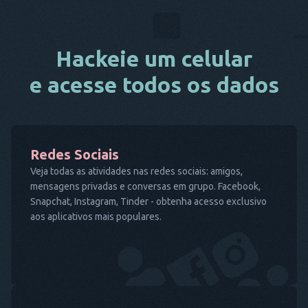
Hackeie um celular
e acesse todos os dados
Redes Sociais
Veja todas as atividades nas redes sociais: amigos,
mensagens privadas e conversas em grupo. Facebook,
Snapchat, Instagram, Tinder - obtenha acesso exclusivo
aos aplicativos mais populares.