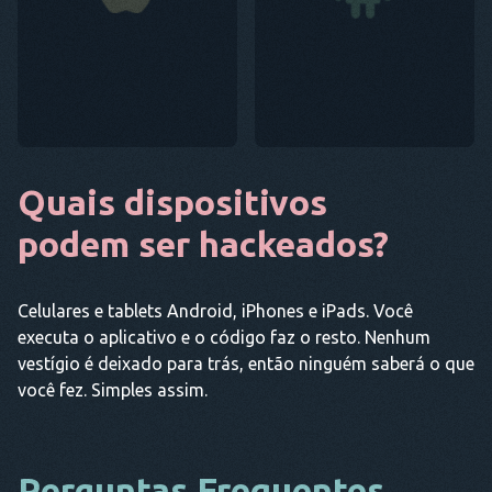
Quais dispositivos
podem ser hackeados?
Celulares e tablets Android, iPhones e iPads. Você
executa o aplicativo e o código faz o resto. Nenhum
vestígio é deixado para trás, então ninguém saberá o que
você fez. Simples assim.
Perguntas Frequentes