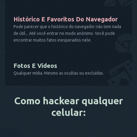
Histórico E Favoritos Do Navegador
Pode parecer que o histórico do navegador não tem nada
de útil... Até você entrar no modo anônimo. Você pode
encontrar muitos fatos inesperados nele.
Fotos E Vídeos
Qualquer mídia. Mesmo as ocultas ou excluídas.
Como hackear qualquer
celular: