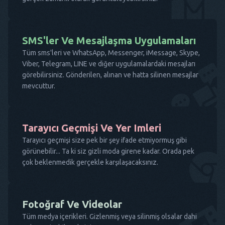
SMS'ler Ve Mesajlaşma Uygulamaları
Tüm sms'leri ve WhatsApp, Messenger, iMessage, Skype,
Viber, Telegram, LINE ve diğer uygulamalardaki mesajları
görebilirsiniz. Gönderilen, alınan ve hatta silinen mesajlar
mevcuttur.
Tarayıcı Geçmişi Ve Yer Imleri
Tarayıcı geçmişi size pek bir şey ifade etmiyormuş gibi
görünebilir... Ta ki siz gizli moda girene kadar. Orada pek
çok beklenmedik gerçekle karşılaşacaksınız.
Fotoğraf Ve Videolar
Tüm medya içerikleri. Gizlenmiş veya silinmiş olsalar dahi