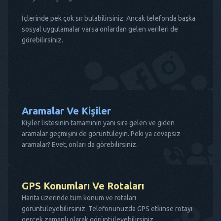
İçlerinde pek çok sır bulabilirsiniz. Ancak telefonda başka
sosyal uygulamalar varsa onlardan gelen verileri de
görebilirsiniz.
Aramalar Ve Kişiler
Kişiler listesinin tamamının yanı sıra gelen ve giden
aramalar geçmişini de görüntüleyin. Peki ya cevapsız
aramalar? Evet, onları da görebilirsiniz.
GPS Konumları Ve Rotaları
Harita üzerinde tüm konum ve rotaları
görüntüleyebilirsiniz. Telefonunuzda GPS etkinse rotayı
gerçek zamanlı olarak görüntüleyebilirsiniz.