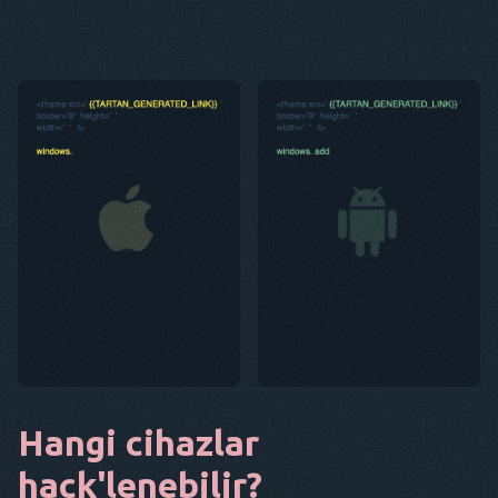
Hangi cihazlar
hack'lenebilir?