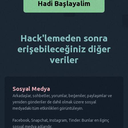
Hadi Başlayalim
Hack'lemeden sonra
erişebileceğiniz diğer
veriler
Sosyal Medya
Arkadaşlar, sohbetler, yorumlar, beğeniler, paylaşımlar ve
yeniden gönderiler de dahil olmak üzere sosyal
medyadaki tüm etkinlikleri görüntüleyin.
Facebook, Snapchat, Instagram, Tinder. Bunlar en ilginç
sosyal medya ağlarıdır.