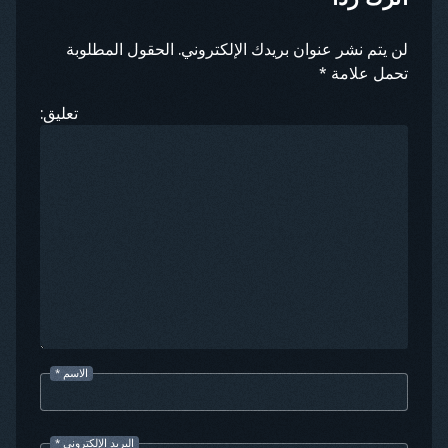
لن يتم نشر عنوان بريدك الإلكتروني. الحقول المطلوبة
تحمل علامة *
تعليق:
الاسم
*
البريد الإلكتروني
*