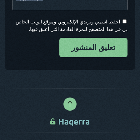
احفظ اسمي وبريدي الإلكتروني وموقع الويب الخاص
بي في هذا المتصفح للمرة القادمة التي أعلق فيها.
تعليق المنشور