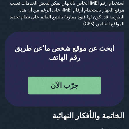
استخدام رقم IMEI الخاص بالجهاز. يمكن لبعض الخدمات تعقب
موقع الجهاز باستخدام أرقام IMEI، على الرغم من أن هذه
الطريقة قد يكون لها قيود مقارنةً بالتتبع القائم على نظام تحديد
المواقع العالمي (GPS).
ابحث عن موقع شخص ما'عن طريق
رقم الهاتف
جرّب الآن
الخاتمة والأفكار النهائية