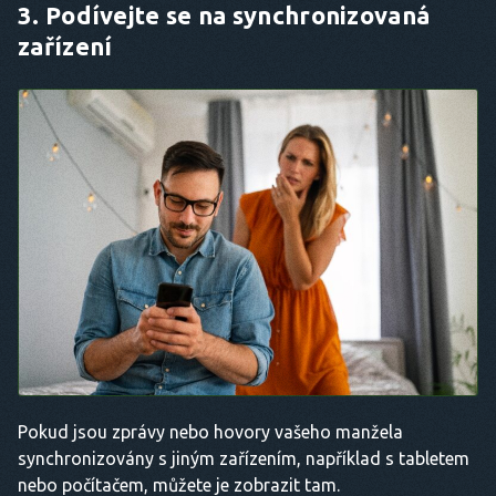
3.
Podívejte se na synchronizovaná
zařízení
Pokud jsou zprávy nebo hovory vašeho manžela
synchronizovány s jiným zařízením, například s tabletem
nebo počítačem, můžete je zobrazit tam.