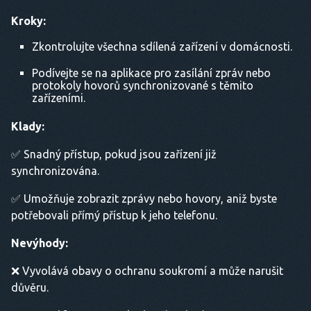
Kroky:
Zkontrolujte všechna sdílená zařízení v domácnosti.
Podívejte se na aplikace pro zasílání zpráv nebo
protokoly hovorů synchronizované s těmito
zařízeními.
Klady:
✅ Snadný přístup, pokud jsou zařízení již
synchronizována.
✅ Umožňuje zobrazit zprávy nebo hovory, aniž byste
potřebovali přímý přístup k jeho telefonu.
Nevýhody:
❌ Vyvolává obavy o ochranu soukromí a může narušit
důvěru.