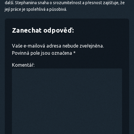
další. Stephaniina snaha o srozumitelnost a přesnost zajišťuje, že
její práce je spolehlivá a působivá.
Zanechat odpověď:
Vaše e-mailová adresa nebude zveřejněna.
Povinná pole jsou označena *
Komentář: