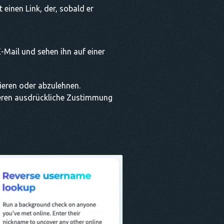
einen Link, der, sobald er
-Mail und sehen ihn auf einer
tieren oder abzulehnen.
 deren ausdrückliche Zustimmung