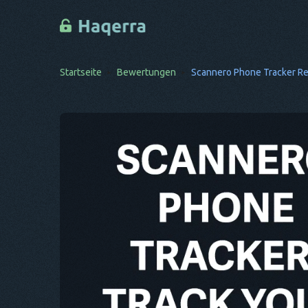
Startseite
Bewertungen
Scannero Phone Tracker Re