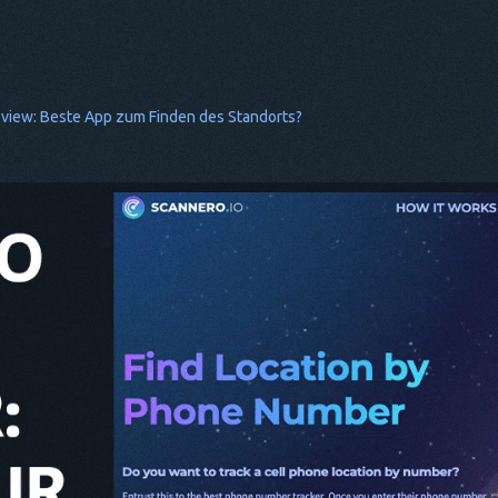
view: Beste App zum Finden des Standorts?