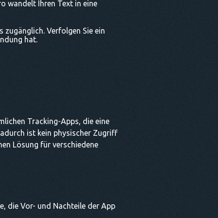
 wandelt Ihren Text in eine
 zugänglich. Verfolgen Sie ein
indung hat.
mlichen Tracking-Apps, die eine
adurch ist kein physischer Zugriff
chen Lösung für verschiedene
, die Vor- und Nachteile der App