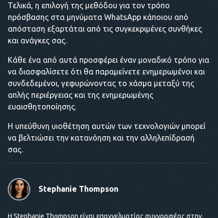
Τελικά, η επιλογή της μεθόδου για τον τρόπο
πρόσβασης στα μηνύματα WhatsApp κάποιου από
απόσταση εξαρτάται από τις συγκεκριμένες συνθήκες
και ανάγκες σας.
Κάθε ένα από αυτά προσφέρει έναν μοναδικό τρόπο για
να διασφαλίσετε ότι θα παραμείνετε ενημερωμένοι και
συνδεδεμένοι, γεφυρώνοντας το χάσμα μεταξύ της
απλής περιέργειας και της ενημερωμένης
ευαισθητοποίησης.
Η υπεύθυνη υιοθέτηση αυτών των τεχνολογιών μπορεί
να βελτιώσει την κατανόηση και την αλληλεπίδρασή
σας.
Stephanie Thompson
Η Stephanie Thompson είναι επαγγελματίας συγγραφέας στην