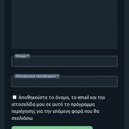
Όνομα
*
Ηλεκτρονικό ταχυδρομείο
*
Αποθηκεύστε το όνομα, το email και την
ιστοσελίδα μου σε αυτό το πρόγραμμα
περιήγησης για την επόμενη φορά που θα
σχολιάσω.