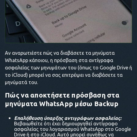
Αν αναρωτιέστε πώς να διαβάσετε τα μηνύματα
WhatsApp κάποιου, η πρόσβαση στα αντίγραφα
ασφαλείας των μηνυμάτων του (όπως το Google Drive ή
το iCloud) μπορεί να σας επιτρέψει να διαβάσετε τα
μηνύματά του.
Πώς να αποκτήσετε πρόσβαση στα
μηνύματα WhatsApp
μέσω Backup
Επαλήθευση ύπαρξης αντιγράφων ασφαλείας:
Βεβαιωθείτε ότι έχει δημιουργηθεί αντίγραφο
ασφαλείας του λογαριασμού WhatsApp στο Google
Drive ή στο iCloud. Αυτό μπορεί συνήθως να