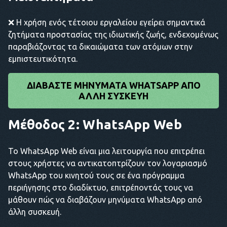
❌ Η χρήση ενός τέτοιου εργαλείου εγείρει σημαντικά
ζητήματα προστασίας της ιδιωτικής ζωής, ενδεχομένως
παραβιάζοντας τα δικαιώματα των ατόμων στην
εμπιστευτικότητα.
ΔΙΑΒΆΣΤΕ ΜΗΝΎΜΑΤΑ WHATSAPP ΑΠΌ
ΆΛΛΗ ΣΥΣΚΕΥΉ
Μέθοδος 2: WhatsApp Web
Το WhatsApp Web είναι μια λειτουργία που επιτρέπει
στους χρήστες να αντικατοπτρίζουν τον λογαριασμό
WhatsApp του κινητού τους σε ένα πρόγραμμα
περιήγησης στο διαδίκτυο, επιτρέποντάς τους να
μάθουν πώς να διαβάζουν μηνύματα WhatsApp από
άλλη συσκευή.