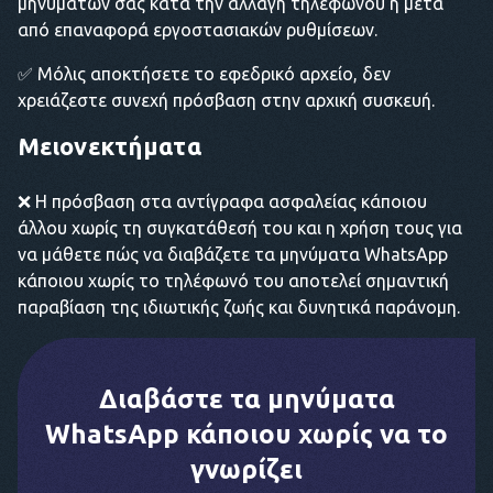
μηνυμάτων σας κατά την αλλαγή τηλεφώνου ή μετά
από επαναφορά εργοστασιακών ρυθμίσεων.
✅ Μόλις αποκτήσετε το εφεδρικό αρχείο, δεν
χρειάζεστε συνεχή πρόσβαση στην αρχική συσκευή.
Μειονεκτήματα
❌ Η πρόσβαση στα αντίγραφα ασφαλείας κάποιου
άλλου χωρίς τη συγκατάθεσή του και η χρήση τους για
να μάθετε πώς να διαβάζετε τα μηνύματα WhatsApp
κάποιου χωρίς το τηλέφωνό του αποτελεί σημαντική
παραβίαση της ιδιωτικής ζωής και δυνητικά παράνομη.
Διαβάστε τα μηνύματα
WhatsApp κάποιου χωρίς να το
γνωρίζει