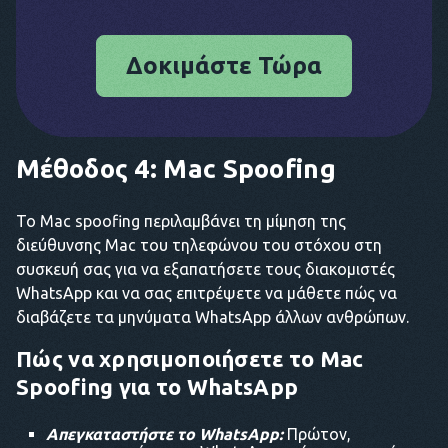
Δοκιμάστε Τώρα
Μέθοδος 4: Mac Spoofing
Το Mac spoofing περιλαμβάνει τη μίμηση της
διεύθυνσης Mac του τηλεφώνου του στόχου στη
συσκευή σας για να εξαπατήσετε τους διακομιστές
WhatsApp και να σας επιτρέψετε να μάθετε πώς να
διαβάζετε τα μηνύματα WhatsApp άλλων ανθρώπων.
Πώς να χρησιμοποιήσετε το Mac
Spoofing για το WhatsApp
Απεγκαταστήστε το WhatsApp:
Πρώτον,