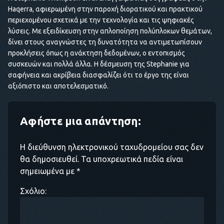
Haqerra, αφιερωμένη στην παροχή διορατικού και πρακτικού
περιεχομένου σχετικά με την τεχνολογία και τις ψηφιακές
λύσεις. Με εξειδίκευση στην απλοποίηση πολύπλοκων θεμάτων,
δίνει στους αναγνώστες τη δυνατότητα να αντιμετωπίσουν
προκλήσεις όπως η ανάκτηση δεδομένων, ο εντοπισμός
συσκευών και πολλά άλλα. Η δέσμευση της Stephanie για
σαφήνεια και ακρίβεια διασφαλίζει ότι το έργο της είναι
αξιόπιστο και αποτελεσματικό.
Αφήστε μια απάντηση:
Η διεύθυνση ηλεκτρονικού ταχυδρομείου σας δεν
θα δημοσιευθεί. Τα υποχρεωτικά πεδία είναι
σημειωμένα με *
Σχόλιο: