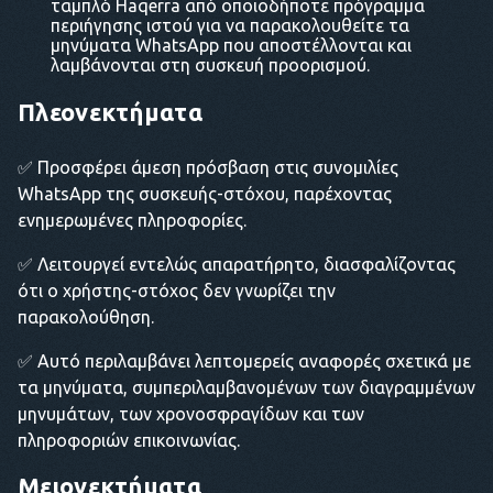
ταμπλό Haqerra από οποιοδήποτε πρόγραμμα
περιήγησης ιστού για να παρακολουθείτε τα
μηνύματα WhatsApp που αποστέλλονται και
λαμβάνονται στη συσκευή προορισμού.
Πλεονεκτήματα
✅ Προσφέρει άμεση πρόσβαση στις συνομιλίες
WhatsApp της συσκευής-στόχου, παρέχοντας
ενημερωμένες πληροφορίες.
✅ Λειτουργεί εντελώς απαρατήρητο, διασφαλίζοντας
ότι ο χρήστης-στόχος δεν γνωρίζει την
παρακολούθηση.
✅ Αυτό περιλαμβάνει λεπτομερείς αναφορές σχετικά με
τα μηνύματα, συμπεριλαμβανομένων των διαγραμμένων
μηνυμάτων, των χρονοσφραγίδων και των
πληροφοριών επικοινωνίας.
Μειονεκτήματα