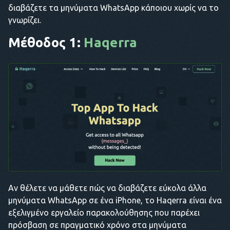
διαβάζετε τα μηνύματα WhatsApp κάποιου χωρίς να το
γνωρίζει.
Μέθοδος 1:
Haqerra
Αν θέλετε να μάθετε πώς να διαβάζετε εύκολα άλλα
μηνύματα WhatsApp σε ένα iPhone, το Haqerra είναι ένα
εξελιγμένο εργαλείο παρακολούθησης που παρέχει
πρόσβαση σε πραγματικό χρόνο στα μηνύματα