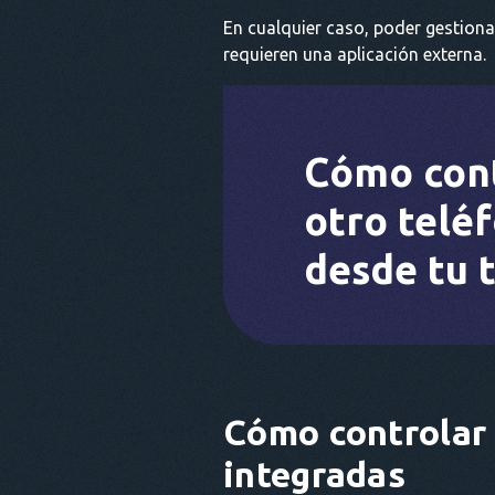
En cualquier caso, poder gestion
requieren una aplicación externa.
Cómo con
otro telé
desde tu 
Cómo controlar 
integradas