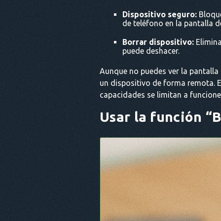
Dispositivo seguro:
Bloque
de teléfono en la pantalla 
Borrar dispositivo:
Elimina
puede deshacer.
Aunque no puedes ver la pantalla n
un dispositivo de forma remota. E
capacidades se limitan a funcione
Usar la función “