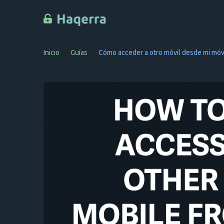
Inicio
Guías
Cómo acceder a otro móvil desde mi móvi