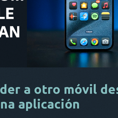
der a otro móvil de
una aplicación