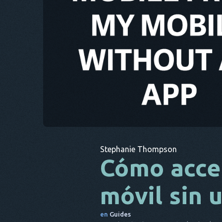
Stephanie Thompson
Cómo acce
móvil sin 
en
Guides