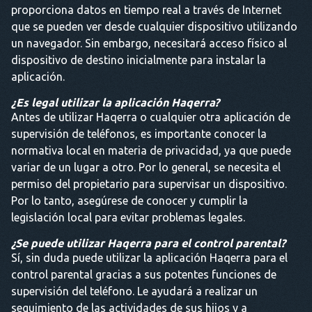
proporciona datos en tiempo real a través de Internet
que se pueden ver desde cualquier dispositivo utilizando
un navegador. Sin embargo, necesitará acceso físico al
dispositivo de destino inicialmente para instalar la
aplicación.
¿Es legal utilizar la aplicación Haqerra?
Antes de utilizar Haqerra o cualquier otra aplicación de
supervisión de teléfonos, es importante conocer la
normativa local en materia de privacidad, ya que puede
variar de un lugar a otro. Por lo general, se necesita el
permiso del propietario para supervisar un dispositivo.
Por lo tanto, asegúrese de conocer y cumplir la
legislación local para evitar problemas legales.
¿Se puede utilizar Haqerra para el control parental?
Sí, sin duda puede utilizar la aplicación Haqerra para el
control parental gracias a sus potentes funciones de
supervisión del teléfono. Le ayudará a realizar un
seguimiento de las actividades de sus hijos y a