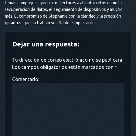
temas complejos, ayuda a los lectores a afrontar retos como la
recuperación de datos, el seguimiento de dispositivos y mucho
más. El compromiso de Stephanie con la claridad y la precisión
garantiza que su trabajo sea fiable e impactante.
Dejar una respuesta:
Tu dirección de correo electrónico no se publicará.
Los campos obligatorios están marcados con *
Comentario: