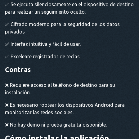
✅ Se ejecuta silenciosamente en el dispositivo de destino
para realizar un seguimiento oculto.
✅ Cifrado moderno para la seguridad de los datos
privados
✅ Interfaz intuitiva y fácil de usar.
✅ Excelente registrador de teclas.
Contras
❌ Requiere acceso al teléfono de destino para su
instalación.
❌ Es necesario rootear los dispositivos Android para
monitorizar las redes sociales.
❌ No hay demo ni prueba gratuita disponible.
Cómo instalar la aplicación