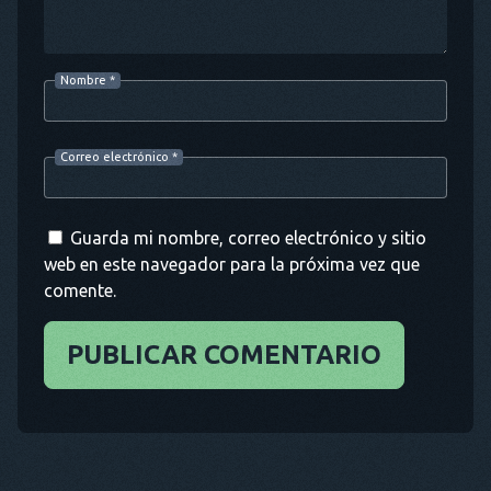
Nombre
*
Correo electrónico
*
Guarda mi nombre, correo electrónico y sitio
web en este navegador para la próxima vez que
comente.
PUBLICAR COMENTARIO