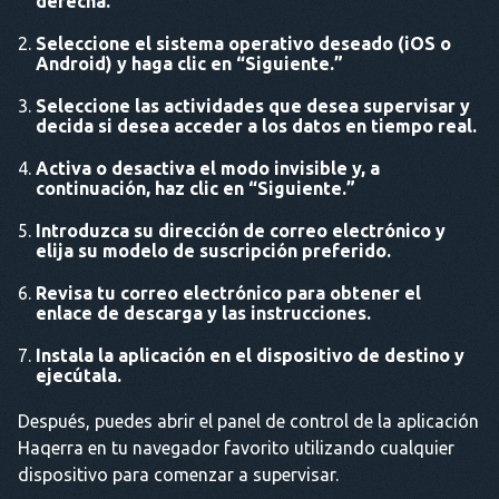
derecha.
Seleccione el sistema operativo deseado (iOS o
Android) y haga clic en “
Siguiente
.”
Seleccione las actividades que desea supervisar y
decida si desea acceder a los datos en tiempo real.
Activa o desactiva el modo invisible y, a
continuación, haz clic en “
Siguiente
.”
Introduzca su dirección de correo electrónico y
elija su modelo de suscripción preferido.
Revisa tu correo electrónico para obtener el
enlace de descarga y las instrucciones.
Instala la aplicación en el dispositivo de destino y
ejecútala.
Después, puedes abrir el panel de control de la aplicación
Haqerra en tu navegador favorito utilizando cualquier
dispositivo para comenzar a supervisar.