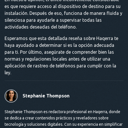
es que requiere acceso al dispositivo de destino para su
instalación. Después de eso, funciona de manera fluida y
silenciosa para ayudarle a supervisar todas las
actividades deseadas del teléfono.
Esperamos que esta detallada reseña sobre Haqerra te
haya ayudado a determinar si es la opción adecuada
para ti. Por último, asegúrate de comprender bien las
normas y regulaciones locales antes de utilizar una
aplicación de rastreo de teléfonos para cumplir con la
ley.
Stephanie Thompson
Stephanie Thompson es redactora profesional en Haqerra, donde
se dedica a crear contenidos prácticos y reveladores sobre
tecnología y soluciones digitales. Con su experiencia en simplificar