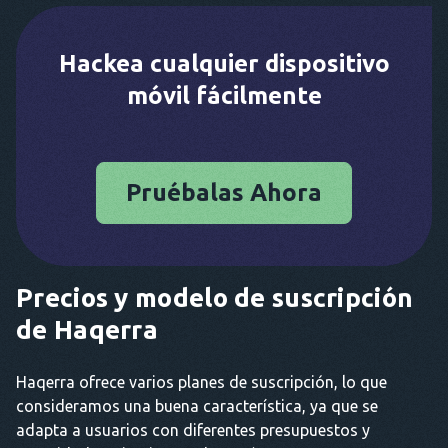
Hackea cualquier dispositivo
móvil fácilmente
Pruébalas Ahora
Precios y modelo de suscripción
de Haqerra
Haqerra ofrece varios planes de suscripción, lo que
consideramos una buena característica, ya que se
adapta a usuarios con diferentes presupuestos y