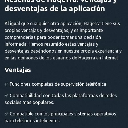
desventajas de la aplicación
Al igual que cualquier otra aplicación, Haqerra tiene sus
propias ventajas y desventajas, y es importante
comprenderlas para poder tomar una decisión
informada. Hemos resumido estas ventajas y
desventajas basándonos en nuestra propia experiencia y
en las opiniones de los usuarios de Haqerra en Internet.
Ventajas
✅ Funciones completas de supervisión telefónica
✅ Compatibilidad con todas las plataformas de redes
sociales más populares.
✅ Compatible con los principales sistemas operativos
para teléfonos inteligentes.