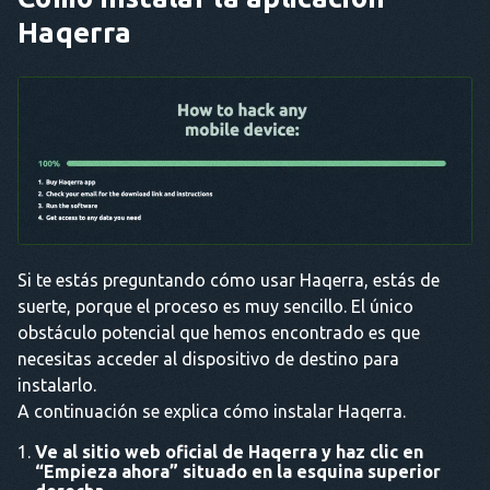
Haqerra
Si te estás preguntando cómo usar Haqerra, estás de
suerte, porque el proceso es muy sencillo. El único
obstáculo potencial que hemos encontrado es que
necesitas acceder al dispositivo de destino para
instalarlo.
A continuación se explica cómo instalar Haqerra.
Ve al sitio web oficial de Haqerra y haz clic en
“
Empieza ahora
” situado en la esquina superior