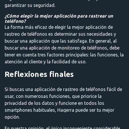
garantizar su seguridad.
¿Cómo elegir la mejor aplicación para rastrear un
teléfono?
La forma más eficaz de elegir la mejor aplicación de
rastreo de teléfonos es determinar sus necesidades y
buscar una aplicación que las satisfaga. En general, al
buscar una aplicación de monitoreo de teléfonos, debe
tener en cuenta tres factores principales: las funciones, la
atención al cliente y la facilidad de uso.
Reflexiones finales
Si buscas una aplicación de rastreo de teléfonos fácil de
usar, con numerosas funciones, que priorice la
privacidad de los datos y funcione en todos los
smartphones habituales, Haqerra puede ser tu mejor
opción.
En nuestra opinión, el único inconveniente considerable