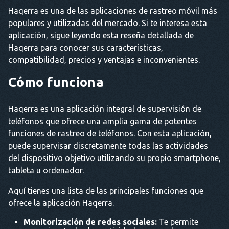
Haqerra es una de las aplicaciones de rastreo móvil más
populares y utilizadas del mercado. Si te interesa esta
aplicación, sigue leyendo esta reseña detallada de
Haqerra para conocer sus características,
compatibilidad, precios y ventajas e inconvenientes.
Cómo funciona
Haqerra es una aplicación integral de supervisión de
teléfonos que ofrece una amplia gama de potentes
funciones de rastreo de teléfonos. Con esta aplicación,
puede supervisar discretamente todas las actividades
del dispositivo objetivo utilizando su propio smartphone,
tableta u ordenador.
Aquí tienes una lista de las principales funciones que
ofrece la aplicación Haqerra.
Monitorización de redes sociales:
Te permite