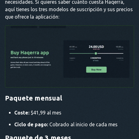
necesidades. Si quieres saber cuánto cuesta Haqerra,
aquí tienes los tres modelos de suscripción y sus precios
que ofrece la aplicación:
Paquete mensual
Coste:
$41,99 al mes
Ciclo de pago:
Cobrado al inicio de cada mes
Paquete de 3 meses