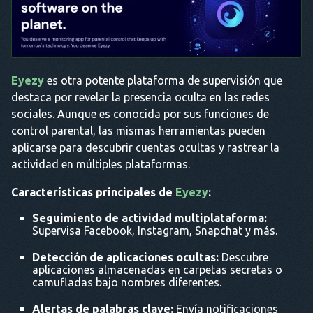
Eyezy
es otra potente plataforma de supervisión que
destaca por revelar la presencia oculta en las redes
sociales. Aunque es conocida por sus funciones de
control parental, las mismas herramientas pueden
aplicarse para descubrir cuentas ocultas y rastrear la
actividad en múltiples plataformas.
Características principales de
Eyezy
:
Seguimiento de actividad multiplataforma:
Supervisa Facebook, Instagram, Snapchat y más.
Detección de aplicaciones ocultas:
Descubre
aplicaciones almacenadas en carpetas secretas o
camufladas bajo nombres diferentes.
Alertas de palabras clave:
Envía notificaciones