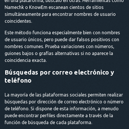
en una plataforma, búscalo en otras. Herramientas como
Namechk o KnowEm escanean cientos de sitios
simultáneamente para encontrar nombres de usuario
coincidentes.
Este método funciona especialmente bien con nombres
de usuario únicos, pero puede dar falsos positivos con
nombres comunes. Prueba variaciones con números,
guiones bajos o grafías alternativas si no aparece la
coincidencia exacta.
Búsquedas por correo electrónico y
teléfono
La mayoría de las plataformas sociales permiten realizar
búsquedas por dirección de correo electrónico o número
de teléfono. Si dispone de esta información, a menudo
puede encontrar perfiles directamente a través de la
función de búsqueda de cada plataforma.