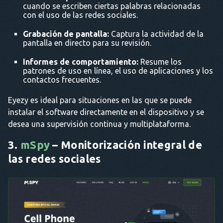
cuando se escriben ciertas palabras relacionadas
con el uso de las redes sociales.
Grabación de pantalla:
Captura la actividad de la
pantalla en directo para su revisión.
Informes de comportamiento:
Resume los
patrones de uso en línea, el uso de aplicaciones y los
contactos frecuentes.
Eyezy es ideal para situaciones en las que se puede
instalar el software directamente en el dispositivo y se
desea una supervisión continua y multiplataforma.
3.
mSpy
– Monitorización integral de
las redes sociales