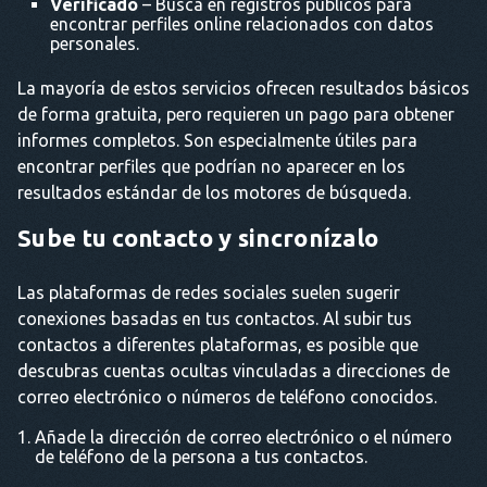
Verificado
– Busca en registros públicos para
encontrar perfiles online relacionados con datos
personales.
La mayoría de estos servicios ofrecen resultados básicos
de forma gratuita, pero requieren un pago para obtener
informes completos. Son especialmente útiles para
encontrar perfiles que podrían no aparecer en los
resultados estándar de los motores de búsqueda.
Sube tu contacto y sincronízalo
Las plataformas de redes sociales suelen sugerir
conexiones basadas en tus contactos. Al subir tus
contactos a diferentes plataformas, es posible que
descubras cuentas ocultas vinculadas a direcciones de
correo electrónico o números de teléfono conocidos.
Añade la dirección de correo electrónico o el número
de teléfono de la persona a tus contactos.