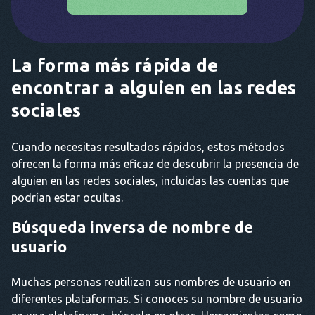
La forma más rápida de
encontrar a alguien en las redes
sociales
Cuando necesitas resultados rápidos, estos métodos
ofrecen la forma más eficaz de descubrir la presencia de
alguien en las redes sociales, incluidas las cuentas que
podrían estar ocultas.
Búsqueda inversa de nombre de
usuario
Muchas personas reutilizan sus nombres de usuario en
diferentes plataformas. Si conoces su nombre de usuario