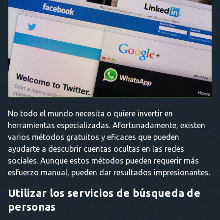
No todo el mundo necesita o quiere invertir en
herramientas especializadas. Afortunadamente, existen
varios métodos gratuitos y eficaces que pueden
ayudarte a descubrir cuentas ocultas en las redes
sociales. Aunque estos métodos pueden requerir más
esfuerzo manual, pueden dar resultados impresionantes.
Utilizar los servicios de búsqueda de
personas