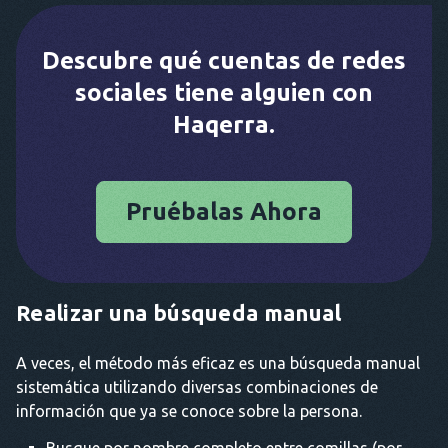
Descubre qué cuentas de redes
sociales tiene alguien con
Haqerra.
Pruébalas Ahora
Realizar una búsqueda manual
A veces, el método más eficaz es una búsqueda manual
sistemática utilizando diversas combinaciones de
información que ya se conoce sobre la persona.
Busque por nombre completo entre comillas (por