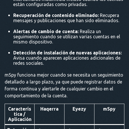
están configuradas como privadas.
Recuperación de contenido eliminado:
Recupera
mensajes y publicaciones que han sido eliminados.
Alertas de cambio de cuenta:
Realiza un
seguimiento cuando se utilizan varias cuentas en el
mismo dispositivo.
Detección de instalación de nuevas aplicaciones:
Avisa cuando aparecen aplicaciones adicionales de
redes sociales.
mSpy funciona mejor cuando se necesita un seguimiento
detallado a largo plazo, ya que puede registrar datos de
forma continua y alertarle de cualquier cambio en el
comportamiento de la cuenta.
Caracterís
Haqerra
Eyezy
mSpy
tica /
Aplicación