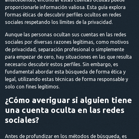
proporcionarle información valiosa. Esta guía explora
formas éticas de descubrir perfiles ocultos en redes
sociales respetando los límites de la privacidad.
Aunque las personas ocultan sus cuentas en las redes
sociales por diversas razones legítimas, como motivos
de privacidad, separación profesional o simplemente
para empezar de cero, hay situaciones en las que resulta
necesario descubrir estos perfiles. Sin embargo, es
fundamental abordar esta búsqueda de forma ética y
legal, utilizando estas técnicas de forma responsable y
solo con fines legítimos.
¿Cómo averiguar si alguien tiene
una cuenta oculta en las redes
sociales?
Antes de profundizar en los métodos de búsqueda, es