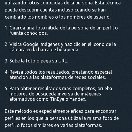
utilizando fotos conocidas de la persona. Esta técnica
puede descubrir cuentas incluso cuando se han
cambiado los nombres o los nombres de usuario.
Guarda una foto nítida de la persona de un perfil o
fuente conocidos.
Visita Google Imágenes y haz clic en el icono de la
cámara en la barra de búsqueda.
Sube la foto o pega su URL.
Revisa todos los resultados, prestando especial
atención a las plataformas de redes sociales.
Para obtener resultados más completos, prueba
motores de búsqueda inversa de imágenes
alternativos como TinEye o Yandex.
Este método es especialmente eficaz para encontrar
perfiles en los que la persona utiliza la misma foto de
perfil o fotos similares en varias plataformas.