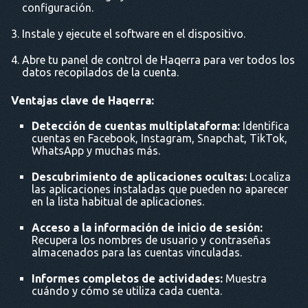
configuración.
Instale y ejecute el software en el dispositivo.
Abre tu panel de control de Haqerra para ver todos los
datos recopilados de la cuenta.
Ventajas clave de Haqerra:
Detección de cuentas multiplataforma:
Identifica
cuentas en Facebook, Instagram, Snapchat, TikTok,
WhatsApp y muchas más.
Descubrimiento de aplicaciones ocultas:
Localiza
las aplicaciones instaladas que pueden no aparecer
en la lista habitual de aplicaciones.
Acceso a la información de inicio de sesión:
Recupera los nombres de usuario y contraseñas
almacenados para las cuentas vinculadas.
Informes completos de actividades:
Muestra
cuándo y cómo se utiliza cada cuenta.