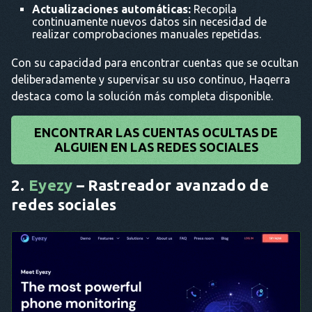
Actualizaciones automáticas:
Recopila
continuamente nuevos datos sin necesidad de
realizar comprobaciones manuales repetidas.
Con su capacidad para encontrar cuentas que se ocultan
deliberadamente y supervisar su uso continuo, Haqerra
destaca como la solución más completa disponible.
ENCONTRAR LAS CUENTAS OCULTAS DE
ALGUIEN EN LAS REDES SOCIALES
2.
Eyezy
– Rastreador avanzado de
redes sociales