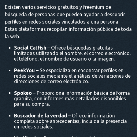
Existen varios servicios gratuitos y freemium de
búsqueda de personas que pueden ayudar a descubrir
perfiles en redes sociales vinculados a una persona.
Estas plataformas recopilan información pública de toda
la web.
Social Catfish
– Ofrece búsquedas gratuitas
limitadas utilizando el nombre, el correo electrónico,
el teléfono, el nombre de usuario o la imagen.
PeekYou
– Se especializa en encontrar perfiles en
redes sociales mediante el análisis de variaciones de
direcciones de correo electrónico.
Spokeo
– Proporciona información básica de forma
gratuita, con informes más detallados disponibles
para su compra.
Buscador de la verdad
– Ofrece información
completa sobre antecedentes, incluida la presencia
en redes sociales.