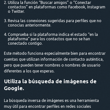
Utiliza la función “Buscar amigos” o “Conectar
contactos” en plataformas como Facebook, Instagram
o Twitter.
Revisa las conexiones sugeridas para perfiles que no
conocías anteriormente.
Comprueba si la plataforma indica el estado “en la
plataforma” para los contactos que no se han
conectado contigo.
Este método funciona especialmente bien para encontrar
cuentas que utilizan información de contacto auténtica,
pero que pueden tener nombres o nombres de usuario
diferentes a los que esperas.
Utiliza la búsqueda de imágenes de
Google.
La búsqueda inversa de imágenes es una herramienta
muy útil para encontrar perfiles en redes sociales