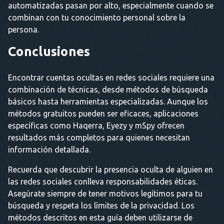
automatizadas pasan por alto, especialmente cuando se
combinan con tu conocimiento personal sobre la
persona.
Conclusiones
Encontrar cuentas ocultas en redes sociales requiere una
combinación de técnicas, desde métodos de búsqueda
básicos hasta herramientas especializadas. Aunque los
métodos gratuitos pueden ser eficaces, aplicaciones
específicas como Haqerra, Eyezy y mSpy ofrecen
resultados más completos para quienes necesitan
información detallada.
Recuerda que descubrir la presencia oculta de alguien en
las redes sociales conlleva responsabilidades éticas.
Asegúrate siempre de tener motivos legítimos para tu
búsqueda y respeta los límites de la privacidad. Los
métodos descritos en esta guía deben utilizarse de