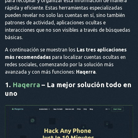
para recopilar y organizar esta información de manera
rápida y eficiente. Estas herramientas especializadas
pueden revelar no solo las cuentas en sí, sino también
patrones de actividad, aplicaciones ocultas e
interacciones que no son visibles a través de búsquedas
básicas.
A continuación se muestran los
Las tres aplicaciones
más recomendadas
para localizar cuentas ocultas en
redes sociales, comenzando por la solución más
avanzada y con más funciones:
Haqerra
.
1.
Haqerra
– La mejor solución todo en
uno