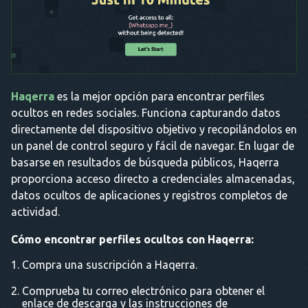
Haqerra
es la mejor opción para encontrar perfiles
ocultos en redes sociales. Funciona capturando datos
directamente del dispositivo objetivo y recopilándolos en
un panel de control seguro y fácil de navegar. En lugar de
basarse en resultados de búsqueda públicos, Haqerra
proporciona acceso directo a credenciales almacenadas,
datos ocultos de aplicaciones y registros completos de
actividad.
Cómo encontrar perfiles ocultos con Haqerra:
Compra una suscripción a Haqerra.
Comprueba tu correo electrónico para obtener el
enlace de descarga y las instrucciones de