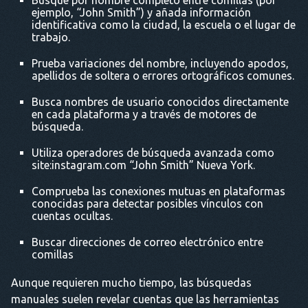
ejemplo, “John Smith”) y añada información
identificativa como la ciudad, la escuela o el lugar de
trabajo.
Prueba variaciones del nombre, incluyendo apodos,
apellidos de soltera o errores ortográficos comunes.
Busca nombres de usuario conocidos directamente
en cada plataforma y a través de motores de
búsqueda.
Utiliza operadores de búsqueda avanzada como
site:instagram.com “John Smith” Nueva York.
Comprueba las conexiones mutuas en plataformas
conocidas para detectar posibles vínculos con
cuentas ocultas.
Buscar direcciones de correo electrónico entre
comillas
Aunque requieren mucho tiempo, las búsquedas
manuales suelen revelar cuentas que las herramientas