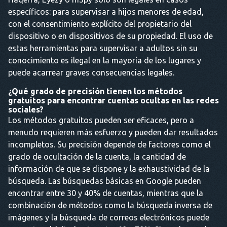
específicos: para supervisar a hijos menores de edad,
con el consentimiento explícito del propietario del
dispositivo o en dispositivos de su propiedad. El uso de
estas herramientas para supervisar a adultos sin su
conocimiento es ilegal en la mayoría de los lugares y
puede acarrear graves consecuencias legales.
¿Qué grado de precisión tienen los métodos
gratuitos para encontrar cuentas ocultas en las redes
sociales?
Los métodos gratuitos pueden ser eficaces, pero a
menudo requieren más esfuerzo y pueden dar resultados
incompletos. Su precisión depende de factores como el
grado de ocultación de la cuenta, la cantidad de
información de que se dispone y la exhaustividad de la
búsqueda. Las búsquedas básicas en Google pueden
encontrar entre 30 y 40% de cuentas, mientras que la
combinación de métodos como la búsqueda inversa de
imágenes y la búsqueda de correos electrónicos puede