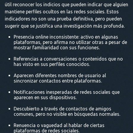
útil reconocer los indicios que pueden indicar que alguien
mantiene perfiles ocultos en las redes sociales. Estos
indicadores no son una prueba definitiva, pero pueden
sugerir que se justifica una investigación más profunda.
Presencia online inconsistente: activo en algunas
plataformas, pero afirma no utilizar otras a pesar de
mostrar familiaridad con sus funciones.
Referencias a conversaciones o contenidos que no
has visto en sus perfiles conocidos.
Aparecen diferentes nombres de usuario al
sincronizar contactos entre plataformas.
Notificaciones inesperadas de redes sociales que
aparecen en sus dispositivos.
Descubierto a través de contactos de amigos
comunes, pero no visible en búsquedas normales.
Renuencia o vaguedad al hablar de ciertas
plataformas de redes sociales.