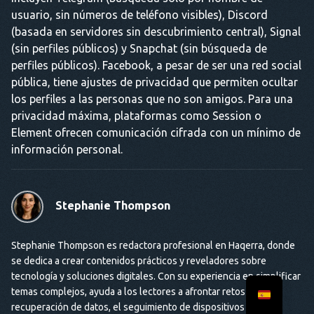
usuario, sin números de teléfono visibles), Discord
(basada en servidores sin descubrimiento central), Signal
(sin perfiles públicos) y Snapchat (sin búsqueda de
perfiles públicos). Facebook, a pesar de ser una red social
pública, tiene ajustes de privacidad que permiten ocultar
los perfiles a las personas que no son amigos. Para una
privacidad máxima, plataformas como Session o
Element ofrecen comunicación cifrada con un mínimo de
información personal.
Stephanie Thompson
Stephanie Thompson es redactora profesional en Haqerra, donde
se dedica a crear contenidos prácticos y reveladores sobre
tecnología y soluciones digitales. Con su experiencia en simplificar
temas complejos, ayuda a los lectores a afrontar retos como la
recuperación de datos, el seguimiento de dispositivos y mucho