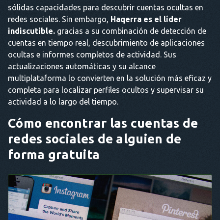
sólidas capacidades para descubrir cuentas ocultas en
redes sociales. Sin embargo,
Haqerra es el líder
indiscutible.
gracias a su combinación de detección de
cuentas en tiempo real, descubrimiento de aplicaciones
ocultas e informes completos de actividad. Sus
actualizaciones automáticas y su alcance
multiplataforma lo convierten en la solución más eficaz y
completa para localizar perfiles ocultos y supervisar su
actividad a lo largo del tiempo.
Cómo encontrar las cuentas de
redes sociales de alguien de
forma gratuita