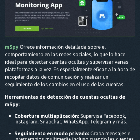
mSpy
Ofrece información detallada sobre el
comportamiento en las redes sociales, lo que lo hace
ideal para detectar cuentas ocultas y supervisar varias
plataformas a la vez. Es especialmente eficaz a la hora de
recopilar datos de comunicación y realizar un
seguimiento de los cambios en el uso de las cuentas.
Herramientas de detección de cuentas ocultas de
mSpy:
Cobertura multiaplicación:
Supervisa Facebook,
Instagram, Snapchat, WhatsApp, Telegram y más.
Seguimiento en modo privado:
Graba mensajes e
intercambios multimedia incluso cuando las cuentas