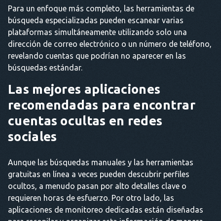
Para un enfoque más completo, las herramientas de
búsqueda especializadas pueden escanear varias
plataformas simultáneamente utilizando solo una
dirección de correo electrónico o un número de teléfono,
revelando cuentas que podrían no aparecer en las
búsquedas estándar.
Las mejores aplicaciones
recomendadas para encontrar
cuentas ocultas en redes
sociales
Aunque las búsquedas manuales y las herramientas
gratuitas en línea a veces pueden descubrir perfiles
ocultos, a menudo pasan por alto detalles clave o
requieren horas de esfuerzo. Por otro lado, las
aplicaciones de monitoreo dedicadas están diseñadas