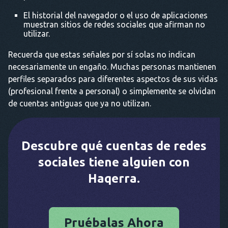
El historial del navegador o el uso de aplicaciones
muestran sitios de redes sociales que afirman no
utilizar.
Recuerda que estas señales por sí solas no indican
necesariamente un engaño. Muchas personas mantienen
perfiles separados para diferentes aspectos de sus vidas
(profesional frente a personal) o simplemente se olvidan
de cuentas antiguas que ya no utilizan.
Descubre qué cuentas de redes
sociales tiene alguien con
Haqerra.
Pruébalas Ahora