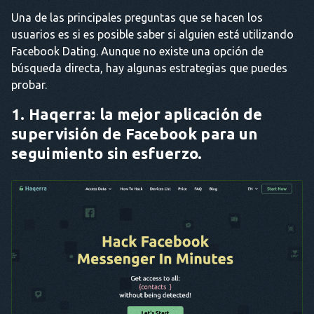
Una de las principales preguntas que se hacen los
usuarios es si es posible saber si alguien está utilizando
Facebook Dating. Aunque no existe una opción de
búsqueda directa, hay algunas estrategias que puedes
probar.
1. Haqerra: la mejor aplicación de
supervisión de Facebook para un
seguimiento sin esfuerzo.