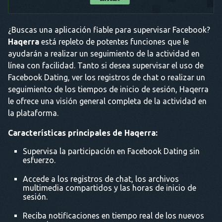
¿Buscas una aplicación fiable para supervisar Facebook?
Haqerra
está repleto de potentes funciones que le
ayudarán a realizar un seguimiento de la actividad en
línea con facilidad. Tanto si desea supervisar el uso de
Facebook Dating, ver los registros de chat o realizar un
seguimiento de los tiempos de inicio de sesión, Haqerra
le ofrece una visión general completa de la actividad en
la plataforma.
Características principales de Haqerra:
Supervisa la participación en Facebook Dating sin
esfuerzo.
Accede a los registros de chat, los archivos
multimedia compartidos y las horas de inicio de
sesión.
Reciba notificaciones en tiempo real de los nuevos