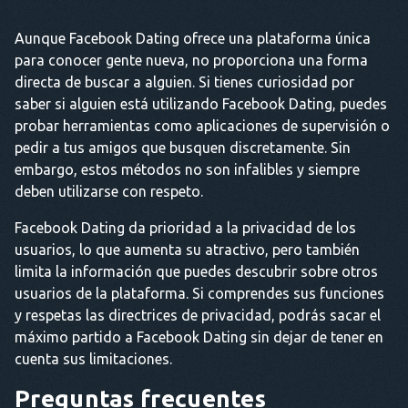
Aunque Facebook Dating ofrece una plataforma única
para conocer gente nueva, no proporciona una forma
directa de buscar a alguien. Si tienes curiosidad por
saber si alguien está utilizando Facebook Dating, puedes
probar herramientas como aplicaciones de supervisión o
pedir a tus amigos que busquen discretamente. Sin
embargo, estos métodos no son infalibles y siempre
deben utilizarse con respeto.
Facebook Dating da prioridad a la privacidad de los
usuarios, lo que aumenta su atractivo, pero también
limita la información que puedes descubrir sobre otros
usuarios de la plataforma. Si comprendes sus funciones
y respetas las directrices de privacidad, podrás sacar el
máximo partido a Facebook Dating sin dejar de tener en
cuenta sus limitaciones.
Preguntas frecuentes