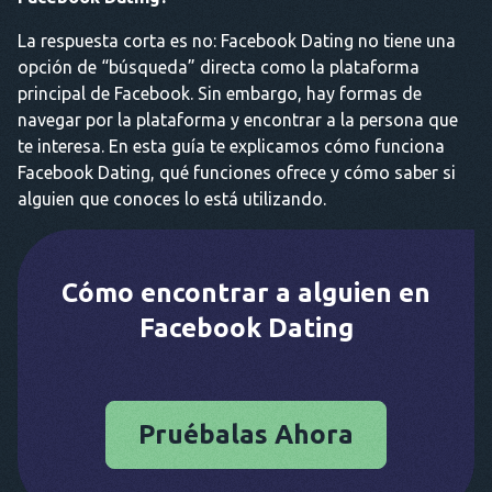
La respuesta corta es no: Facebook Dating no tiene una
opción de “búsqueda” directa como la plataforma
principal de Facebook. Sin embargo, hay formas de
navegar por la plataforma y encontrar a la persona que
te interesa. En esta guía te explicamos cómo funciona
Facebook Dating, qué funciones ofrece y cómo saber si
alguien que conoces lo está utilizando.
Cómo encontrar a alguien en
Facebook Dating
Pruébalas Ahora