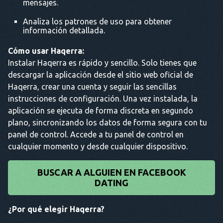
mensajes.
Analiza los patrones de uso para obtener
información detallada.
Cómo usar Haqerra:
Instalar Haqerra es rápido y sencillo. Solo tienes que
descargar la aplicación desde el sitio web oficial de
Haqerra, crear una cuenta y seguir las sencillas
instrucciones de configuración. Una vez instalada, la
aplicación se ejecuta de forma discreta en segundo
plano, sincronizando los datos de forma segura con tu
panel de control. Accede a tu panel de control en
cualquier momento y desde cualquier dispositivo.
BUSCAR A ALGUIEN EN FACEBOOK
DATING
¿Por qué elegir Haqerra?