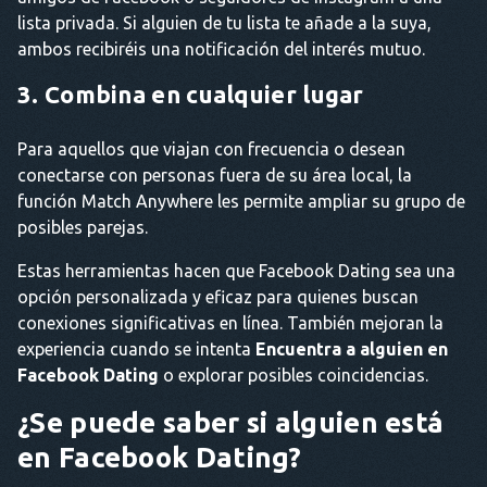
lista privada. Si alguien de tu lista te añade a la suya,
ambos recibiréis una notificación del interés mutuo.
3. Combina en cualquier lugar
Para aquellos que viajan con frecuencia o desean
conectarse con personas fuera de su área local, la
función Match Anywhere les permite ampliar su grupo de
posibles parejas.
Estas herramientas hacen que Facebook Dating sea una
opción personalizada y eficaz para quienes buscan
conexiones significativas en línea. También mejoran la
experiencia cuando se intenta
Encuentra a alguien en
Facebook Dating
o explorar posibles coincidencias.
¿Se puede saber si alguien está
en Facebook Dating?