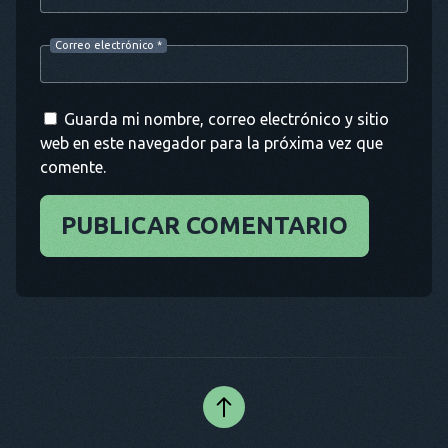
Correo electrónico
*
Guarda mi nombre, correo electrónico y sitio
web en este navegador para la próxima vez que
comente.
PUBLICAR COMENTARIO