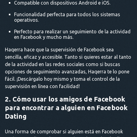
Compatible con dispositivos Android e iOS.
Funcionalidad perfecta para todos los sistemas
operativos.
Perfecto para realizar un seguimiento de la actividad
en Facebook y mucho más.
Haqerra hace que la supervisión de Facebook sea
sencilla, eficaz y accesible. Tanto si quieres estar al tanto
de la actividad en las redes sociales como si buscas
opciones de seguimiento avanzadas, Haqerra te lo pone
fácil. ¡Descárgalo hoy mismo y toma el control de la
supervisión en línea con facilidad!
2. Cómo usar los amigos de Facebook
para encontrar a alguien en Facebook
Dating
Una forma de comprobar si alguien está en Facebook