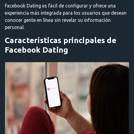
Facebook Dating es fácil de configurar y ofrece una
experiencia más integrada para los usuarios que desean
conocer gente en línea sin revelar su información
personal.
Características principales de
Facebook Dating