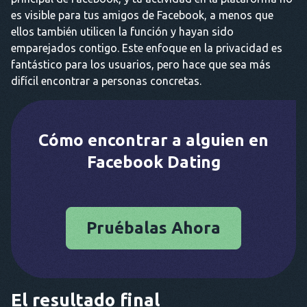
es visible para tus amigos de Facebook, a menos que
ellos también utilicen la función y hayan sido
emparejados contigo. Este enfoque en la privacidad es
fantástico para los usuarios, pero hace que sea más
difícil encontrar a personas concretas.
Cómo encontrar a alguien en
Facebook Dating
Pruébalas Ahora
El resultado final