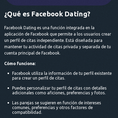
¿Qué es Facebook Dating?
Facebook Dating es una función integrada en la
aplicación de Facebook que permite a los usuarios crear
un perfil de citas independiente. Está diseñada para
mantener tu actividad de citas privada y separada de tu
cuenta principal de Facebook.
Cómo funciona:
Facebook utiliza la información de tu perfil existente
para crear un perfil de citas.
Puedes personalizar tu perfil de citas con detalles
adicionales como aficiones, preferencias y fotos.
Las parejas se sugieren en función de intereses
comunes, preferencias y otros factores de
compatibilidad.