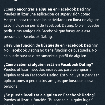
¿Cómo encontrar a alguien en Facebook Dating?
Puedes utilizar una aplicación de supervisión como
Haqerra para rastrear las actividades en línea de alguien.
Esto incluye su perfil de Facebook Dating. O bien, puedes
pedir a tus amigos de Facebook que busquen a esa
persona en Facebook Dating.
¿Hay una función de búsqueda en Facebook Dating?
No, Facebook Dating no tiene función de búsqueda. No
se puede buscar directamente el perfil de alguien.
¿Cómo saber si alguien está en Facebook Dating?
Puedes utilizar métodos indirectos para averiguar si
alguien está en Facebook Dating. Esto incluye supervisar
aplicaciones o pedir a tus amigos que busquen a esa
persona.
¿Se puede localizar a alguien en Facebook Dating?
Puedes utilizar la función “Buscar en cualquier lugar”.