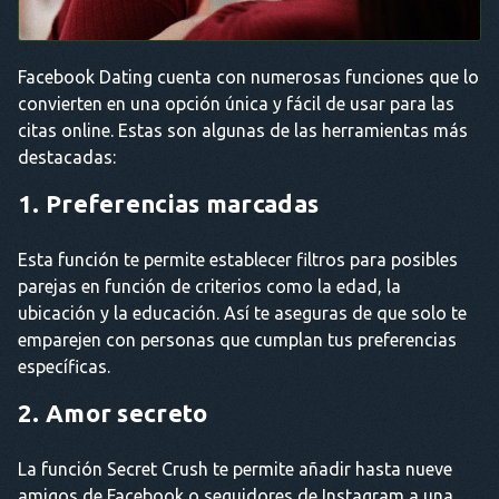
Facebook Dating cuenta con numerosas funciones que lo
convierten en una opción única y fácil de usar para las
citas online. Estas son algunas de las herramientas más
destacadas:
1. Preferencias marcadas
Esta función te permite establecer filtros para posibles
parejas en función de criterios como la edad, la
ubicación y la educación. Así te aseguras de que solo te
emparejen con personas que cumplan tus preferencias
específicas.
2. Amor secreto
La función Secret Crush te permite añadir hasta nueve
amigos de Facebook o seguidores de Instagram a una