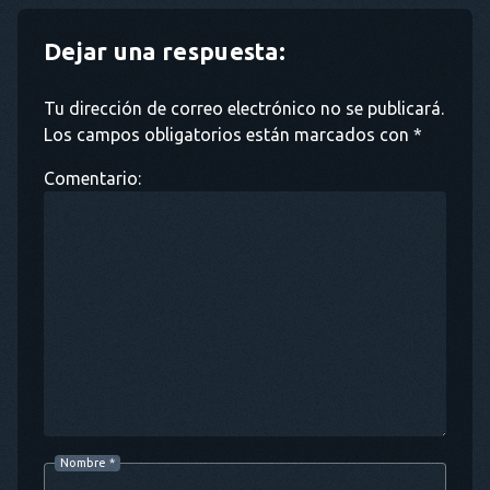
Dejar una respuesta:
Tu dirección de correo electrónico no se publicará.
Los campos obligatorios están marcados con *
Comentario:
Nombre
*