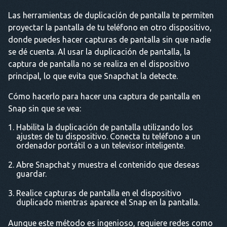
Las herramientas de duplicación de pantalla te permiten
proyectar la pantalla de tu teléfono en otro dispositivo,
donde puedes hacer capturas de pantalla sin que nadie
se dé cuenta. Al usar la duplicación de pantalla, la
captura de pantalla no se realiza en el dispositivo
principal, lo que evita que Snapchat la detecte.
Cómo hacerlo para hacer una captura de pantalla en
Snap sin que se vea:
Habilita la duplicación de pantalla utilizando los
ajustes de tu dispositivo. Conecta tu teléfono a un
ordenador portátil o a un televisor inteligente.
Abre Snapchat y muestra el contenido que deseas
guardar.
Realice capturas de pantalla en el dispositivo
duplicado mientras aparece el Snap en la pantalla.
Aunque este método es ingenioso, requiere redes como