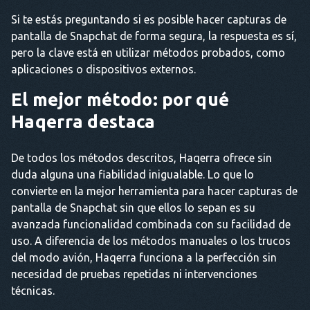
Si te estás preguntando si es posible hacer capturas de
pantalla de Snapchat de forma segura, la respuesta es sí,
pero la clave está en utilizar métodos probados, como
aplicaciones o dispositivos externos.
El mejor método: por qué
Haqerra destaca
De todos los métodos descritos, Haqerra ofrece sin
duda alguna una fiabilidad inigualable. Lo que lo
convierte en la mejor herramienta para hacer capturas de
pantalla de Snapchat sin que ellos lo sepan es su
avanzada funcionalidad combinada con su facilidad de
uso. A diferencia de los métodos manuales o los trucos
del modo avión, Haqerra funciona a la perfección sin
necesidad de pruebas repetidas ni intervenciones
técnicas.