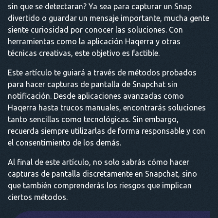
sin que se detectaran? Ya sea para capturar un Snap
divertido o guardar un mensaje importante, mucha gente
siente curiosidad por conocer las soluciones. Con
herramientas como la aplicación Haqerra y otras
técnicas creativas, este objetivo es factible.
Este artículo te guiará a través de métodos probados
para hacer capturas de pantalla de Snapchat sin
notificación. Desde aplicaciones avanzadas como
Haqerra hasta trucos manuales, encontrarás soluciones
tanto sencillas como tecnológicas. Sin embargo,
recuerda siempre utilizarlas de forma responsable y con
el consentimiento de los demás.
Al final de este artículo, no solo sabrás cómo hacer
capturas de pantalla discretamente en Snapchat, sino
que también comprenderás los riesgos que implican
ciertos métodos.