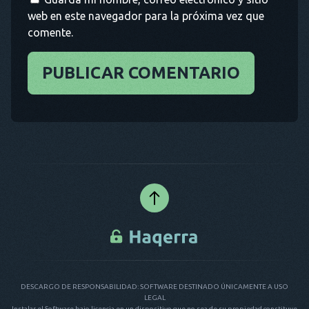
web en este navegador para la próxima vez que
comente.
PUBLICAR COMENTARIO
DESCARGO DE RESPONSABILIDAD: SOFTWARE DESTINADO ÚNICAMENTE A USO
LEGAL
Instalar el Software bajo licencia en un dispositivo que no sea de su propiedad constituye