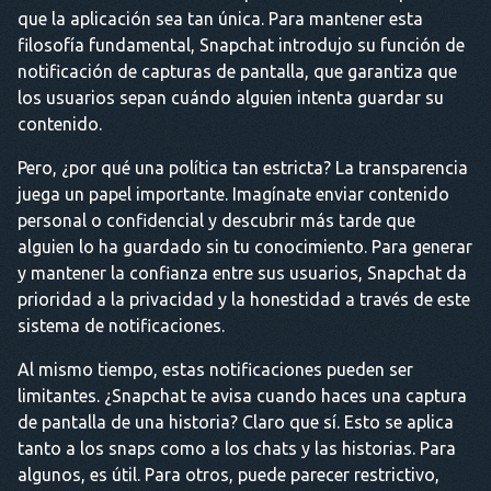
que la aplicación sea tan única. Para mantener esta
filosofía fundamental, Snapchat introdujo su función de
notificación de capturas de pantalla, que garantiza que
los usuarios sepan cuándo alguien intenta guardar su
contenido.
Pero, ¿por qué una política tan estricta? La transparencia
juega un papel importante. Imagínate enviar contenido
personal o confidencial y descubrir más tarde que
alguien lo ha guardado sin tu conocimiento. Para generar
y mantener la confianza entre sus usuarios, Snapchat da
prioridad a la privacidad y la honestidad a través de este
sistema de notificaciones.
Al mismo tiempo, estas notificaciones pueden ser
limitantes. ¿Snapchat te avisa cuando haces una captura
de pantalla de una historia? Claro que sí. Esto se aplica
tanto a los snaps como a los chats y las historias. Para
algunos, es útil. Para otros, puede parecer restrictivo,