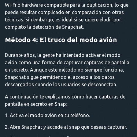
Wi-Fi o hardware compatible para la duplicación, lo que
puede resultar complicado en comparación con otras
técnicas. Sin embargo, es ideal si se quiere eludir por
completo la detección de Snapchat.
Método 4: El truco del modo avión
Durante años, la gente ha intentado activar el modo
avión como una forma de capturar capturas de pantalla
en secreto. Aunque este método no siempre funciona,
Snapchat sigue permitiendo el acceso a los datos
descargados cuando los usuarios se desconectan.
A continuación te explicamos cómo hacer capturas de
pantalla en secreto en Snap:
Activa el modo avión en tu teléfono.
Abre Snapchat y accede al snap que deseas capturar.