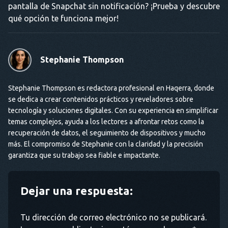
pantalla de Snapchat sin notificación? ¡Prueba y descubre
qué opción te funciona mejor!
Stephanie Thompson
Stephanie Thompson es redactora profesional en Haqerra, donde
se dedica a crear contenidos prácticos y reveladores sobre
tecnología y soluciones digitales. Con su experiencia en simplificar
temas complejos, ayuda a los lectores a afrontar retos como la
recuperación de datos, el seguimiento de dispositivos y mucho
más. El compromiso de Stephanie con la claridad y la precisión
garantiza que su trabajo sea fiable e impactante.
Dejar una respuesta:
Tu dirección de correo electrónico no se publicará.