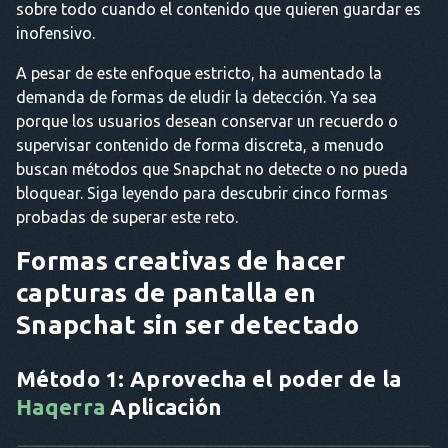
sobre todo cuando el contenido que quieren guardar es
inofensivo.
A pesar de este enfoque estricto, ha aumentado la
demanda de formas de eludir la detección. Ya sea
porque los usuarios desean conservar un recuerdo o
supervisar contenido de forma discreta, a menudo
buscan métodos que Snapchat no detecte o no pueda
bloquear. Siga leyendo para descubrir cinco formas
probadas de superar este reto.
Formas creativas de hacer
capturas de pantalla en
Snapchat sin ser detectado
Método 1: Aprovecha el poder de la
Haqerra
Aplicación