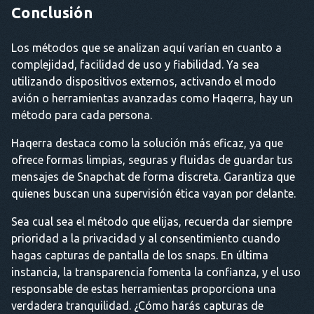
Conclusión
Los métodos que se analizan aquí varían en cuanto a
complejidad, facilidad de uso y fiabilidad. Ya sea
utilizando dispositivos externos, activando el modo
avión o herramientas avanzadas como Haqerra, hay un
método para cada persona.
Haqerra destaca como la solución más eficaz, ya que
ofrece formas limpias, seguras y fluidas de guardar tus
mensajes de Snapchat de forma discreta. Garantiza que
quienes buscan una supervisión ética vayan por delante.
Sea cual sea el método que elijas, recuerda dar siempre
prioridad a la privacidad y al consentimiento cuando
hagas capturas de pantalla de los snaps. En última
instancia, la transparencia fomenta la confianza, y el uso
responsable de estas herramientas proporciona una
verdadera tranquilidad. ¿Cómo harás capturas de