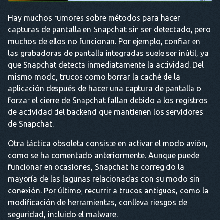
Hay muchos rumores sobre métodos para hacer
capturas de pantalla en Snapchat sin ser detectado, pero
muchos de ellos no funcionan. Por ejemplo, confiar en
las grabadoras de pantalla integradas suele ser inútil, ya
que Snapchat detecta inmediatamente la actividad. Del
mismo modo, trucos como borrar la caché de la
aplicación después de hacer una captura de pantalla o
forzar el cierre de Snapchat fallan debido a los registros
de actividad del backend que mantienen los servidores
de Snapchat.
Otra táctica obsoleta consiste en activar el modo avión,
como se ha comentado anteriormente. Aunque puede
funcionar en ocasiones, Snapchat ha corregido la
mayoría de las lagunas relacionadas con su modo sin
conexión. Por último, recurrir a trucos antiguos, como la
modificación de herramientas, conlleva riesgos de
seguridad, incluido el malware.