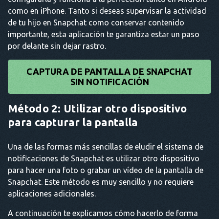
como en iPhone. Tanto si deseas supervisar la actividad
de tu hijo en Snapchat como conservar contenido
importante, esta aplicación te garantiza estar un paso
por delante sin dejar rastro.
CAPTURA DE PANTALLA DE SNAPCHAT
SIN NOTIFICACIÓN
Método 2: Utilizar otro dispositivo
para capturar la pantalla
Una de las formas más sencillas de eludir el sistema de
notificaciones de Snapchat es utilizar otro dispositivo
para hacer una foto o grabar un vídeo de la pantalla de
Snapchat. Este método es muy sencillo y no requiere
aplicaciones adicionales.
A continuación te explicamos cómo hacerlo de forma