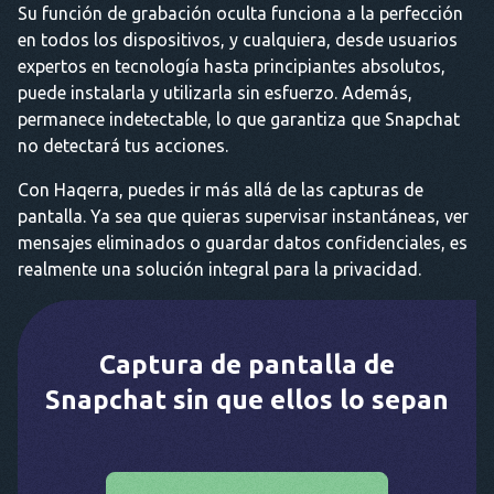
Su función de grabación oculta funciona a la perfección
en todos los dispositivos, y cualquiera, desde usuarios
expertos en tecnología hasta principiantes absolutos,
puede instalarla y utilizarla sin esfuerzo. Además,
permanece indetectable, lo que garantiza que Snapchat
no detectará tus acciones.
Con Haqerra, puedes ir más allá de las capturas de
pantalla. Ya sea que quieras supervisar instantáneas, ver
mensajes eliminados o guardar datos confidenciales, es
realmente una solución integral para la privacidad.
Captura de pantalla de
Snapchat sin que ellos lo sepan