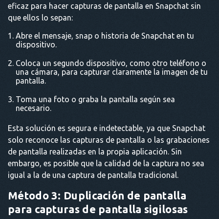
eficaz para hacer capturas de pantalla en Snapchat sin
que ellos lo sepan:
Abre el mensaje, snap o historia de Snapchat en tu
dispositivo.
Coloca un segundo dispositivo, como otro teléfono o
una cámara, para capturar claramente la imagen de tu
pantalla.
Toma una foto o graba la pantalla según sea
necesario.
Esta solución es segura e indetectable, ya que Snapchat
solo reconoce las capturas de pantalla o las grabaciones
de pantalla realizadas en la propia aplicación. Sin
embargo, es posible que la calidad de la captura no sea
igual a la de una captura de pantalla tradicional.
Método 3: Duplicación de pantalla
para capturas de pantalla sigilosas