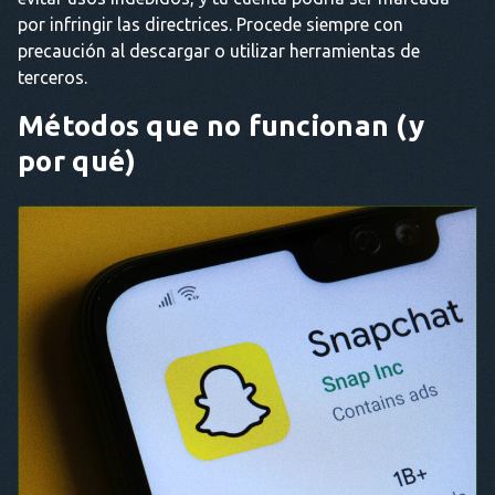
por infringir las directrices. Procede siempre con
precaución al descargar o utilizar herramientas de
terceros.
Métodos que no funcionan (y
por qué)