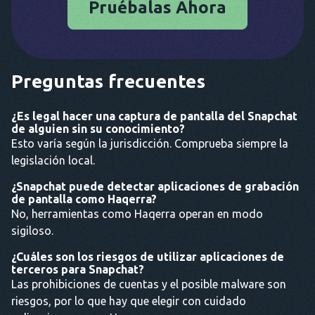
Pruébalas Ahora
Preguntas frecuentes
¿Es legal hacer una captura de pantalla del Snapchat
de alguien sin su conocimiento?
Esto varía según la jurisdicción. Comprueba siempre la
legislación local.
¿Snapchat puede detectar aplicaciones de grabación
de pantalla como Haqerra?
No, herramientas como Haqerra operan en modo
sigiloso.
¿Cuáles son los riesgos de utilizar aplicaciones de
terceros para Snapchat?
Las prohibiciones de cuentas y el posible malware son
riesgos, por lo que hay que elegir con cuidado