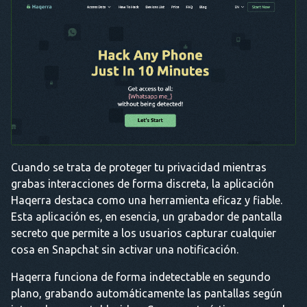
Cuando se trata de proteger tu privacidad mientras
grabas interacciones de forma discreta, la aplicación
Haqerra destaca como una herramienta eficaz y fiable.
Esta aplicación es, en esencia, un grabador de pantalla
secreto que permite a los usuarios capturar cualquier
cosa en Snapchat sin activar una notificación.
Haqerra funciona de forma indetectable en segundo
plano, grabando automáticamente las pantallas según