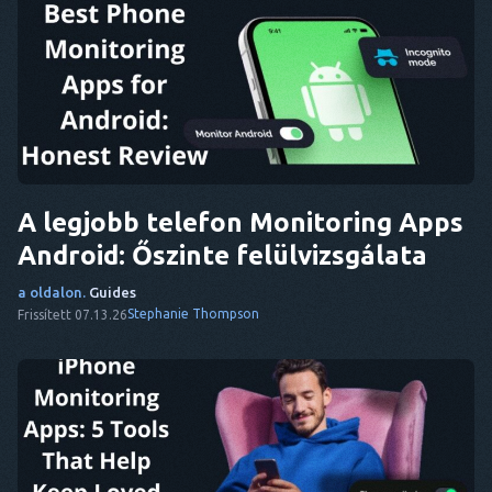
A legjobb telefon Monitoring Apps
Android: Őszinte felülvizsgálata
a oldalon.
Guides
Stephanie Thompson
Frissített 07.13.26