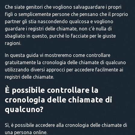
Che siate genitori che vogliono salvaguardare i propri
figli o semplicemente persone che pensano che il proprio
partner gli stia nascondendo qualcosa e vogliono
guardare i registri delle chiamate, non c'è nulla di
sbagliato in questo, purché lo facciate per le giuste
ragioni.
In questa guida vi mostreremo come controllare
gratuitamente la cronologia delle chiamate di qualcuno
utilizzando diversi approcci per accedere facilmente ai
registri delle chiamate.
È possibile controllare la
cronologia delle chiamate di
qualcuno?
Sì, è possibile accedere alla cronologia delle chiamate di
una persona online.