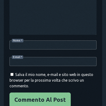
Nome
*
E-mail
*
Salva il mio nome, e-mail e sito web in questo
browser per la prossima volta che scrivo un
commento.
Commento Al Post