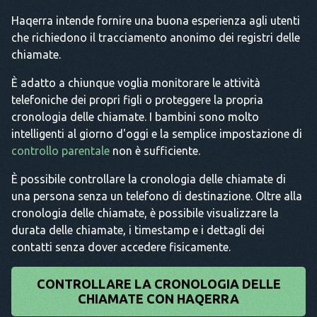
Haqerra intende fornire una buona esperienza agli utenti
che richiedono il tracciamento anonimo dei registri delle
chiamate.
È adatto a chiunque voglia monitorare le attività
telefoniche dei propri figli o proteggere la propria
cronologia delle chiamate. I bambini sono molto
intelligenti al giorno d'oggi e la semplice impostazione di
controllo parentale
non è sufficiente.
È possibile controllare la cronologia delle chiamate di
una persona senza un telefono di destinazione. Oltre alla
cronologia delle chiamate, è possibile visualizzare la
durata delle chiamate, i timestamp e i dettagli dei
contatti senza dover accedere fisicamente.
CONTROLLARE LA CRONOLOGIA DELLE
CHIAMATE CON HAQERRA