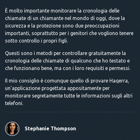
È molto importante monitorare la cronologia delle
chiamate di un chiamante nel mondo di oggi, dove la
sicurezza e la protezione sono due preoccupazioni
importanti, soprattutto per i genitori che vogliono tenere
sotto controllo i propri figli.
Questi sono i metodi per controllare gratuitamente la
cronologia delle chiamate di qualcuno che ho testato e
che funzionano bene, ma con i loro requisiti e permessi.
Il mio consiglio è comunque quello di provare Haqerra,
un'applicazione progettata appositamente per
monitorare segretamente tutte le informazioni sugli altri
telefoni.
Stephanie Thompson