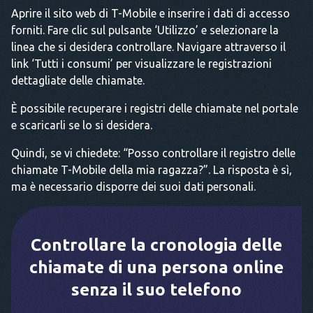
Aprire il sito web di T-Mobile e inserire i dati di accesso
forniti. Fare clic sul pulsante ‘Utilizzo’ e selezionare la
linea che si desidera controllare. Navigare attraverso il
link ‘Tutti i consumi’ per visualizzare le registrazioni
dettagliate delle chiamate.
È possibile recuperare i registri delle chiamate nel portale
e scaricarli se lo si desidera.
Quindi, se vi chiedete: “Posso controllare il registro delle
chiamate T-Mobile della mia ragazza?”. La risposta è sì,
ma è necessario disporre dei suoi dati personali.
Controllare la cronologia delle
chiamate di una persona online
senza il suo telefono