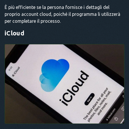
È più efficiente se la persona fornisce i dettagli del
proprio account cloud, poiché il programma li utilizzerà
per completare il processo.
iCloud