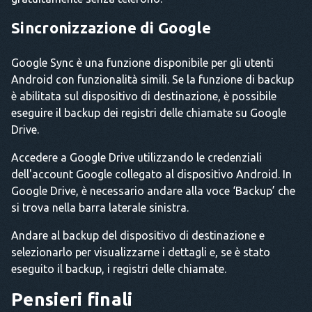
Sincronizzazione di Google
Google Sync è una funzione disponibile per gli utenti
Android con funzionalità simili. Se la funzione di backup
è abilitata sul dispositivo di destinazione, è possibile
eseguire il backup dei registri delle chiamate su Google
Drive.
Accedere a Google Drive utilizzando le credenziali
dell'account Google collegato al dispositivo Android. In
Google Drive, è necessario andare alla voce ‘Backup’ che
si trova nella barra laterale sinistra.
Andare al backup del dispositivo di destinazione e
selezionarlo per visualizzarne i dettagli e, se è stato
eseguito il backup, i registri delle chiamate.
Pensieri finali