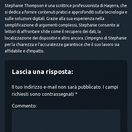
Stephanie Thompson è una scrittrice professionista di Haqerra, che
si dedica a fornire contenuti pratici e approfonditi sulla tecnologia e
sulle soluzioni digitali. Grazie alla sua esperienza nella
semplificazione di argomenti complessi, Stephanie consente ai
lettori di affrontare sfide come il recupero dei dati, la
localizzazione dei dispositivi e altro ancora. L'impegno di Stephanie
per la chiarezza e l'accuratezza garantisce che il suo lavoro sia
affidabile e d'impatto.
Lascia una risposta:
Il tuo indirizzo e-mail non sarà pubblicato. I campi
richiesti sono contrassegnati *
Commento: