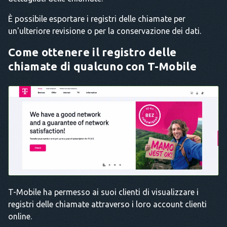
È possibile esportare i registri delle chiamate per
un'ulteriore revisione o per la conservazione dei dati.
Come ottenere il registro delle
chiamate di qualcuno con T-Mobile
T-Mobile ha permesso ai suoi clienti di visualizzare i
registri delle chiamate attraverso i loro account clienti
online.