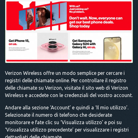
Verizon Wireless offre un modo semplice per cercare i
registri delle chiamate online. Per controllare il registro
delle chiamate su Verizon, visitate il sito web di Verizon
Wireless e accedete con le credenziali del vostro account.
Andare alla sezione ‘Account’ e quindi a ‘Il mio utilizzo’.
Selezionate il numero di telefono che desiderate
monitorare e fate clic su ‘Visualizza utilizzo’ e poi su
‘Visualizza utilizzo precedente’ per visualizzare i registri
dettagliati delle chiamate.