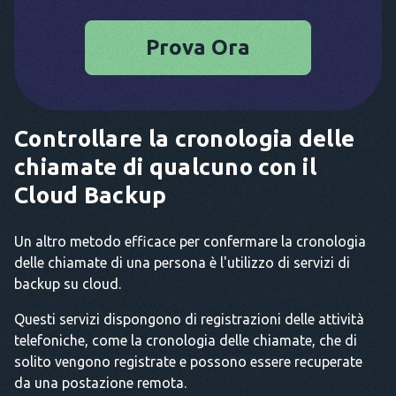
Prova Ora
Controllare la cronologia delle
chiamate di qualcuno con il
Cloud Backup
Un altro metodo efficace per confermare la cronologia
delle chiamate di una persona è l'utilizzo di servizi di
backup su cloud.
Questi servizi dispongono di registrazioni delle attività
telefoniche, come la cronologia delle chiamate, che di
solito vengono registrate e possono essere recuperate
da una postazione remota.