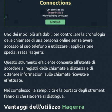
Uno dei modi più affidabili per controllare la cronologia
delle chiamate di una persona online senza avere
accesso al suo telefono è utilizzare l'applicazione
specializzata Haqerra.
Questo strumento efficiente consente all'utente di
accedere ai registri delle chiamate a distanza e di
ottenere informazioni sulle chiamate ricevute e
effettuate.
Nel complesso, la semplicità e la portata degli strumenti
fanno sì che Haqerra si distingua.
Vantaggi dell'utilizzo
Haqerra