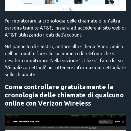
Per monitorare la cronologia delle chiamate di un'altra
persona tramite AT&T, iniziare ad accedere al sito web di
AT&T utilizzando i dati dell'account.
Nel pannello di sinistra, andare alla scheda ‘Panoramica
dell'account’ e fare clic sul numero di telefono che si
desidera monitorare. Nella sezione ‘Utilizzo’, fare clic su
‘Visualizza dettagli’ per ottenere informazioni dettagliate
sulle chiamate.
Come controllare gratuitamente la
cronologia delle chiamate di qualcuno
online con Verizon Wireless