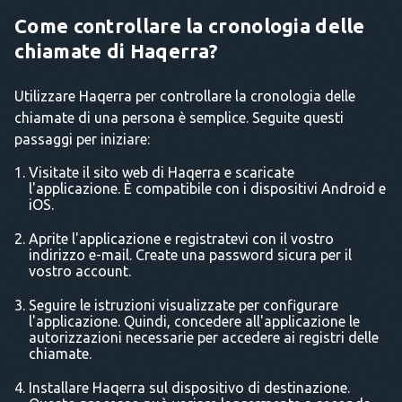
Come controllare la cronologia delle
chiamate di Haqerra?
Utilizzare Haqerra per controllare la cronologia delle
chiamate di una persona è semplice. Seguite questi
passaggi per iniziare:
Visitate il sito web di Haqerra e scaricate
l'applicazione. È compatibile con i dispositivi Android e
iOS.
Aprite l'applicazione e registratevi con il vostro
indirizzo e-mail. Create una password sicura per il
vostro account.
Seguire le istruzioni visualizzate per configurare
l'applicazione. Quindi, concedere all'applicazione le
autorizzazioni necessarie per accedere ai registri delle
chiamate.
Installare Haqerra sul dispositivo di destinazione.