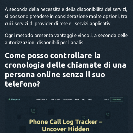
A seconda della necessità e della disponibilità dei servizi,
si possono prendere in considerazione molte opzioni, tra
cui i servizi di provider di rete e i servizi applicativi.
Ogni metodo presenta vantaggi e vincoli, a seconda delle
autorizzazioni disponibili per l'analisi.
Come posso controllare la
cronologia delle chiamate di una
persona online senza il suo
telefono?