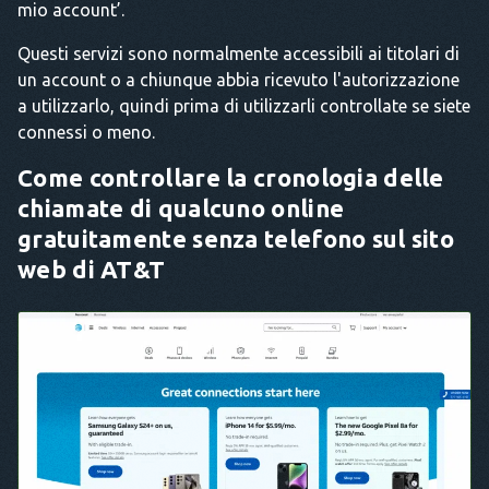
mio account’.
Questi servizi sono normalmente accessibili ai titolari di
un account o a chiunque abbia ricevuto l'autorizzazione
a utilizzarlo, quindi prima di utilizzarli controllate se siete
connessi o meno.
Come controllare la cronologia delle
chiamate di qualcuno online
gratuitamente senza telefono sul sito
web di AT&T