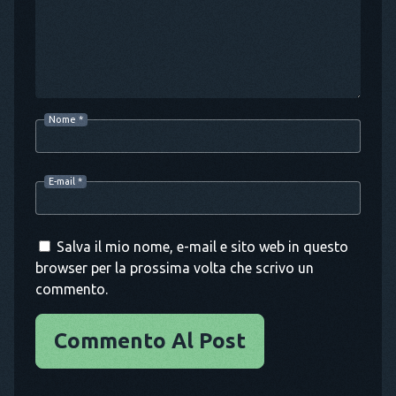
Nome
*
E-mail
*
Salva il mio nome, e-mail e sito web in questo
browser per la prossima volta che scrivo un
commento.
Commento Al Post