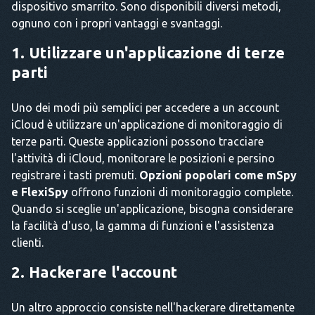
dispositivo smarrito. Sono disponibili diversi metodi,
ognuno con i propri vantaggi e svantaggi.
1. Utilizzare un'applicazione di terze
parti
Uno dei modi più semplici per accedere a un account
iCloud è utilizzare un'applicazione di monitoraggio di
terze parti. Queste applicazioni possono tracciare
l'attività di iCloud, monitorare le posizioni e persino
registrare i tasti premuti.
Opzioni popolari come mSpy
e FlexiSpy
offrono funzioni di monitoraggio complete.
Quando si sceglie un'applicazione, bisogna considerare
la facilità d'uso, la gamma di funzioni e l'assistenza
clienti.
2. Hackerare l'account
Un altro approccio consiste nell'hackerare direttamente