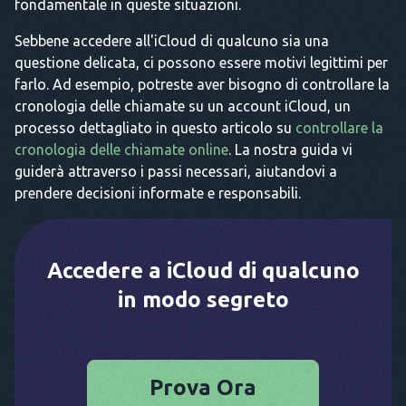
fondamentale in queste situazioni.
Sebbene accedere all'iCloud di qualcuno sia una
questione delicata, ci possono essere motivi legittimi per
farlo. Ad esempio, potreste aver bisogno di controllare la
cronologia delle chiamate su un account iCloud, un
processo dettagliato in questo articolo su
controllare la
cronologia delle chiamate online
. La nostra guida vi
guiderà attraverso i passi necessari, aiutandovi a
prendere decisioni informate e responsabili.
Accedere a iCloud di qualcuno
in modo segreto
Prova Ora