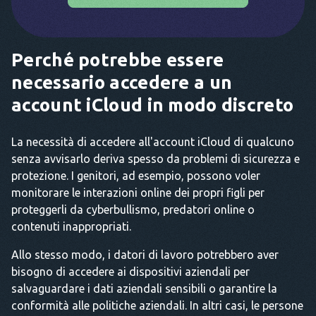
Perché potrebbe essere
necessario accedere a un
account iCloud in modo discreto
La necessità di accedere all'account iCloud di qualcuno
senza avvisarlo deriva spesso da problemi di sicurezza e
protezione. I genitori, ad esempio, possono voler
monitorare le interazioni online dei propri figli per
proteggerli da cyberbullismo, predatori online o
contenuti inappropriati.
Allo stesso modo, i datori di lavoro potrebbero aver
bisogno di accedere ai dispositivi aziendali per
salvaguardare i dati aziendali sensibili o garantire la
conformità alle politiche aziendali. In altri casi, le persone