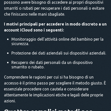
possono avere bisogno di accedere ai propri dispositivi
smarriti o rubati per recuperare i dati personali o evitare
che finiscano nelle mani sbagliate.
I motivi principali per accedere in modo discreto a un
account iCloud sono i seguenti:
Monitoraggio dell'attività online del bambino per la
sicurezza.
Protezione dei dati aziendali sui dispositivi aziendali.
Recupero dei dati personali da un dispositivo
smarrito o rubato.
Comprendere le ragioni per cui si ha bisogno di un
accesso è il primo passo per scegliere il metodo giusto. È
essenziale procedere con cautela e considerare
attentamente le implicazioni etiche e legali delle proprie
azioni.