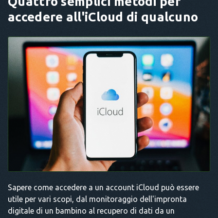
Quattro semplici metodi per
accedere all'iCloud di qualcuno
Sapere come accedere a un account iCloud può essere
utile per vari scopi, dal monitoraggio dell'impronta
digitale di un bambino al recupero di dati da un