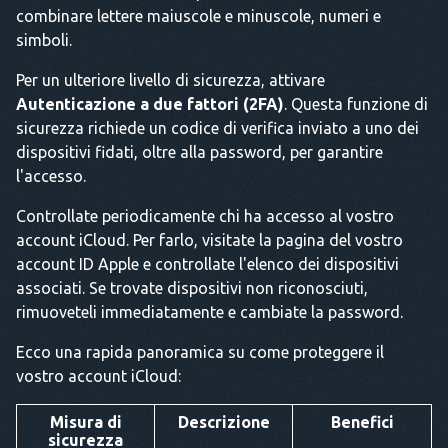
combinare lettere maiuscole e minuscole, numeri e
simboli.
Per un ulteriore livello di sicurezza, attivare
Autenticazione a due fattori (2FA)
. Questa funzione di
sicurezza richiede un codice di verifica inviato a uno dei
dispositivi fidati, oltre alla password, per garantire
l'accesso.
Controllate periodicamente chi ha accesso al vostro
account iCloud. Per farlo, visitate la pagina del vostro
account ID Apple e controllate l'elenco dei dispositivi
associati. Se trovate dispositivi non riconosciuti,
rimuoveteli immediatamente e cambiate la password.
Ecco una rapida panoramica su come proteggere il
vostro account iCloud:
Misura di
Descrizione
Benefici
sicurezza