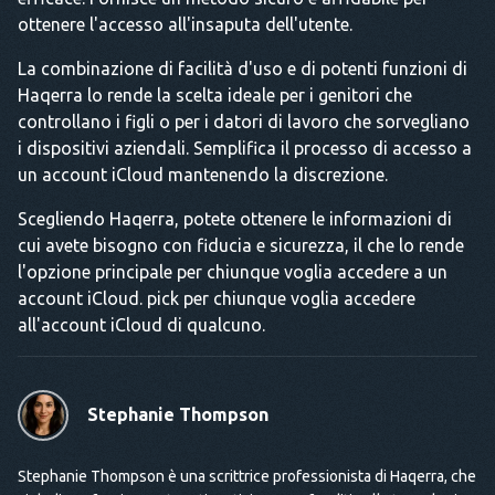
ottenere l'accesso all'insaputa dell'utente.
La combinazione di facilità d'uso e di potenti funzioni di
Haqerra lo rende la scelta ideale per i genitori che
controllano i figli o per i datori di lavoro che sorvegliano
i dispositivi aziendali. Semplifica il processo di accesso a
un account iCloud mantenendo la discrezione.
Scegliendo Haqerra, potete ottenere le informazioni di
cui avete bisogno con fiducia e sicurezza, il che lo rende
l'opzione principale per chiunque voglia accedere a un
account iCloud. pick per chiunque voglia accedere
all'account iCloud di qualcuno.
Stephanie Thompson
Stephanie Thompson è una scrittrice professionista di Haqerra, che