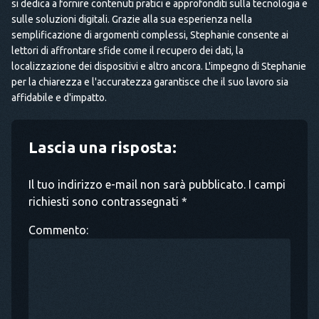
si dedica a fornire contenuti pratici e approfonditi sulla tecnologia e
sulle soluzioni digitali. Grazie alla sua esperienza nella
semplificazione di argomenti complessi, Stephanie consente ai
lettori di affrontare sfide come il recupero dei dati, la
localizzazione dei dispositivi e altro ancora. L'impegno di Stephanie
per la chiarezza e l'accuratezza garantisce che il suo lavoro sia
affidabile e d'impatto.
Lascia una risposta:
Il tuo indirizzo e-mail non sarà pubblicato. I campi
richiesti sono contrassegnati *
Commento: