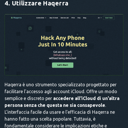
4. Utilizzare Haqerra
Haqerra è uno strumento specializzato progettato per
facilitare l'accesso agli account iCloud. Offre un modo
semplice e discreto per
accedere all'iCloud di un'altra
persona senza che questa ne sia consapevole
.
L'interfaccia facile da usare e l'efficacia di Haqerra ne
hanno fatto una scelta popolare. Tuttavia, è
fondamentale considerare le implicazioni etiche e