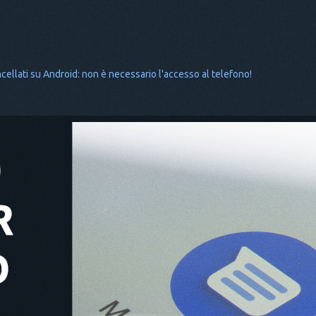
ncellati su Android: non è necessario l'accesso al telefono!