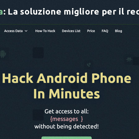
a
: La soluzione migliore per il r