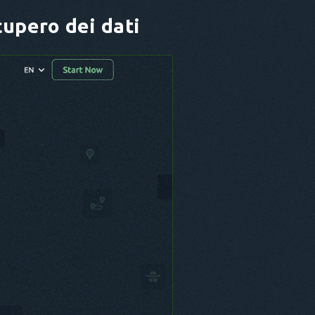
ecupero dei dati