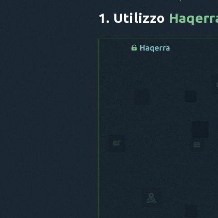
1. Utilizzo
Haqerr