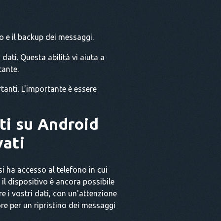
o e il backup dei messaggi.
 dati. Questa abilità vi aiuta a
tante.
tanti. L'importante è essere
ti su Android
vati
i ha accesso al telefono in cui
il dispositivo è ancora possibile
 i vostri dati, con un'attenzione
re per un ripristino dei messaggi