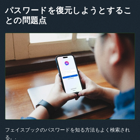
パスワードを復元しようとするこ
との問題点
フェイスブックのパスワードを知る方法もよく検索され
る。.