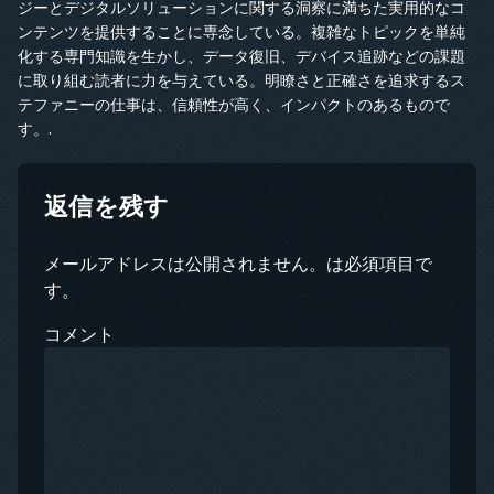
ジーとデジタルソリューションに関する洞察に満ちた実用的なコ
ンテンツを提供することに専念している。複雑なトピックを単純
化する専門知識を生かし、データ復旧、デバイス追跡などの課題
に取り組む読者に力を与えている。明瞭さと正確さを追求するス
テファニーの仕事は、信頼性が高く、インパクトのあるもので
す。.
返信を残す
メールアドレスは公開されません。は必須項目で
す。
コメント