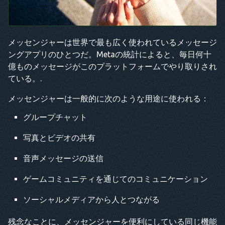
メッセンジャーは世界で最も広く使われているメッセージ
ングアプリのひとつだ。Metaの統計によると、毎日何十
億ものメッセージがこのプラットフォームでやり取りされ
ている。.
メッセンジャーは一般的に次のような用途に使われる：
グループチャット
写真とビデオの共有
音声メッセージの送信
ゲームコミュニティを通じてのコミュニケーション
ソーシャルメディアから人とつながる
残念なことに、メッセンジャーを便利にしている同じ機能