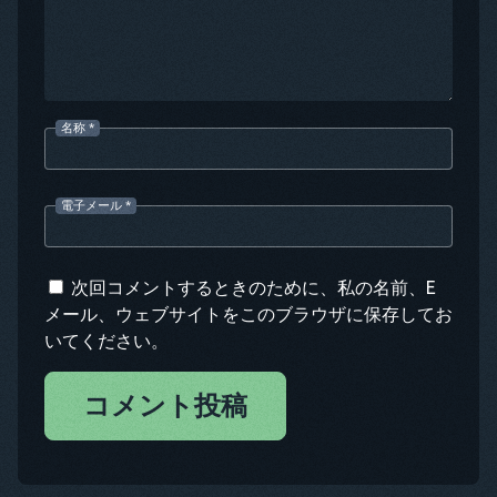
名称
*
電子メール
*
次回コメントするときのために、私の名前、E
メール、ウェブサイトをこのブラウザに保存してお
いてください。
コメント投稿