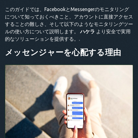
このガイドでは、FacebookとMessengerのモニタリング
について知っておくべきこと、アカウントに直接アクセス
することの難しさ、そして以下のようなモニタリングツー
ルの使い方について説明します。
ハケラ
より安全で実用
的なソリューションを提供する。.
メッセンジャーを心配する理由