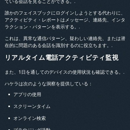
ている会話を見ることができる。.
誰かのフェイスブックにログインしようとする代わりに、
アクティビティ・レポートはメッセージ、連絡先、インタ
ラクション・パターンを表示する。.
これは、異常な通信パターン、疑わしい連絡先、または潜
在的に問題のある会話を識別するのに役立ちます。.
リアルタイム電話アクティビティ監視
また、1日を通してのデバイスの使用状況も確認できる。.
ハケラは次のような洞察を提供している：
アプリの使用
スクリーンタイム
オンライン検索