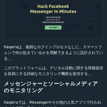
Haqerraは、複雑なログインプロセスなしに、スマートフ
ォンで何が起きているかを理解できるように設計されてい
る。.
このプラットフォームは、デジタル活動に関する情報提供
を容易にする詳細なモニタリング機能を提供する。.
メッセンジャーとソーシャルメディア
のモニタリング
Haqerraでは、Messengerやその他の人気アプリで行われ