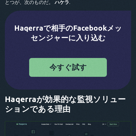
とつが、次のものだ。
ハケラ
.
Haqerraで相手のFacebookメッ
センジャーに入り込む
今すぐ試す
Haqerraが効果的な監視ソリュー
ションである理由