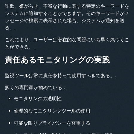
詐欺、嫌がらせ、不審な行動に関する特定のキーワードを
システムに追加することができます。そのキーワードがメ
ッセージや検索に表示された場合、システムが通知を送
る。.
これにより、ユーザーは潜在的な問題にいち早く気づくこ
とができる。.
責任あるモニタリングの実践
監視ツールは常に責任を持って使用すべきである。.
多くの専門家が勧めている：
モニタリングの透明性
倫理的なモニタリングツールの使用
可能な限りプライバシーを尊重する