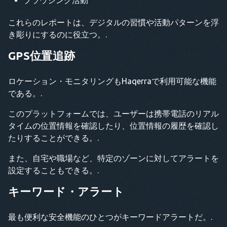
ブラウジング活動
これらのレポートは、デジタルの習慣や活動パターンを浮
き彫りにするのに役立つ。.
GPS位置追跡
ロケーション・モニタリングもHaqerraで利用可能な機能
である。.
このプラットフォームでは、ユーザーは携帯電話のリアル
タイムの位置情報を確認したり、位置情報の履歴を確認し
たりすることができる。.
また、自宅や職場など、特定のゾーンに対してアラートを
設定することもできる。.
キーワード・アラート
最も便利な安全機能のひとつがキーワードアラートだ。.