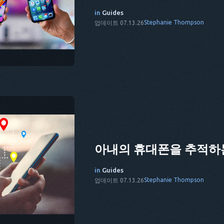
in
Guides
Stephanie Thompson
업데이트 07.13.26
아내의 휴대폰을 추적하는
in
Guides
Stephanie Thompson
업데이트 07.13.26