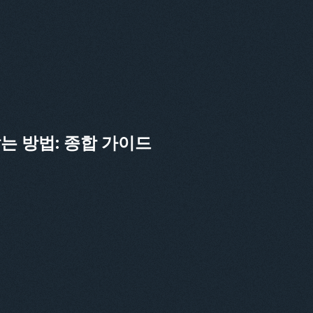
잡는 방법: 종합 가이드