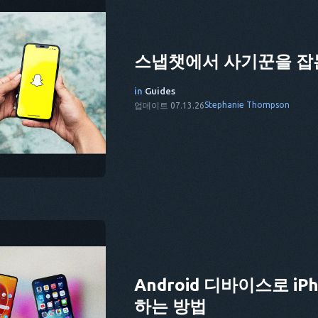
스냅챗에서 사기꾼을 잡는
in
Guides
Stephanie Thompson
업데이트 07.13.26
Android 디바이스로 i
하는 방법