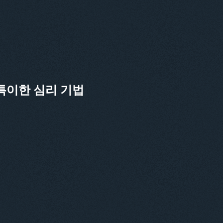
특이한 심리 기법