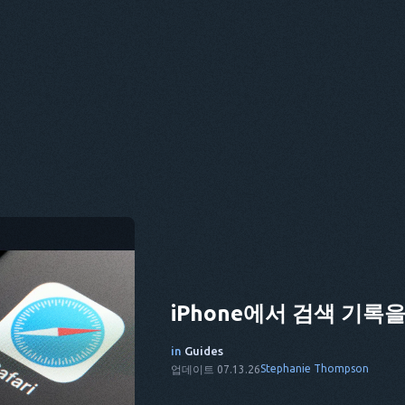
iPhone에서 검색 기록
in
Guides
Stephanie Thompson
업데이트 07.13.26