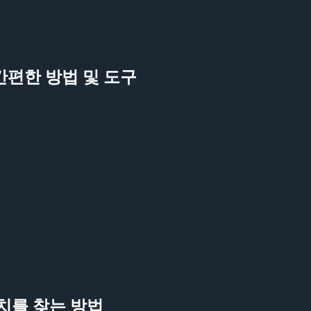
간편한 방법 및 도구
치를 찾는 방법