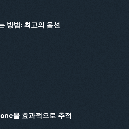
 방법: 최고의 옵션
Phone을 효과적으로 추적