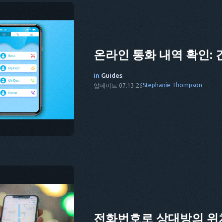
온라인 통화 내역 확인: 
in
Guides
Stephanie Thompson
업데이트 07.13.26
전화번호로 상대방의 위