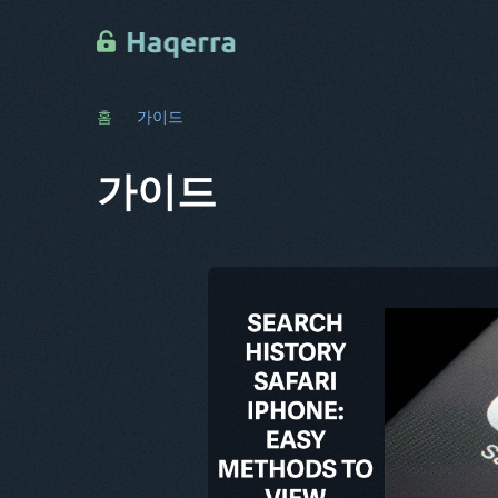
홈
가이드
가이드