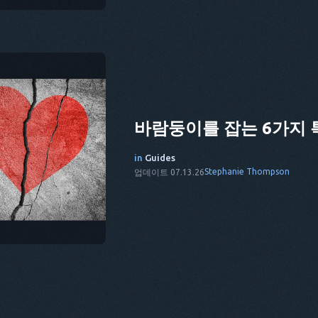
바람둥이를 잡는 6가지 
in
Guides
Stephanie Thompson
업데이트 07.13.26