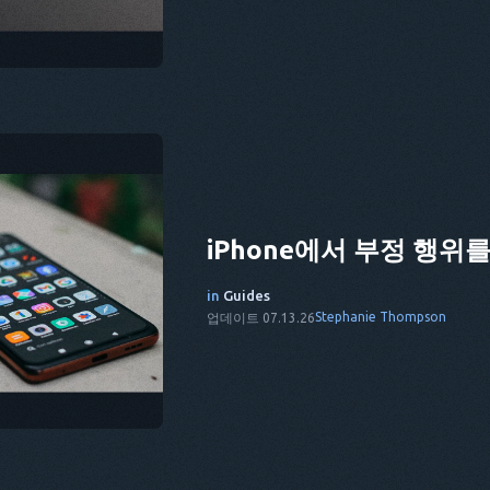
iPhone에서 부정 행위
in
Guides
Stephanie Thompson
업데이트 07.13.26