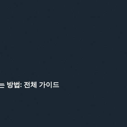
 방법: 전체 가이드