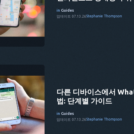
in
Guides
Stephanie Thompson
업데이트 07.13.26
다른 디바이스에서 What
법: 단계별 가이드
in
Guides
Stephanie Thompson
업데이트 07.13.26