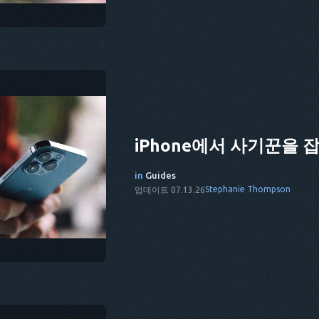
iPhone에서 사기꾼을 
in
Guides
Stephanie Thompson
업데이트 07.13.26