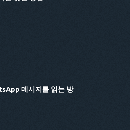
sApp 메시지를 읽는 방