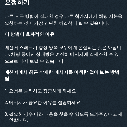
요청하기
다른 모든 방법이 실패할 경우 다른 참가자에게 채팅 사본을
요청하는 것이 가장 간단한 해결책이 될 수 있습니다.
이 방법이 효과적인 이유
메신저 스레드가 항상 양쪽 모두에게 손실되는 것은 아닙니
다. 채팅 중이던 상대방은 여전히 메시지에 액세스할 수 있
으므로 다시 보낼 수 있습니다.
메신저에서 최근 삭제한 메시지를 어색함 없이 보는 방법
팁
요청은 솔직하고 정중하게 하세요.
메시지가 중요한 이유를 설명하세요.
필요한 경우 대화 내용을 찾을 수 있도록 도와주겠다고 제
안합니다.