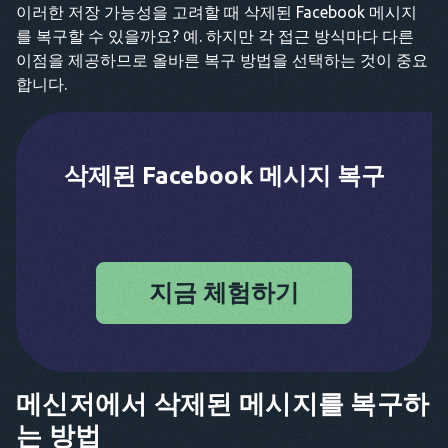
이러한 저장 가능성을 고려할 때 삭제된 Facebook 메시지
를 복구할 수 있을까요? 예. 하지만 각 접근 방식마다 다른
이점을 제공하므로 올바른 복구 방법을 선택하는 것이 중요
합니다.
삭제된 Facebook 메시지 복구
지금 체험하기
메신저에서 삭제된 메시지를 복구하
는 방법