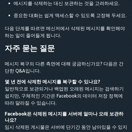
메시지를 삭제하는 대신 보관하는 것을 고려하세요.
중요한 대화는 쉽게 액세스할 수 있도록 고정해 두세요.
다음 단계를 따르면 메신저에서 삭제된 메시지를 확인해야
하는 일이 줄어들게 됩니다.
자주 묻는 질문
메시지 복구의 다른 측면에 대해 궁금하신가요? 다음은 간
단한 Q&A입니다.
몇 년 전에 삭제한 메시지를 복구할 수 있나요?
일반적으로 보관되거나 백업된 오래된 메시지는 검색하기
쉽지만, 구체적인 기간은 Facebook의 데이터 저장 정책에
따라 달라질 수 있습니다.
Facebook은 삭제된 메시지를 서버에 얼마나 오래 보관하
나요?
임시 삭제된 게시물은 서버에 단기간 동안 남아있을 수 있지