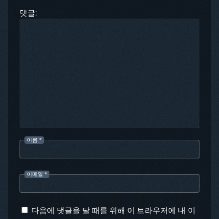
댓글:
이름
*
이메일
*
다음에 댓글을 달 때를 위해 이 브라우저에 내 이