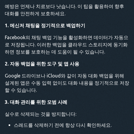
예방은 언제나 치료보다 낫습니다. 이 팁을 활용하여 향후
대화를 안전하게 보호하세요.
1. 메신저 채팅을 정기적으로 백업하기
Facebook의 채팅 백업 기능을 활성화하면 데이터가 자동으
로 저장됩니다. 이러한 백업을 클라우드 스토리지에 동기화
하면 정보를 보호하는 데 도움이 될 수 있습니다.
2. 자동 백업을 위한 도구 및 앱 사용
Google 드라이브나 iCloud와 같이 자동 대화 백업을 위해
설계된 앱은 수동 입력 없이도 대화 내용을 정기적으로 저장
할 수 있습니다.
3. 대화 관리를 위한 모범 사례
실수로 삭제되는 것을 방지합니다:
스레드를 삭제하기 전에 항상 다시 확인하세요.