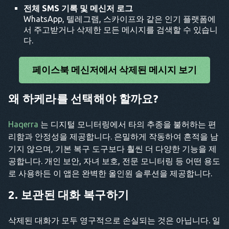
전체 SMS 기록 및 메신저 로그
WhatsApp, 텔레그램, 스카이프와 같은 인기 플랫폼에
서 주고받거나 삭제한 모든 메시지를 검색할 수 있습니
다.
페이스북 메신저에서 삭제된 메시지 보기
왜 하케라를 선택해야 할까요?
Haqerra
는 디지털 모니터링에서 타의 추종을 불허하는 편
리함과 안정성을 제공합니다. 은밀하게 작동하여 흔적을 남
기지 않으며, 기본 복구 도구보다 훨씬 더 다양한 기능을 제
공합니다. 개인 보안, 자녀 보호, 전문 모니터링 등 어떤 용도
로 사용하든 이 앱은 완벽한 올인원 솔루션을 제공합니다.
2. 보관된 대화 복구하기
삭제된 대화가 모두 영구적으로 손실되는 것은 아닙니다. 일