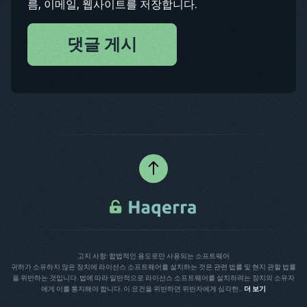
름, 이메일, 웹사이트를 저장합니다.
댓글 게시
고지 사항: 합법적인 용도로만 사용되는 소프트웨어
귀하가 소유하지 않은 장치에 라이선스 소프트웨어를 설치하는 것은 관련 법률 및 현지 관할 법률
을 위반하는 것입니다. 법에 따라 일반적으로 라이선스 소프트웨어를 설치하려는 장치의 소유자
에게 이를 통지해야 합니다. 이 요건을 위반하면 위반자에게 심각한...
더 보기