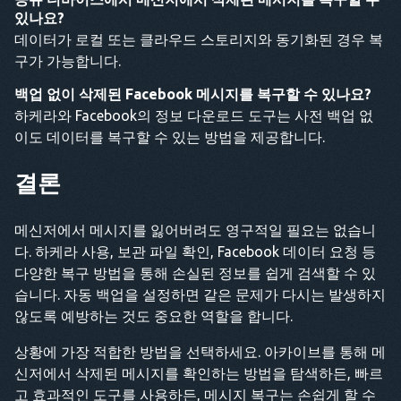
있나요?
데이터가 로컬 또는 클라우드 스토리지와 동기화된 경우 복
구가 가능합니다.
백업 없이 삭제된 Facebook 메시지를 복구할 수 있나요?
하케라와 Facebook의 정보 다운로드 도구는 사전 백업 없
이도 데이터를 복구할 수 있는 방법을 제공합니다.
결론
메신저에서 메시지를 잃어버려도 영구적일 필요는 없습니
다. 하케라 사용, 보관 파일 확인, Facebook 데이터 요청 등
다양한 복구 방법을 통해 손실된 정보를 쉽게 검색할 수 있
습니다. 자동 백업을 설정하면 같은 문제가 다시는 발생하지
않도록 예방하는 것도 중요한 역할을 합니다.
상황에 가장 적합한 방법을 선택하세요. 아카이브를 통해 메
신저에서 삭제된 메시지를 확인하는 방법을 탐색하든, 빠르
고 효과적인 도구를 사용하든, 메시지 복구는 손쉽게 할 수