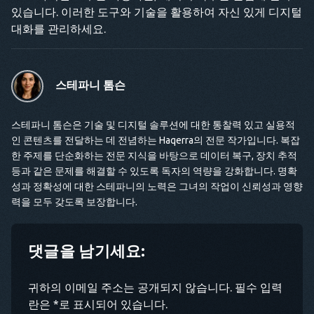
있습니다. 이러한 도구와 기술을 활용하여 자신 있게 디지털
대화를 관리하세요.
스테파니 톰슨
스테파니 톰슨은 기술 및 디지털 솔루션에 대한 통찰력 있고 실용적
인 콘텐츠를 전달하는 데 전념하는 Haqerra의 전문 작가입니다. 복잡
한 주제를 단순화하는 전문 지식을 바탕으로 데이터 복구, 장치 추적
등과 같은 문제를 해결할 수 있도록 독자의 역량을 강화합니다. 명확
성과 정확성에 대한 스테파니의 노력은 그녀의 작업이 신뢰성과 영향
력을 모두 갖도록 보장합니다.
댓글을 남기세요:
귀하의 이메일 주소는 공개되지 않습니다. 필수 입력
란은 *로 표시되어 있습니다.