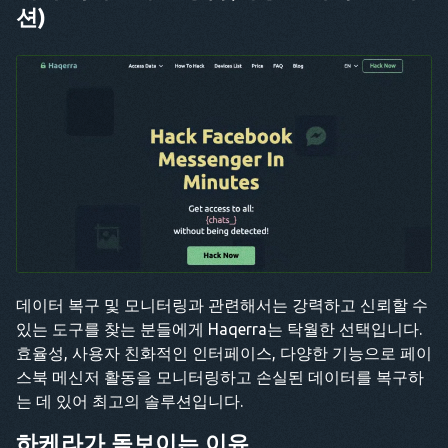
션)
데이터 복구 및 모니터링과 관련해서는 강력하고 신뢰할 수
있는 도구를 찾는 분들에게 Haqerra는 탁월한 선택입니다.
효율성, 사용자 친화적인 인터페이스, 다양한 기능으로 페이
스북 메신저 활동을 모니터링하고 손실된 데이터를 복구하
는 데 있어 최고의 솔루션입니다.
하케라가 돋보이는 이유