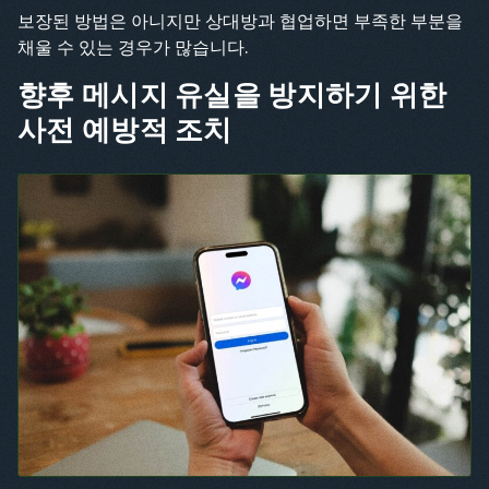
보장된 방법은 아니지만 상대방과 협업하면 부족한 부분을
채울 수 있는 경우가 많습니다.
향후 메시지 유실을 방지하기 위한
사전 예방적 조치