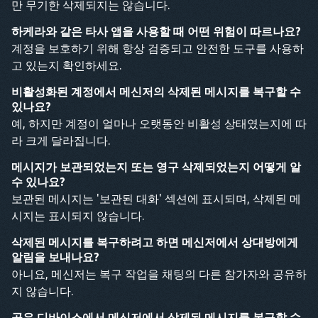
만 무기한 삭제되지는 않습니다.
하케라와 같은 타사 앱을 사용할 때 어떤 위험이 따르나요?
계정을 보호하기 위해 항상 검증되고 안전한 도구를 사용하
고 있는지 확인하세요.
비활성화된 계정에서 메신저의 삭제된 메시지를 복구할 수
있나요?
예, 하지만 계정이 얼마나 오랫동안 비활성 상태였는지에 따
라 크게 달라집니다.
메시지가 보관되었는지 또는 영구 삭제되었는지 어떻게 알
수 있나요?
보관된 메시지는 '보관된 대화' 섹션에 표시되며, 삭제된 메
시지는 표시되지 않습니다.
삭제된 메시지를 복구하려고 하면 메신저에서 상대방에게
알림을 보내나요?
아니요, 메신저는 복구 작업을 채팅의 다른 참가자와 공유하
지 않습니다.
공유 디바이스에서 메신저에서 삭제된 메시지를 복구할 수