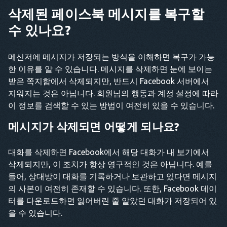
삭제된 페이스북 메시지를 복구할
수 있나요?
메신저에 메시지가 저장되는 방식을 이해하면 복구가 가능
한 이유를 알 수 있습니다. 메시지를 삭제하면 눈에 보이는
받은 쪽지함에서 삭제되지만, 반드시 Facebook 서버에서
지워지는 것은 아닙니다. 회원님의 행동과 계정 설정에 따라
이 정보를 검색할 수 있는 방법이 여전히 있을 수 있습니다.
메시지가 삭제되면 어떻게 되나요?
대화를 삭제하면 Facebook에서 해당 대화가 내 보기에서
삭제되지만, 이 조치가 항상 영구적인 것은 아닙니다. 예를
들어, 상대방이 대화를 기록하거나 보관하고 있다면 메시지
의 사본이 여전히 존재할 수 있습니다. 또한, Facebook 데이
터를 다운로드하면 잃어버린 줄 알았던 대화가 저장되어 있
을 수 있습니다.