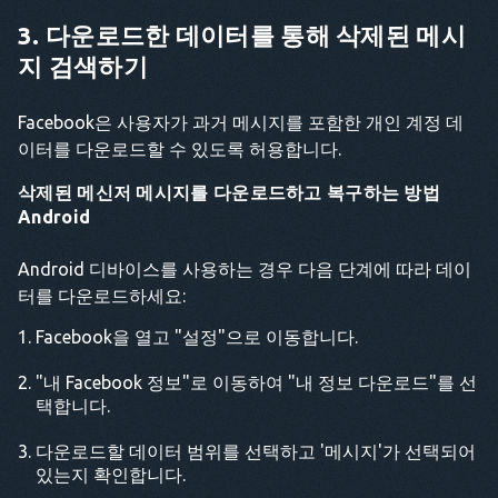
3. 다운로드한 데이터를 통해 삭제된 메시
지 검색하기
Facebook은 사용자가 과거 메시지를 포함한 개인 계정 데
이터를 다운로드할 수 있도록 허용합니다.
삭제된 메신저 메시지를 다운로드하고 복구하는 방법
Android
Android 디바이스를 사용하는 경우 다음 단계에 따라 데이
터를 다운로드하세요:
Facebook을 열고 "설정"으로 이동합니다.
"내 Facebook 정보"로 이동하여 "내 정보 다운로드"를 선
택합니다.
다운로드할 데이터 범위를 선택하고 '메시지'가 선택되어
있는지 확인합니다.