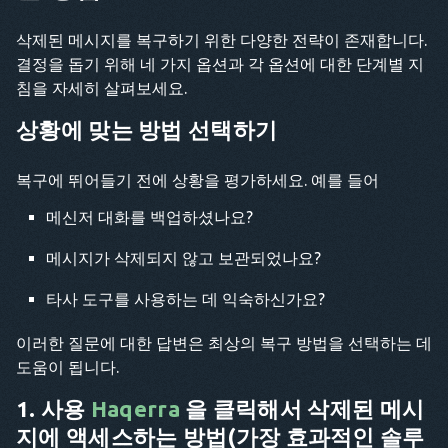
삭제된 메시지를 복구하기 위한 다양한 전략이 존재합니다.
결정을 돕기 위해 네 가지 옵션과 각 옵션에 대한 단계별 지
침을 자세히 살펴보세요.
상황에 맞는 방법 선택하기
복구에 뛰어들기 전에 상황을 평가하세요. 예를 들어
메신저 대화를 백업하셨나요?
메시지가 삭제되지 않고 보관되었나요?
타사 도구를 사용하는 데 익숙하신가요?
이러한 질문에 대한 답변은 최상의 복구 방법을 선택하는 데
도움이 됩니다.
1. 사용
Haqerra
을 클릭해서 삭제된 메시
지에 액세스하는 방법(가장 효과적인 솔루