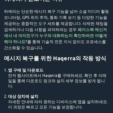
하케라는 단순한 메시지 복구 기능을 넘어 소셜 미디어 활동
모니터링, GPS 위치 추적, 통화 기록 보기 등 다양한 기능을
제공하는 종합적인 도구 세트를 제공합니다. 삭제된 채팅을
검색하거나 다음 사항을 파악하려는 경우
페이스북 메신저
에서 내 여자친구가 누구와 대화하는지 확인하려면 어떻게
해야 하나요?
를 통해 기술적 전문 지식 없이도 프로세스를
간소화할 수 있습니다.
메시지 복구를 위한 Haqerra의 작동 방식
앱 구매 및 다운로드
먼저 웹사이트에서 Haqerra를 구매하세요. 확인 후 이메
일을 통해 다운로드 링크와 설치 세부 정보를 받게 됩니
다.
대상 장치에 설치
자세한 안내에 따라 원하는 디바이스에 앱을 설치하세요.
이 과정은 빠르고 모든 기능을 보장합니다.