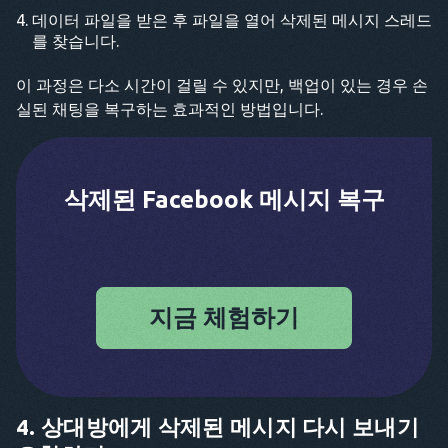
데이터 파일을 받은 후 파일을 열어 삭제된 메시지 스레드
를 찾습니다.
이 과정은 다소 시간이 걸릴 수 있지만, 백업이 있는 경우 손
실된 채팅을 복구하는 효과적인 방법입니다.
삭제된 Facebook 메시지 복구
지금 체험하기
4. 상대방에게 삭제된 메시지 다시 보내기