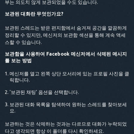
부는 의도치 않게 보관되었을 수도 있습니다.
보관된 대화란 무엇인가요?
보관된 스레드는 받은 편지함에서 숨겨져 공간을 깔끔하게
정리할 수 있지만, 메신저의 보관함 섹션을 통해 계속 액세
스할 수 있습니다.
보관함을 사용하여 Facebook 메신저에서 삭제된 메시지
를 보는 방법
메신저를 열고 왼쪽 상단 모서리에 있는 프로필 사진을 클
릭합니다.
'보관된 채팅' 옵션을 선택합니다.
보관된 대화 목록을 탐색하여 원하는 스레드를 찾아보세
요.
보관하는 것은 삭제하는 것과는 다르므로 대화가 누락되었
다고 생각되면 항상 이 폴더를 다시 확인하세요.