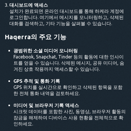
대시보드에 액세스
설치가 완료되면 온라인 대시보드를 통해 하케라 계정에
로그인합니다. 여기에서 메시지를 모니터링하고, 삭제된
대화를 검색하고, 기타 기능을 살펴볼 수 있습니다.
Haqerra의 주요 기능
광범위한 소셜 미디어 모니터링
Facebook, Snapchat, Tinder 등의 활동에 대한 인사이
트를 얻을 수 있습니다. 삭제된 메시지, 공유 미디어, 숨
겨진 상호 작용까지 액세스할 수 있습니다.
GPS 추적 및 통화 기록
GPS 위치를 실시간으로 확인하고 삭제된 항목을 포함
한 전체 통화 내역을 검토하세요.
미디어 및 브라우저 기록 액세스
시크릿 데이터를 포함한 사진, 동영상, 브라우저 활동의
잠금을 해제하여 디바이스 사용 현황을 전체적으로 확
인하세요.