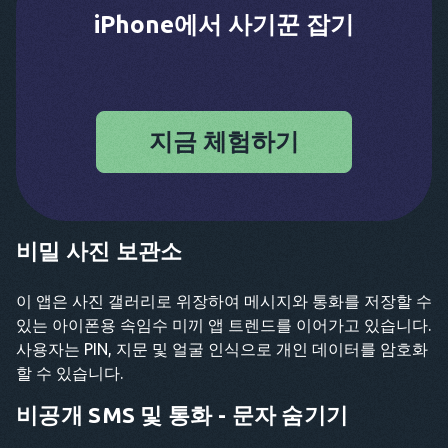
iPhone에서 사기꾼 잡기
지금 체험하기
비밀 사진 보관소
이 앱은 사진 갤러리로 위장하여 메시지와 통화를 저장할 수
있는 아이폰용 속임수 미끼 앱 트렌드를 이어가고 있습니다.
사용자는 PIN, 지문 및 얼굴 인식으로 개인 데이터를 암호화
할 수 있습니다.
비공개 SMS 및 통화 - 문자 숨기기