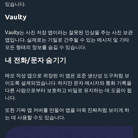
있습니다.
Vaulty
Vaulty는 사진 저장 앱이라는 잘못된 인상을 주는 사진 보관
앱입니다. 실제로는 기밀로 간주될 수 있는 메시지 및 기타
모든 형태의 정보를 숨길 수 있습니다.
내 전화/문자 숨기기
메모 작성 앱으로 위장된 이 앱은 표준 생산성 도구처럼 보
이도록 설계되었습니다. 하지만 문자 메시지와 통화 기록을
다른 사람으로부터 보호하고 비밀로 유지하는 데 도움이 됩
니다.
또한 가짜 앱 커버를 만들어 앱을 더욱 진짜처럼 보이게 하
는 데 사용할 수도 있습니다.