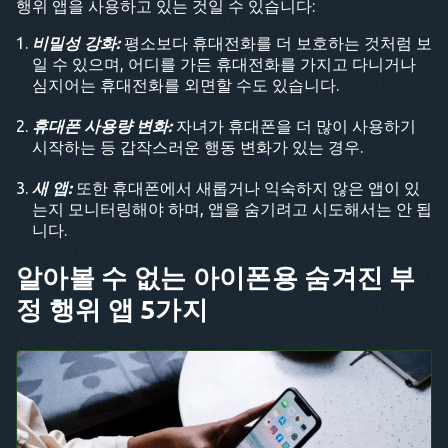
행위 앱을 사용하고 있는 것일 수 있습니다:
비밀성 강화:
평소보다 휴대전화를 더 보호하는 것처럼 보
일 수 있으며, 어디를 가든 휴대전화를 가지고 다니거나
심지어는 휴대전화를 외면할 수도 있습니다.
휴대폰 사용량 변화:
자녀가 휴대폰을 더 많이 사용하기
시작하는 등 갑작스러운 행동 변화가 있는 경우.
새 앱:
또한 휴대폰에서 새롭거나 익숙하지 않은 앱이 있
는지 모니터링해야 하며, 앱을 숨기려고 시도해서는 안 됩
니다.
알아볼 수 없는 아이폰용 숨겨진 부
정 행위 앱 5가지