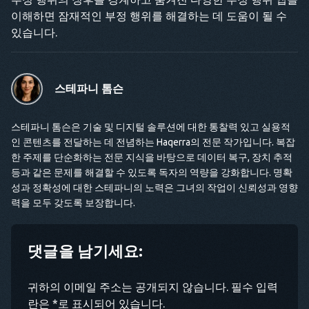
이해하면 잠재적인 부정 행위를 해결하는 데 도움이 될 수
있습니다.
스테파니 톰슨
스테파니 톰슨은 기술 및 디지털 솔루션에 대한 통찰력 있고 실용적
인 콘텐츠를 전달하는 데 전념하는 Haqerra의 전문 작가입니다. 복잡
한 주제를 단순화하는 전문 지식을 바탕으로 데이터 복구, 장치 추적
등과 같은 문제를 해결할 수 있도록 독자의 역량을 강화합니다. 명확
성과 정확성에 대한 스테파니의 노력은 그녀의 작업이 신뢰성과 영향
력을 모두 갖도록 보장합니다.
댓글을 남기세요:
귀하의 이메일 주소는 공개되지 않습니다. 필수 입력
란은 *로 표시되어 있습니다.