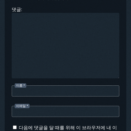
댓글:
이름
*
이메일
*
다음에 댓글을 달 때를 위해 이 브라우저에 내 이