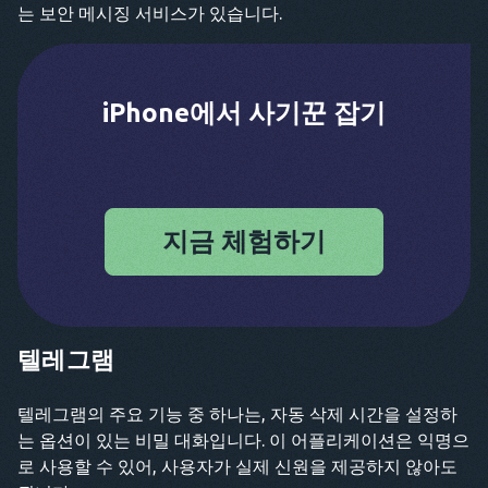
는 보안 메시징 서비스가 있습니다.
iPhone에서 사기꾼 잡기
지금 체험하기
텔레그램
텔레그램의 주요 기능 중 하나는, 자동 삭제 시간을 설정하
는 옵션이 있는 비밀 대화입니다. 이 어플리케이션은 익명으
로 사용할 수 있어, 사용자가 실제 신원을 제공하지 않아도