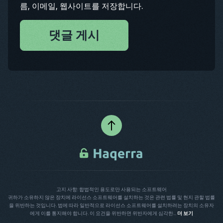
름, 이메일, 웹사이트를 저장합니다.
댓글 게시
고지 사항: 합법적인 용도로만 사용되는 소프트웨어
귀하가 소유하지 않은 장치에 라이선스 소프트웨어를 설치하는 것은 관련 법률 및 현지 관할 법률
을 위반하는 것입니다. 법에 따라 일반적으로 라이선스 소프트웨어를 설치하려는 장치의 소유자
에게 이를 통지해야 합니다. 이 요건을 위반하면 위반자에게 심각한...
더 보기