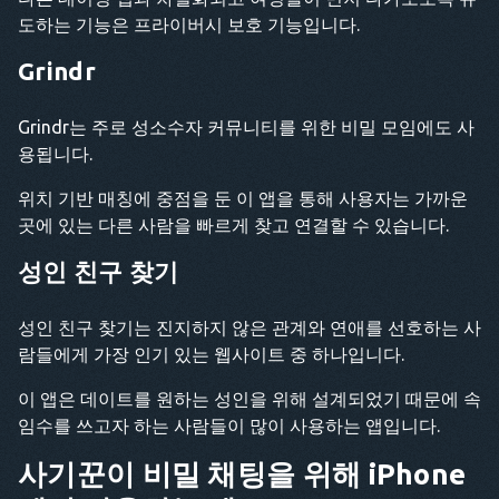
도하는 기능은 프라이버시 보호 기능입니다.
Grindr
Grindr는 주로 성소수자 커뮤니티를 위한 비밀 모임에도 사
용됩니다.
위치 기반 매칭에 중점을 둔 이 앱을 통해 사용자는 가까운
곳에 있는 다른 사람을 빠르게 찾고 연결할 수 있습니다.
성인 친구 찾기
성인 친구 찾기는 진지하지 않은 관계와 연애를 선호하는 사
람들에게 가장 인기 있는 웹사이트 중 하나입니다.
이 앱은 데이트를 원하는 성인을 위해 설계되었기 때문에 속
임수를 쓰고자 하는 사람들이 많이 사용하는 앱입니다.
사기꾼이 비밀 채팅을 위해 iPhone