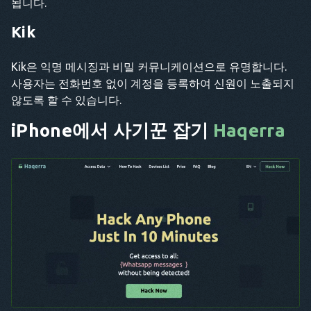
됩니다.
Kik
Kik은 익명 메시징과 비밀 커뮤니케이션으로 유명합니다.
사용자는 전화번호 없이 계정을 등록하여 신원이 노출되지
않도록 할 수 있습니다.
iPhone에서 사기꾼 잡기
Haqerra