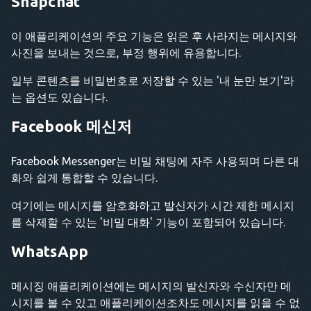
Snapchat
이 애플리케이션의 주요 기능은 읽은 후 사라지는 메시지와
사진을 보내는 것으로, 부정 행위에 유용합니다.
일부 콘텐츠를 비밀번호로 저장할 수 있는 '내 눈만 보기'라
는 옵션도 있습니다.
Facebook 메신저
Facebook Messenger는 비밀 채팅에 자주 사용되며 다른 대
화와 쉽게 통합할 수 있습니다.
여기에는 메시지를 암호화하고 발신자가 시간 제한 메시지
를 삭제할 수 있는 '비밀 대화' 기능이 포함되어 있습니다.
WhatsApp
메시징 애플리케이션에는 메시지의 발신자와 수신자만 메
시지를 볼 수 있고 애플리케이션조차도 메시지를 읽을 수 없