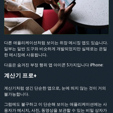
다른 애플리케이션처럼 보이는 위장 메시징 앱도 있습니다.
일부는 일반 도구와 비슷하게 개발되었지만 실제로는 은밀
한 메시징에 사용됩니다.
다음은 숨겨진 부정 행위 앱 아이콘 5가지입니다 iPhone:
계산기 프로+
계산기처럼 생긴 단순한 앱으로, 눈에 띄지 않는 것이 거의
불가능합니다.
그럼에도 불구하고 이 단순해 보이는 애플리케이션에는 사
용자가 메시지, 사진, 동영상을 보관할 수 있는 비밀 상자가