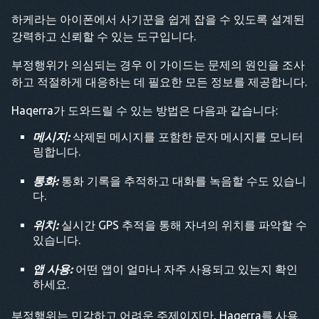
하케라는 아이폰에서 사기꾼을 쉽게 잡을 수 있도록 설계된
강력하고 신뢰할 수 있는 도구입니다.
부정행위가 의심되는 경우 이 가이드는 문제의 원인을 조사
하고 적절하게 대응하는 데 필요한 모든 정보를 제공합니다.
Haqerra가 도와드릴 수 있는 방법은 다음과 같습니다:
메시지:
삭제된 메시지를 포함한 문자 메시지를 모니터
링합니다.
통화:
통화 기록을 추적하고 대화를 녹음할 수도 있습니
다.
위치:
실시간 GPS 추적을 통해 자녀의 위치를 파악할 수
있습니다.
앱 사용:
어떤 앱이 얼마나 자주 사용되고 있는지 확인
하세요.
부정행위는 민감하고 어려운 주제이지만, Haqerra를 사용