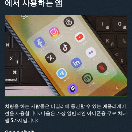
에서 사용하는 앱
치팅을 하는 사람들은 비밀리에 통신할 수 있는 애플리케이
션을 사용합니다. 다음은 가장 일반적인 아이폰용 무료 치터
앱 5가지입니다: