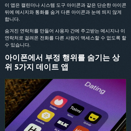
이 앱은 캘린더나 시스템 도구 아이콘과 같은 단순한 아이콘
뒤에 메시지와 통화를 숨겨 다른 아이콘과 눈에 띄지 않게
합니다.
숨겨진 연락처를 만들어 사용자 간에 주고받는 메시지나 이
연락처로 걸려온 전화를 다른 사람이 액세스할 수 없도록 할
수 있습니다.
아이폰에서 부정 행위를 숨기는 상
위 5가지 데이트 앱