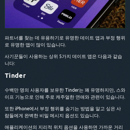
파트너를 찾는 데 유용하기로 유명한 데이트 앱과 부정 행위
로 유명한 앱이 많이 있습니다.
사기꾼들이 사용하는 상위 5가지 데이트 앱은 다음과 같습
니다:
Tinder
수백만 명의 사용자를 보유한 Tinder는 꽤 유명하지만, 스와
이프 기능으로 인해 주로 캐주얼한 연애와 관련이 있습니다.
또한 iPhone에서 부정 행위를 숨기는 방법을 알고 싶은 사
람들에게 완벽한 비밀 메시지 옵션도 있습니다.
애플리케이션의 지리적 위치 옵션을 사용하면 가까운 거리