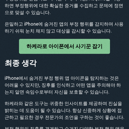
하면 부정행위에 대한 확실한 증거를 수집하고 문제에 정면
으로 맞설 수 있습니다.
은밀하고 iPhone에 숨겨진 앱의 부정 행위를 감지하며 사용
하기 쉬워 눈치 채지 않고 대상을 감시할 수 있습니다.
하케라로 아이폰에서 사기꾼 잡기
최종 생각
iPhone에서 숨겨진 부정 행위 앱 아이콘을 탐지하는 것은
어려울 수 있지만, 징후를 인식하고 어떤 앱을 주의해야 하
는지 알면 속임수로부터 자신을 보호할 수 있습니다.
하케라와 같은 도구는 귀중한 인사이트를 제공하며 진실을
밝히는 데 도움이 될 수 있습니다. 항상 신중하게 상황에 접
근하고 필요한 경우 전문가의 조언을 구하는 것이 좋습니다.
부정 행위의 징후를 경계하고 숨겨진 다양한 부정 행위 앱을