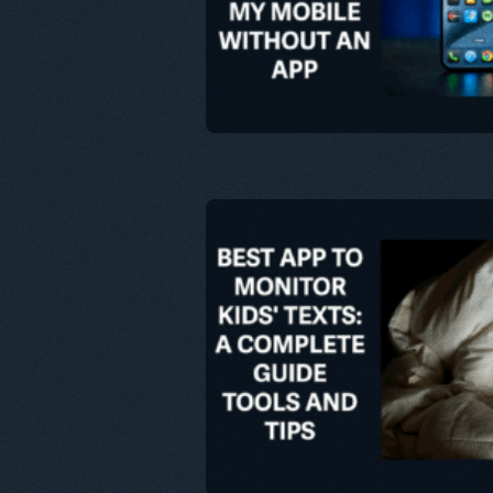
트위터
Fa
이 문서
트위터
Fa