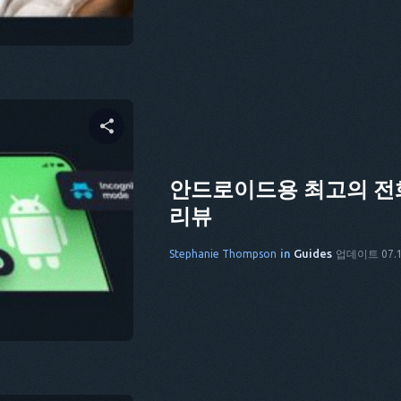
 공유하기
안드로이드용 최고의 전화
리뷰
cebook
링크 복사
in
Guides
Stephanie Thompson
업데이트 07.1