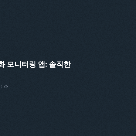
 모니터링 앱: 솔직한
3.26