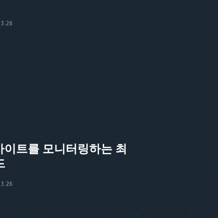
3.26
 웹사이트를 모니터링하는 최
드
3.26