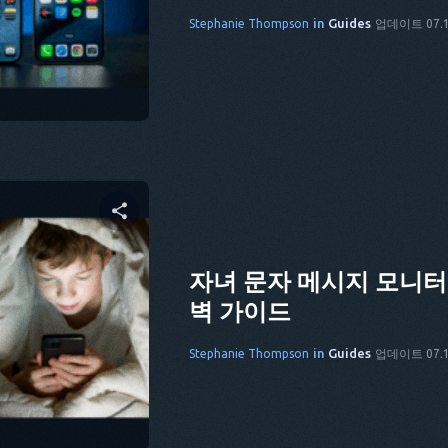
cebook
링크 복사
in
Guides
Stephanie Thompson
업데이트 07.1
 공유하기
자녀 문자 메시지 모니터
벽 가이드
cebook
링크 복사
in
Guides
Stephanie Thompson
업데이트 07.1