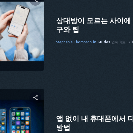
 공유하기
상대방이 모르는 사이에 
구와 팁
cebook
링크 복사
in
Guides
Stephanie Thompson
업데이트 07.1
 공유하기
앱 없이 내 휴대폰에서 
방법