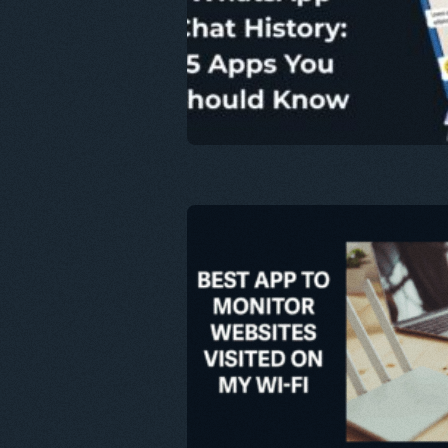
트위터
Fa
이 문서
트위터
Fa