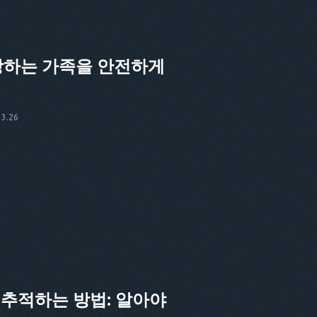
랑하는 가족을 안전하게
3.26
을 추적하는 방법: 알아야