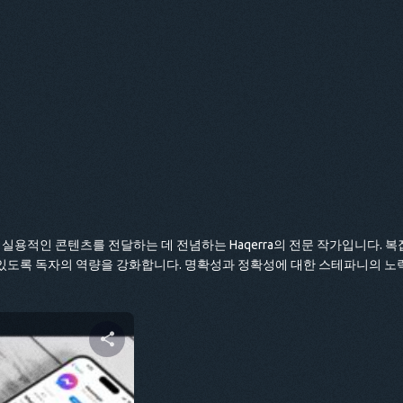
실용적인 콘텐츠를 전달하는 데 전념하는 Haqerra의 전문 작가입니다. 
수 있도록 독자의 역량을 강화합니다. 명확성과 정확성에 대한 스테파니의 
 공유하기