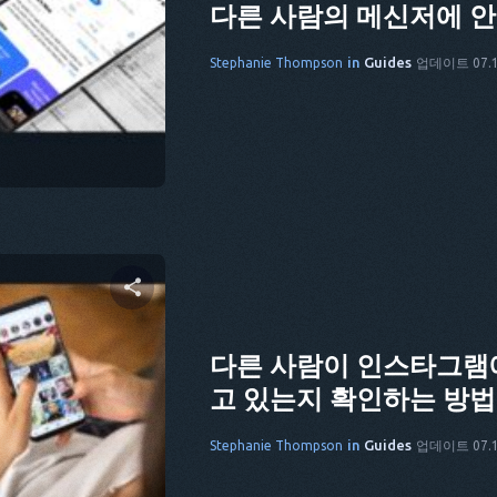
다른 사람의 메신저에 
in
Guides
Stephanie Thompson
업데이트 07.1
cebook
링크 복사
 공유하기
다른 사람이 인스타그램
고 있는지 확인하는 방법 
cebook
링크 복사
in
Guides
Stephanie Thompson
업데이트 07.1