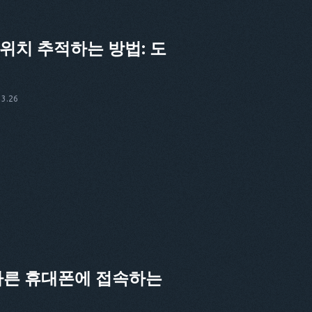
위치 추적하는 방법: 도
3.26
다른 휴대폰에 접속하는