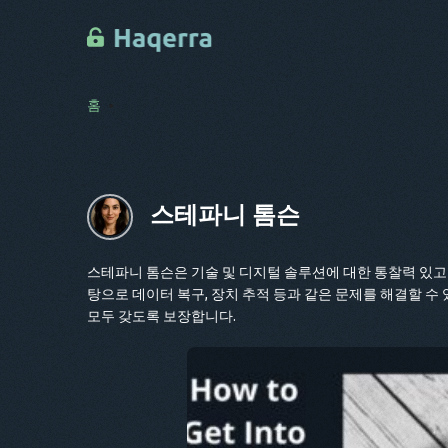
홈
스테파니 톰슨
스테파니 톰슨은 기술 및 디지털 솔루션에 대한 통찰력 있고 
탕으로 데이터 복구, 장치 추적 등과 같은 문제를 해결할 
모두 갖도록 보장합니다.
이 문서