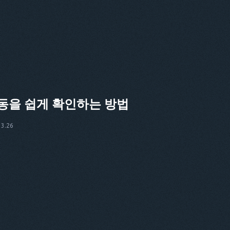
동을 쉽게 확인하는 방법
3.26