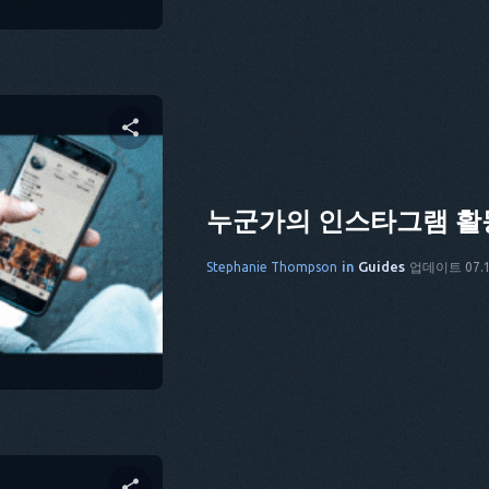
 공유하기
누군가의 인스타그램 활
in
Guides
Stephanie Thompson
업데이트 07.1
cebook
링크 복사