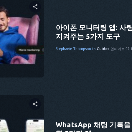
 공유하기
아이폰 모니터링 앱: 사
지켜주는 5가지 도구
cebook
링크 복사
in
Guides
Stephanie Thompson
업데이트 07.1
 공유하기
WhatsApp 채팅 기록