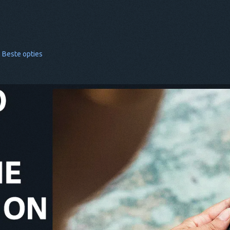
 Beste opties