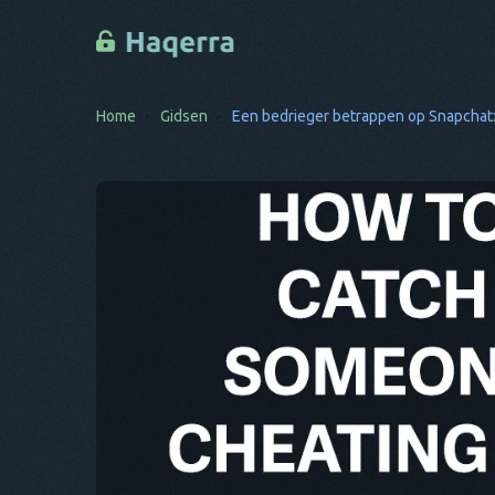
Home
Gidsen
Een bedrieger betrappen op Snapchat: