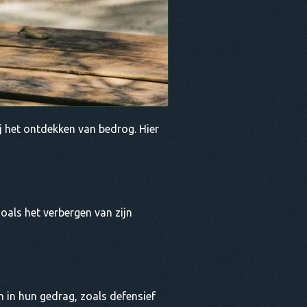
j het ontdekken van bedrog. Hier
oals het verbergen van zijn
n in hun gedrag, zoals defensief