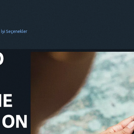
 İyi Seçenekler