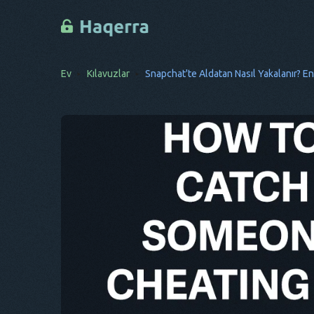
Ev
Kılavuzlar
Snapchat'te Aldatan Nasıl Yakalanır? En