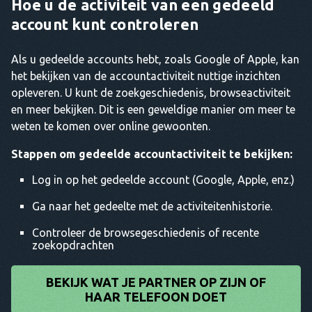
Hoe u de activiteit van een gedeeld
account kunt controleren
Als u gedeelde accounts hebt, zoals Google of Apple, kan
het bekijken van de accountactiviteit nuttige inzichten
opleveren. U kunt de zoekgeschiedenis, browseactiviteit
en meer bekijken. Dit is een geweldige manier om meer te
weten te komen over online gewoonten.
Stappen om gedeelde accountactiviteit te bekijken:
Log in op het gedeelde account (Google, Apple, enz.)
Ga naar het gedeelte met de activiteitenhistorie.
Controleer de browsegeschiedenis of recente
zoekopdrachten
BEKIJK WAT JE PARTNER OP ZIJN OF
HAAR TELEFOON DOET