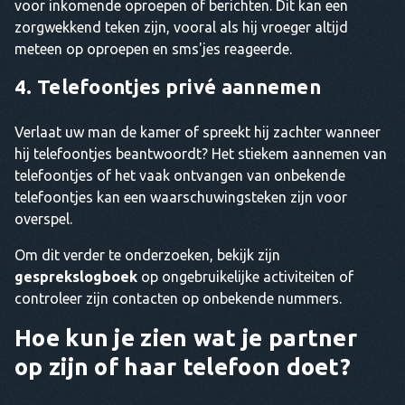
voor inkomende oproepen of berichten. Dit kan een
zorgwekkend teken zijn, vooral als hij vroeger altijd
meteen op oproepen en sms'jes reageerde.
4. Telefoontjes privé aannemen
Verlaat uw man de kamer of spreekt hij zachter wanneer
hij telefoontjes beantwoordt? Het stiekem aannemen van
telefoontjes of het vaak ontvangen van onbekende
telefoontjes kan een waarschuwingsteken zijn voor
overspel.
Om dit verder te onderzoeken, bekijk zijn
gesprekslogboek
op ongebruikelijke activiteiten of
controleer zijn contacten op onbekende nummers.
Hoe kun je zien wat je partner
op zijn of haar telefoon doet?