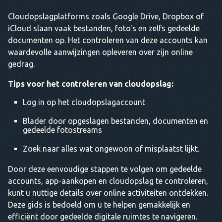
Cloudopslagplatforms zoals Google Drive, Dropbox of
iCloud slaan vaak bestanden, foto's en zelfs gedeelde
documenten op. Het controleren van deze accounts kan
waardevolle aanwijzingen opleveren over zijn online
gedrag.
Tips voor het controleren van cloudopslag:
Log in op het cloudopslagaccount
Blader door opgeslagen bestanden, documenten en
gedeelde fotostreams
Zoek naar alles wat ongewoon of misplaatst lijkt.
Door deze eenvoudige stappen te volgen om gedeelde
accounts, app-aankopen en cloudopslag te controleren,
kunt u nuttige details over online activiteiten ontdekken.
Deze gids is bedoeld om u te helpen gemakkelijk en
efficiënt door gedeelde digitale ruimtes te navigeren.