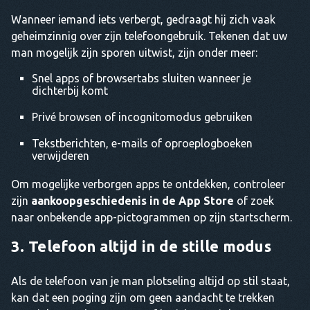
Wanneer iemand iets verbergt, gedraagt hij zich vaak
geheimzinnig over zijn telefoongebruik. Tekenen dat uw
man mogelijk zijn sporen uitwist, zijn onder meer:
Snel apps of browsertabs sluiten wanneer je
dichterbij komt
Privé browsen of incognitomodus gebruiken
Tekstberichten, e-mails of oproeplogboeken
verwijderen
Om mogelijke verborgen apps te ontdekken, controleer
zijn
aankoopgeschiedenis in de App Store
of zoek
naar onbekende app-pictogrammen op zijn startscherm.
3. Telefoon altijd in de stille modus
Als de telefoon van je man plotseling altijd op stil staat,
kan dat een poging zijn om geen aandacht te trekken