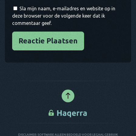
Sla mijn naam, e-mailadres en website op in
deze browser voor de volgende keer dat ik
commentaar geef.
Reactie Plaatsen
DISCLAIMER: SOFTWARE ALLEEN BEDOELD VOOR LEGAAL GEBRUIK