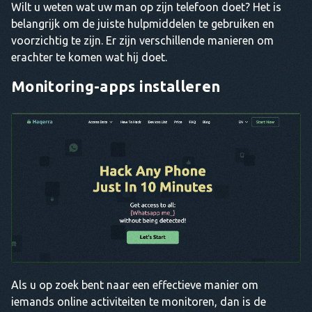
Wilt u weten wat uw man op zijn telefoon doet? Het is
belangrijk om de juiste hulpmiddelen te gebruiken en
voorzichtig te zijn. Er zijn verschillende manieren om
erachter te komen wat hij doet.
Monitoring-apps installeren
Als u op zoek bent naar een effectieve manier om
iemands online activiteiten te monitoren, dan is de