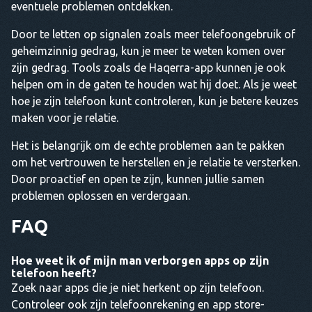
eventuele problemen ontdekken.
Door te letten op signalen zoals meer telefoongebruik of
geheimzinnig gedrag, kun je meer te weten komen over
zijn gedrag. Tools zoals de Haqerra-app kunnen je ook
helpen om in de gaten te houden wat hij doet. Als je weet
hoe je zijn telefoon kunt controleren, kun je betere keuzes
maken voor je relatie.
Het is belangrijk om de echte problemen aan te pakken
om het vertrouwen te herstellen en je relatie te versterken.
Door proactief en open te zijn, kunnen jullie samen
problemen oplossen en verdergaan.
FAQ
Hoe weet ik of mijn man verborgen apps op zijn
telefoon heeft?
Zoek naar apps die je niet herkent op zijn telefoon.
Controleer ook zijn telefoonrekening en app store-