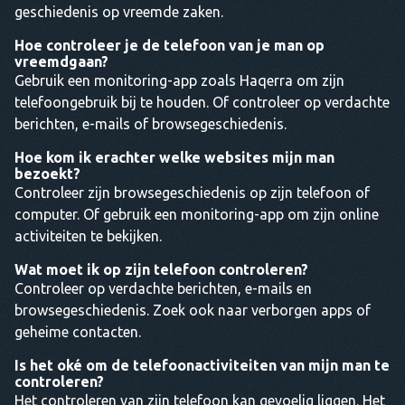
geschiedenis op vreemde zaken.
Hoe controleer je de telefoon van je man op
vreemdgaan?
Gebruik een monitoring-app zoals Haqerra om zijn
telefoongebruik bij te houden. Of controleer op verdachte
berichten, e-mails of browsegeschiedenis.
Hoe kom ik erachter welke websites mijn man
bezoekt?
Controleer zijn browsegeschiedenis op zijn telefoon of
computer. Of gebruik een monitoring-app om zijn online
activiteiten te bekijken.
Wat moet ik op zijn telefoon controleren?
Controleer op verdachte berichten, e-mails en
browsegeschiedenis. Zoek ook naar verborgen apps of
geheime contacten.
Is het oké om de telefoonactiviteiten van mijn man te
controleren?
Het controleren van zijn telefoon kan gevoelig liggen. Het