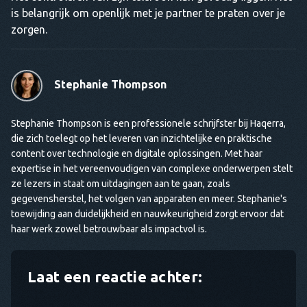
is belangrijk om openlijk met je partner te praten over je
zorgen.
Stephanie Thompson
Stephanie Thompson is een professionele schrijfster bij Haqerra,
die zich toelegt op het leveren van inzichtelijke en praktische
content over technologie en digitale oplossingen. Met haar
expertise in het vereenvoudigen van complexe onderwerpen stelt
ze lezers in staat om uitdagingen aan te gaan, zoals
gegevensherstel, het volgen van apparaten en meer. Stephanie's
toewijding aan duidelijkheid en nauwkeurigheid zorgt ervoor dat
haar werk zowel betrouwbaar als impactvol is.
Laat een reactie achter: