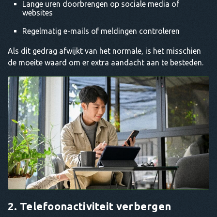
Lange uren doorbrengen op sociale media of
websites
Regelmatig e-mails of meldingen controleren
Als dit gedrag afwijkt van het normale, is het misschien
de moeite waard om er extra aandacht aan te besteden.
2. Telefoonactiviteit verbergen