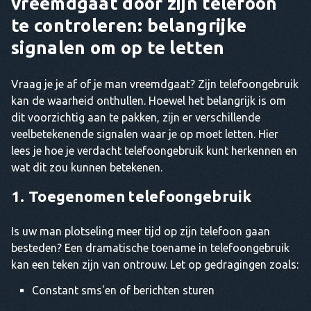
vreemdgaat door zijn telefoon
te controleren: belangrijke
signalen om op te letten
Vraag je je af of je man vreemdgaat? Zijn telefoongebruik
kan de waarheid onthullen. Hoewel het belangrijk is om
dit voorzichtig aan te pakken, zijn er verschillende
veelbetekenende signalen waar je op moet letten. Hier
lees je hoe je verdacht telefoongebruik kunt herkennen en
wat dit zou kunnen betekenen.
1. Toegenomen telefoongebruik
Is uw man plotseling meer tijd op zijn telefoon gaan
besteden? Een dramatische toename in telefoongebruik
kan een teken zijn van ontrouw. Let op gedragingen zoals:
Constant sms'en of berichten sturen