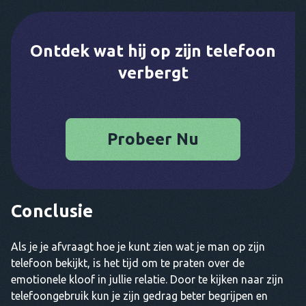
Ontdek wat hij op zijn telefoon
verbergt
Probeer Nu
Conclusie
Als je je afvraagt hoe je kunt zien wat je man op zijn
telefoon bekijkt, is het tijd om te praten over de
emotionele kloof in jullie relatie. Door te kijken naar zijn
telefoongebruik kun je zijn gedrag beter begrijpen en