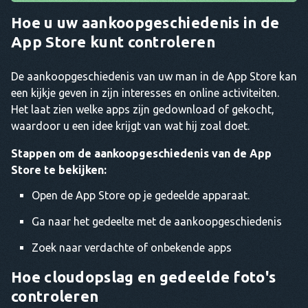
Hoe u uw aankoopgeschiedenis in de
App Store kunt controleren
De aankoopgeschiedenis van uw man in de App Store kan
een kijkje geven in zijn interesses en online activiteiten.
Het laat zien welke apps zijn gedownload of gekocht,
waardoor u een idee krijgt van wat hij zoal doet.
Stappen om de aankoopgeschiedenis van de App
Store te bekijken:
Open de App Store op je gedeelde apparaat.
Ga naar het gedeelte met de aankoopgeschiedenis
Zoek naar verdachte of onbekende apps
Hoe cloudopslag en gedeelde foto's
controleren