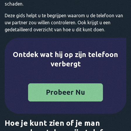
schaden.
Deze gids helpt u te begrijpen waarom u de telefoon van
uw partner zou willen controleren. Ook krijgt u een
gedetailleerd overzicht van hoe u dit kunt doen.
Ontdek wat hij op zijn telefoon
verbergt
Probeer Nu
Hoe je kunt zien of je man