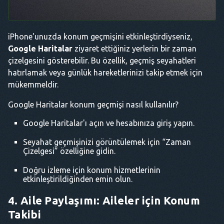
iPhone'unuzda konum geçmişini etkinleştirdiyseniz,
Google Haritalar
ziyaret ettiğiniz yerlerin bir zaman
çizelgesini gösterebilir. Bu özellik, geçmiş seyahatleri
hatırlamak veya günlük hareketlerinizi takip etmek için
mükemmeldir.
Google Haritalar konum geçmişi nasıl kullanılır?
Google Haritalar'ı açın ve hesabınıza giriş yapın.
Seyahat geçmişinizi görüntülemek için “Zaman
Çizelgesi” özelliğine gidin.
Doğru izleme için konum hizmetlerinin
etkinleştirildiğinden emin olun.
4. Aile Paylaşımı: Aileler için Konum
Takibi