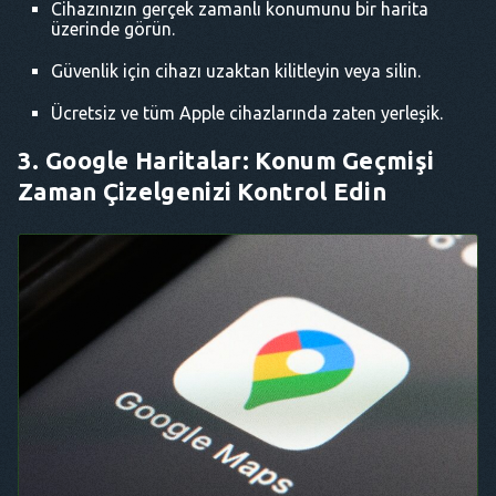
Cihazınızın gerçek zamanlı konumunu bir harita
üzerinde görün.
Güvenlik için cihazı uzaktan kilitleyin veya silin.
Ücretsiz ve tüm Apple cihazlarında zaten yerleşik.
3. Google Haritalar: Konum Geçmişi
Zaman Çizelgenizi Kontrol Edin