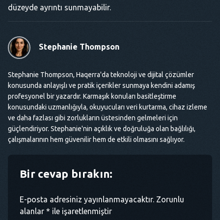
düzeyde ayrıntı sunmayabilir.
Stephanie Thompson
Stephanie Thompson, Haqerra'da teknoloji ve dijital çözümler
konusunda anlayışlı ve pratik içerikler sunmaya kendini adamış
profesyonel bir yazardır. Karmaşık konuları basitleştirme
konusundaki uzmanlığıyla, okuyucuları veri kurtarma, cihaz izleme
ve daha fazlası gibi zorlukların üstesinden gelmeleri için
güçlendiriyor. Stephanie'nin açıklık ve doğruluğa olan bağlılığı,
çalışmalarının hem güvenilir hem de etkili olmasını sağlıyor.
Bir cevap bırakın:
E-posta adresiniz yayınlanmayacaktır. Zorunlu
alanlar * ile işaretlenmiştir