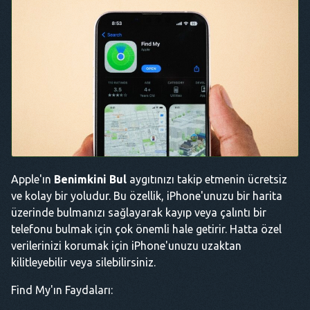
Apple'ın
Benimkini Bul
aygıtınızı takip etmenin ücretsiz
ve kolay bir yoludur. Bu özellik, iPhone'unuzu bir harita
üzerinde bulmanızı sağlayarak kayıp veya çalıntı bir
telefonu bulmak için çok önemli hale getirir. Hatta özel
verilerinizi korumak için iPhone'unuzu uzaktan
kilitleyebilir veya silebilirsiniz.
Find My'ın Faydaları: