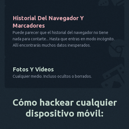
Historial Del Navegador Y
Marcadores
Puede parecer que el historial del navegador no tiene
nada para contarte... Hasta que entras en modo incógnito.
Allí encontrarás muchos datos inesperados.
Fotos Y Vídeos
Cualquier medio. Incluso ocultos o borrados.
Cómo hackear cualquier
dispositivo móvil: