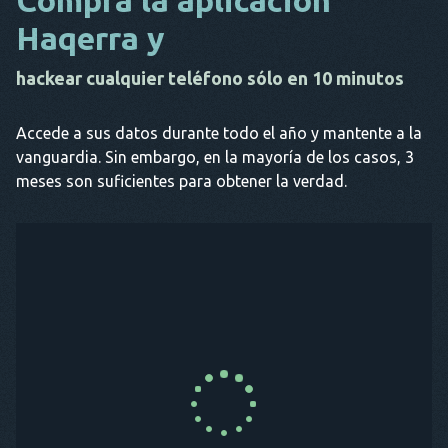
Compra la aplicación
Haqerra y
hackear cualquier teléfono sólo en 10 minutos
Accede a sus datos durante todo el año y mantente a la
vanguardia. Sin embargo, en la mayoría de los casos, 3
meses son suficientes para obtener la verdad.
COMPRA AHORA