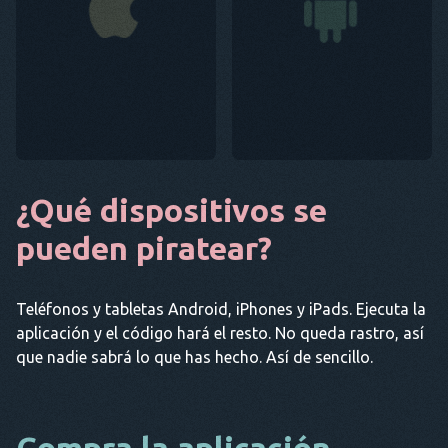
¿Qué dispositivos se
pueden piratear?
Teléfonos y tabletas Android, iPhones y iPads. Ejecuta la
aplicación y el código hará el resto. No queda rastro, así
que nadie sabrá lo que has hecho. Así de sencillo.