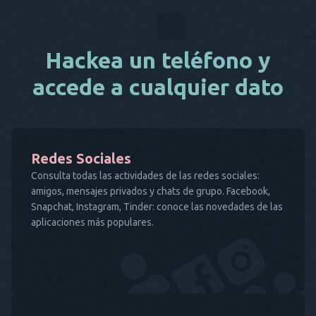
Hackea un teléfono y
accede a cualquier dato
Redes Sociales
Consulta todas las actividades de las redes sociales:
amigos, mensajes privados y chats de grupo. Facebook,
Snapchat, Instagram, Tinder: conoce las novedades de las
aplicaciones más populares.