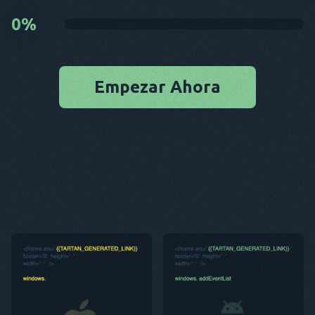
0
%
Empezar Ahora