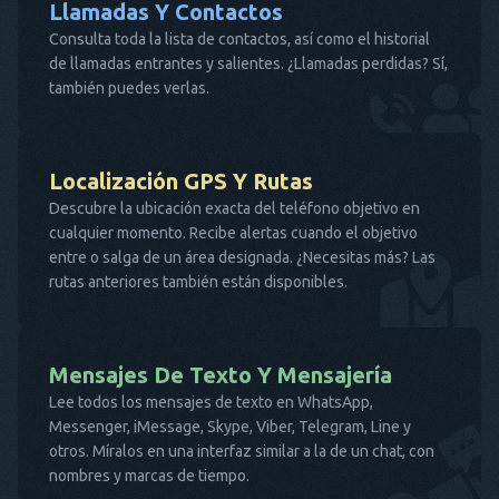
Llamadas Y Contactos
Consulta toda la lista de contactos, así como el historial
de llamadas entrantes y salientes. ¿Llamadas perdidas? Sí,
también puedes verlas.
Localización GPS Y Rutas
Descubre la ubicación exacta del teléfono objetivo en
cualquier momento. Recibe alertas cuando el objetivo
entre o salga de un área designada. ¿Necesitas más? Las
rutas anteriores también están disponibles.
Mensajes De Texto Y Mensajería
Lee todos los mensajes de texto en WhatsApp,
Messenger, iMessage, Skype, Viber, Telegram, Line y
otros. Míralos en una interfaz similar a la de un chat, con
nombres y marcas de tiempo.