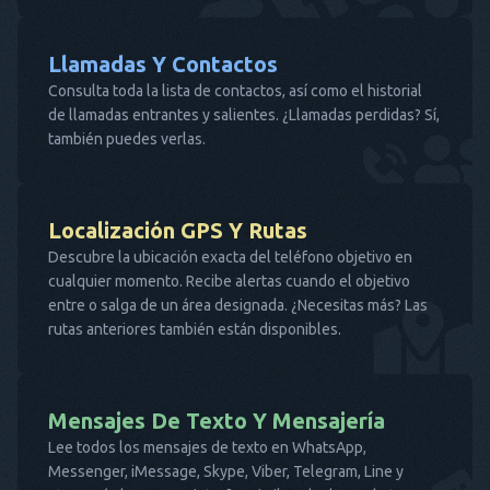
Llamadas Y Contactos
Consulta toda la lista de contactos, así como el historial
de llamadas entrantes y salientes. ¿Llamadas perdidas? Sí,
también puedes verlas.
Localización GPS Y Rutas
Descubre la ubicación exacta del teléfono objetivo en
cualquier momento. Recibe alertas cuando el objetivo
entre o salga de un área designada. ¿Necesitas más? Las
rutas anteriores también están disponibles.
Mensajes De Texto Y Mensajería
Lee todos los mensajes de texto en WhatsApp,
Messenger, iMessage, Skype, Viber, Telegram, Line y