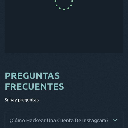
COMPRA AHORA
PREGUNTAS
FRECUENTES
Si hay preguntas
¿Cómo Hackear Una Cuenta De Instagram?