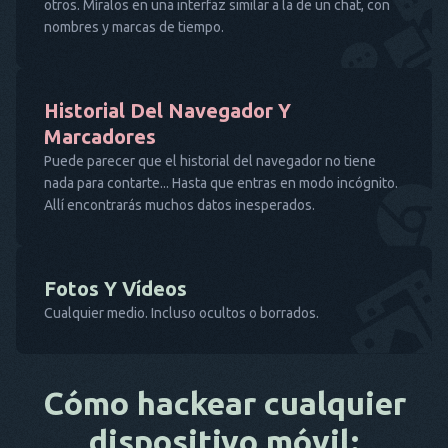
otros. Míralos en una interfaz similar a la de un chat, con
nombres y marcas de tiempo.
Historial Del Navegador Y
Marcadores
Puede parecer que el historial del navegador no tiene
nada para contarte... Hasta que entras en modo incógnito.
Allí encontrarás muchos datos inesperados.
Fotos Y Vídeos
Cualquier medio. Incluso ocultos o borrados.
Cómo hackear cualquier
dispositivo móvil: