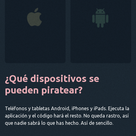
¿Qué dispositivos se
pueden piratear?
Teléfonos y tabletas Android, iPhones y iPads. Ejecuta la
aplicación y el código hará el resto. No queda rastro, así
que nadie sabrá lo que has hecho. Así de sencillo.