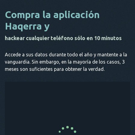
Compra la aplicación
Haqerra y
hackear cualquier teléfono sólo en 10 minutos
Accede a sus datos durante todo el año y mantente a la
vanguardia. Sin embargo, en la mayoría de los casos, 3
meses son suficientes para obtener la verdad.