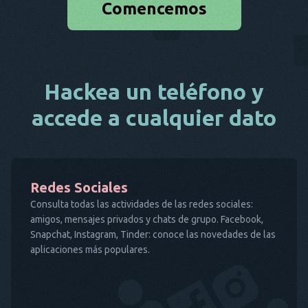
Comencemos
Hackea un teléfono y
accede a cualquier dato
Redes Sociales
Consulta todas las actividades de las redes sociales:
amigos, mensajes privados y chats de grupo. Facebook,
Snapchat, Instagram, Tinder: conoce las novedades de las
aplicaciones más populares.