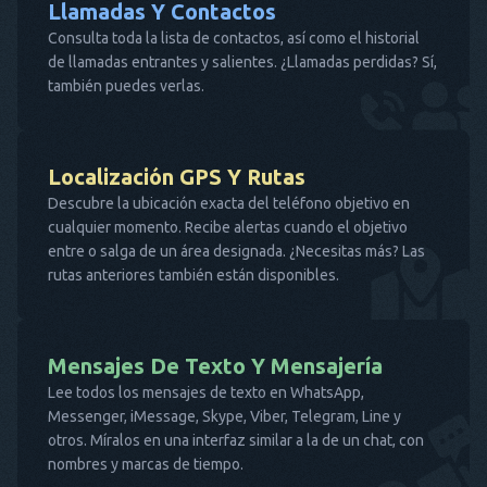
Llamadas Y Contactos
Consulta toda la lista de contactos, así como el historial
de llamadas entrantes y salientes. ¿Llamadas perdidas? Sí,
también puedes verlas.
Localización GPS Y Rutas
Descubre la ubicación exacta del teléfono objetivo en
cualquier momento. Recibe alertas cuando el objetivo
entre o salga de un área designada. ¿Necesitas más? Las
rutas anteriores también están disponibles.
Mensajes De Texto Y Mensajería
Lee todos los mensajes de texto en WhatsApp,
Messenger, iMessage, Skype, Viber, Telegram, Line y
otros. Míralos en una interfaz similar a la de un chat, con
nombres y marcas de tiempo.