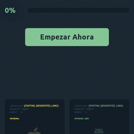
0
%
Empezar Ahora