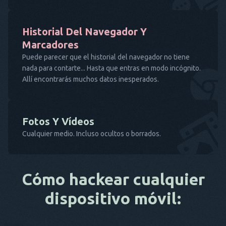
Historial Del Navegador Y
Marcadores
Puede parecer que el historial del navegador no tiene
nada para contarte... Hasta que entras en modo incógnito.
Allí encontrarás muchos datos inesperados.
Fotos Y Vídeos
Cualquier medio. Incluso ocultos o borrados.
Cómo hackear cualquier
dispositivo móvil: