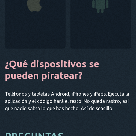
¿Qué dispositivos se
pueden piratear?
Teléfonos y tabletas Android, iPhones y iPads. Ejecuta la
aplicación y el código hará el resto. No queda rastro, así
que nadie sabrá lo que has hecho. Así de sencillo.