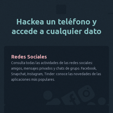
Hackea un teléfono y
accede a cualquier dato
Redes Sociales
Consulta todas las actividades de las redes sociales:
amigos, mensajes privados y chats de grupo. Facebook,
Snapchat, Instagram, Tinder: conoce las novedades de las
aplicaciones más populares.