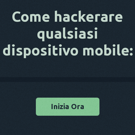
Come hackerare
qualsiasi
dispositivo mobile:
Inizia Ora