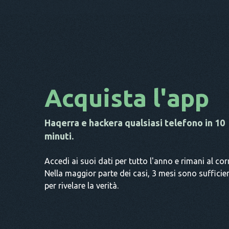
Acquista l'app
Haqerra e hackera qualsiasi telefono in 10
minuti.
Accedi ai suoi dati per tutto l'anno e rimani al cor
Nella maggior parte dei casi, 3 mesi sono sufficien
per rivelare la verità.