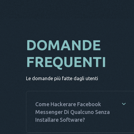
DOMANDE
FREQUENTI
Le domande più fatte dagli utenti
Come Hackerare Facebook
Messenger Di Qualcuno Senza
Installare Software?