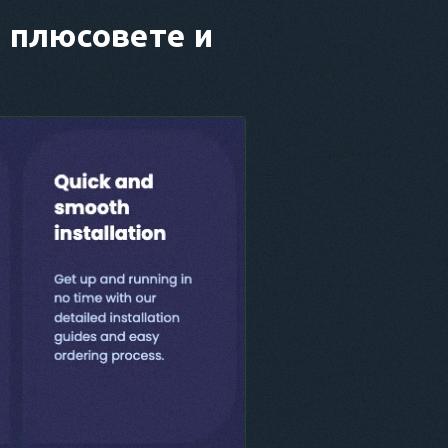
а плюсовете и