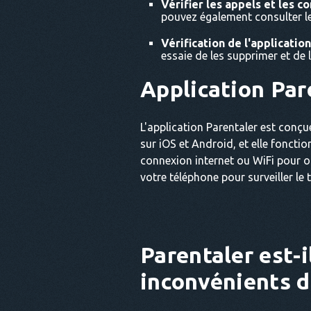
Vérifier les appels et les co
pouvez également consulter le
Vérification de l'application
essaie de les supprimer et de l
Application Par
L'application Parentaler est conçu
sur iOS et Android, et elle foncti
connexion internet ou WiFi pour o
votre téléphone pour surveiller le 
Parentaler est-il
inconvénients d