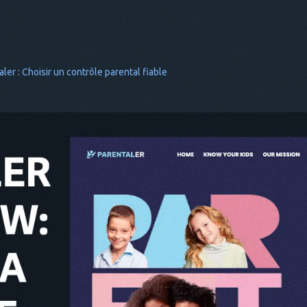
ler : Choisir un contrôle parental fiable