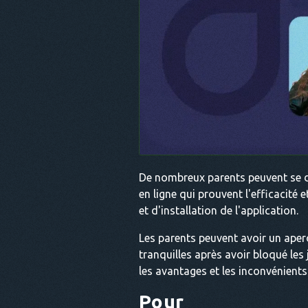
De nombreux parents peuvent se de
en ligne qui prouvent l'efficacité e
et d'installation de l'application.
Les parents peuvent avoir un aperçu
tranquilles après avoir bloqué les
les avantages et les inconvénients 
Pour