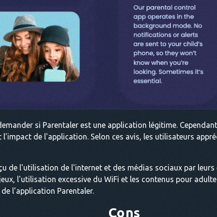
mander si Parentaler est une application légitime. Cependant,
t l'impact de l'application. Selon ces avis, les utilisateurs app
 de l'utilisation de l'internet et des médias sociaux par leurs 
 jeux, l'utilisation excessive du WiFi et les contenus pour adu
de l'application Parentaler.
Cons