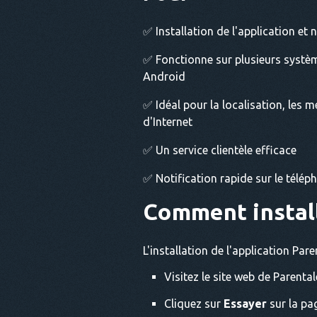
✅ Installation de l'application et 
✅ Fonctionne sur plusieurs système
Android
✅ Idéal pour la localisation, les m
d'Internet
✅ Un service clientèle efficace
✅ Notification rapide sur le télép
Comment instal
L'installation de l'application Par
Visitez le site web de Parental
Cliquez sur
Essayer
sur la pag