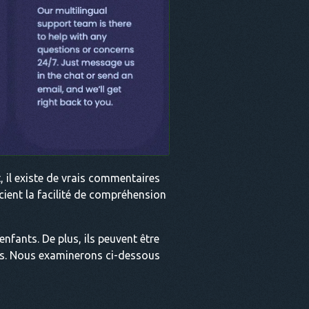
 il existe de vrais commentaires
récient la facilité de compréhension
enfants. De plus, ils peuvent être
ltes. Nous examinerons ci-dessous