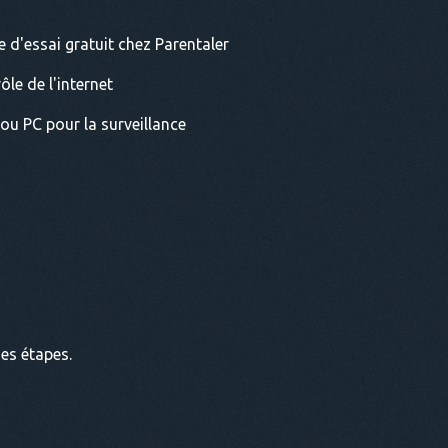
 d'essai gratuit chez Parentaler
le de l'internet
ou PC pour la surveillance
ues étapes.