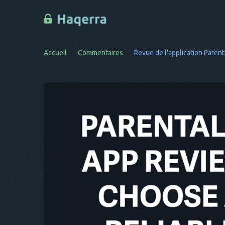
Accueil
Commentaires
Revue de l'application Parenta