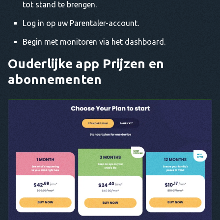
tot stand te brengen.
Log in op uw Parentaler-account.
Begin met monitoren via het dashboard.
Ouderlijke app
Prijzen en
abonnementen