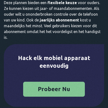
Deze plannen bieden een
flexibele keuze
voor ouders.
Ze kunnen kiezen uit jaar- of maandabonnementen. Als
ouder wilt u ononderbroken controle over de telefoon
van uw kind. Ook de
jaarlijks abonnement
kost u
maandelijks het minst. Veel gebruikers kiezen voor dit
abonnement omdat het het voordeligst en het handigst
is.
Hack elk mobiel apparaat
eenvoudig
Probeer Nu