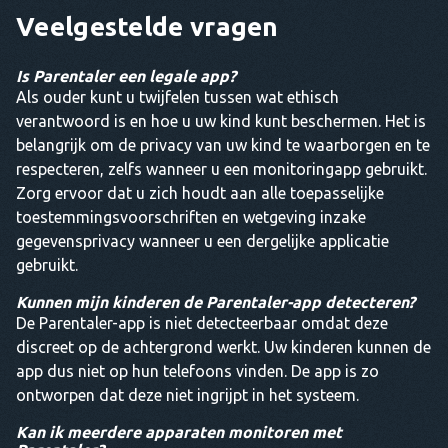
Veelgestelde vragen
Is Parentaler een legale app?
Als ouder kunt u twijfelen tussen wat ethisch
verantwoord is en hoe u uw kind kunt beschermen. Het is
belangrijk om de privacy van uw kind te waarborgen en te
respecteren, zelfs wanneer u een monitoringapp gebruikt.
Zorg ervoor dat u zich houdt aan alle toepasselijke
toestemmingsvoorschriften en wetgeving inzake
gegevensprivacy wanneer u een dergelijke applicatie
gebruikt.
Kunnen mijn kinderen de Parentaler-app detecteren?
De Parentaler-app is niet detecteerbaar omdat deze
discreet op de achtergrond werkt. Uw kinderen kunnen de
app dus niet op hun telefoons vinden. De app is zo
ontworpen dat deze niet ingrijpt in het systeem.
Kan ik meerdere apparaten monitoren met