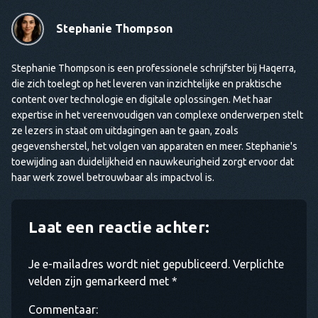
Stephanie Thompson
Stephanie Thompson is een professionele schrijfster bij Haqerra,
die zich toelegt op het leveren van inzichtelijke en praktische
content over technologie en digitale oplossingen. Met haar
expertise in het vereenvoudigen van complexe onderwerpen stelt
ze lezers in staat om uitdagingen aan te gaan, zoals
gegevensherstel, het volgen van apparaten en meer. Stephanie's
toewijding aan duidelijkheid en nauwkeurigheid zorgt ervoor dat
haar werk zowel betrouwbaar als impactvol is.
Laat een reactie achter:
Je e-mailadres wordt niet gepubliceerd. Verplichte
velden zijn gemarkeerd met *
Commentaar: