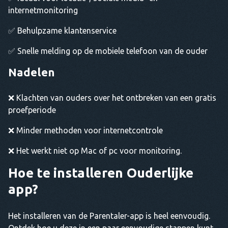
internetmonitoring
✅ Behulpzame klantenservice
✅ Snelle melding op de mobiele telefoon van de ouder
Nadelen
❌ Klachten van ouders over het ontbreken van een gratis
proefperiode
❌ Minder methoden voor internetcontrole
❌ Het werkt niet op Mac of pc voor monitoring.
Hoe te installeren
Ouderlijke
app
?
Het installeren van de Parentaler-app is heel eenvoudig.