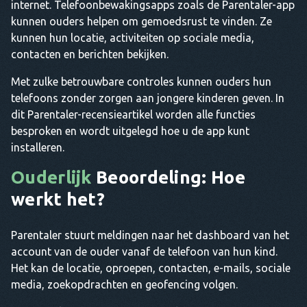
internet. Telefoonbewakingsapps zoals de Parentaler-app
kunnen ouders helpen om gemoedsrust te vinden. Ze
kunnen hun locatie, activiteiten op sociale media,
contacten en berichten bekijken.
Met zulke betrouwbare controles kunnen ouders hun
telefoons zonder zorgen aan jongere kinderen geven. In
dit Parentaler-recensieartikel worden alle functies
besproken en wordt uitgelegd hoe u de app kunt
installeren.
Ouderlijk
Beoordeling: Hoe
werkt het?
Parentaler stuurt meldingen naar het dashboard van het
account van de ouder vanaf de telefoon van hun kind.
Het kan de locatie, oproepen, contacten, e-mails, sociale
media, zoekopdrachten en geofencing volgen.