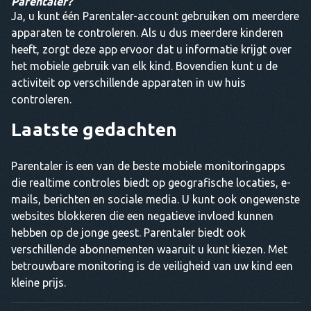
Parentaler?
Ja, u kunt één Parentaler-account gebruiken om meerdere
apparaten te controleren. Als u dus meerdere kinderen
heeft, zorgt deze app ervoor dat u informatie krijgt over
het mobiele gebruik van elk kind. Bovendien kunt u de
activiteit op verschillende apparaten in uw huis
controleren.
Laatste gedachten
Parentaler is een van de beste mobiele monitoringapps
die realtime controles biedt op geografische locaties, e-
mails, berichten en sociale media. U kunt ook ongewenste
websites blokkeren die een negatieve invloed kunnen
hebben op de jonge geest. Parentaler biedt ook
verschillende abonnementen waaruit u kunt kiezen. Met
betrouwbare monitoring is de veiligheid van uw kind een
kleine prijs.