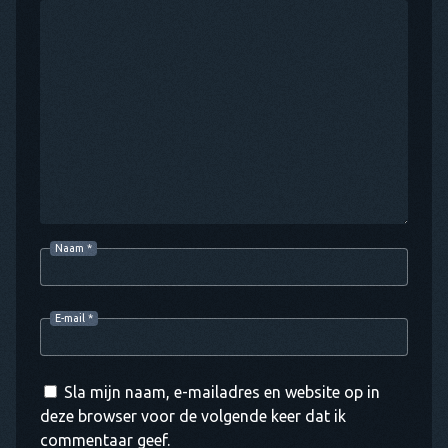
Naam
*
E-mail
*
Sla mijn naam, e-mailadres en website op in
deze browser voor de volgende keer dat ik
commentaar geef.