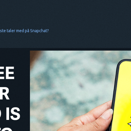
este taler med på Snapchat?