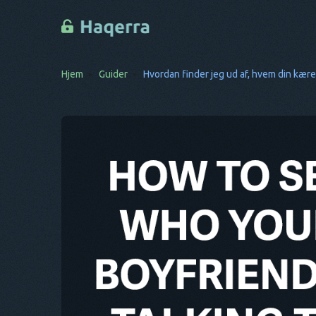
Hjem
Guider
Hvordan finder jeg ud af, hvem din kær