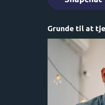
Grunde til at t