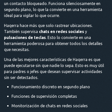
un contacto bloqueado. Funciona silenciosamente en
segundo plano, lo que la convierte en una herramienta
ideal para vigilar lo que ocurre.
Haqerra hace más que solo rastrear ubicaciones.
También supervisa
chats en redes sociales
y
pulsaciones de teclas
. Esto lo convierte en una
herramienta poderosa para obtener todos los detalles
que necesitas.
Una de las mejores características de Haqerra es que
puede ejecutarse sin que nadie lo sepa. Esto es muy útil
para padres o jefes que desean supervisar actividades
sin ser detectados.
Funcionamiento discreto en segundo plano
Funciones de supervisión completas
Monitorización de chats en redes sociales