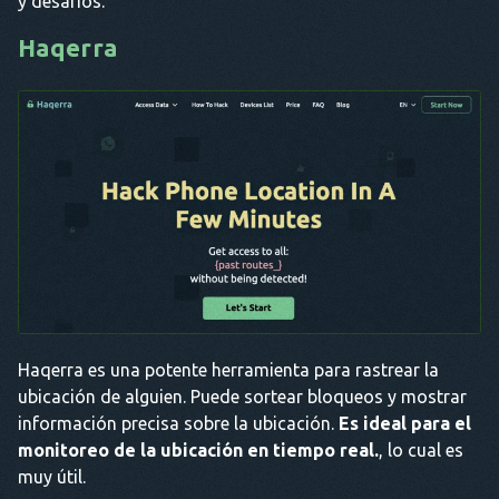
y desafíos.
Haqerra
Haqerra es una potente herramienta para rastrear la
ubicación de alguien. Puede sortear bloqueos y mostrar
información precisa sobre la ubicación.
Es ideal para el
monitoreo de la ubicación en tiempo real.
, lo cual es
muy útil.