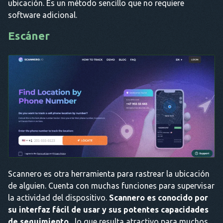
ubicación. Es un método sencillo que no requiere
software adicional.
Escáner
Scannero es otra herramienta para rastrear la ubicación
de alguien. Cuenta con muchas funciones para supervisar
la actividad del dispositivo.
Scannero es conocido por
su interfaz fácil de usar y sus potentes capacidades
de seguimiento.
, lo que resulta atractivo para muchos