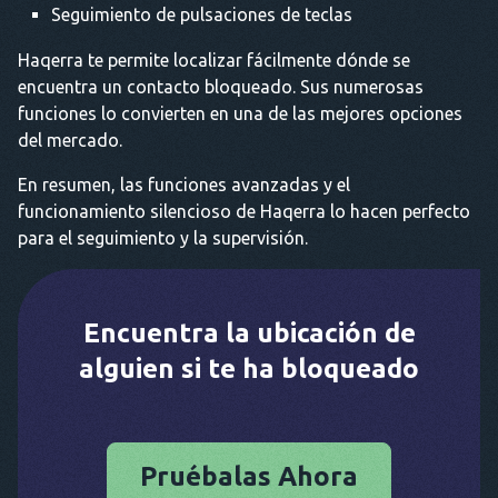
Seguimiento de pulsaciones de teclas
Haqerra te permite localizar fácilmente dónde se
encuentra un contacto bloqueado. Sus numerosas
funciones lo convierten en una de las mejores opciones
del mercado.
En resumen, las funciones avanzadas y el
funcionamiento silencioso de Haqerra lo hacen perfecto
para el seguimiento y la supervisión.
Encuentra la ubicación de
alguien si te ha bloqueado
Pruébalas Ahora