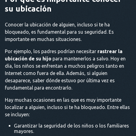
su ubicación
Conocer la ubicación de alguien, incluso si te ha
bloqueado, es fundamental para su seguridad. Es
importante en muchas situaciones.
Por ejemplo, los padres podrían necesitar
rastrear la
ubicación de su hijo
para mantenerlos a salvo. Hoy en
día, los niños se enfrentan a muchos peligros tanto en
Internet como fuera de ella. Además, si alguien
desaparece, saber dónde estuvo por última vez es
fundamental para encontrarlo.
Hay muchas ocasiones en las que es muy importante
localizar a alguien, incluso si te ha bloqueado. Entre ellas
se incluyen:
Garantizar la seguridad de los niños o los familiares
mayores.