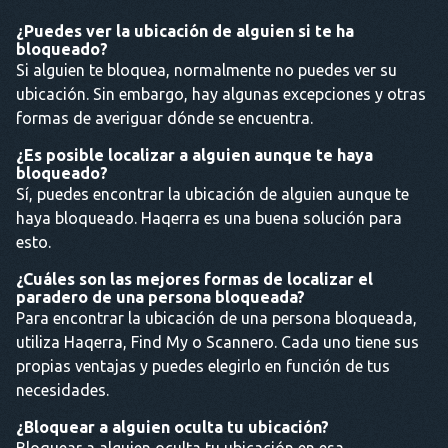
¿Puedes ver la ubicación de alguien si te ha
bloqueado?
Si alguien te bloquea, normalmente no puedes ver su
ubicación. Sin embargo, hay algunas excepciones y otras
formas de averiguar dónde se encuentra.
¿Es posible localizar a alguien aunque te haya
bloqueado?
Sí, puedes encontrar la ubicación de alguien aunque te
haya bloqueado. Haqerra es una buena solución para
esto.
¿Cuáles son las mejores formas de localizar el
paradero de una persona bloqueada?
Para encontrar la ubicación de una persona bloqueada,
utiliza Haqerra, Find My o Scannero. Cada uno tiene sus
propias ventajas y puedes elegirlo en función de tus
necesidades.
¿Bloquear a alguien oculta tu ubicación?