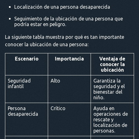
Localización de una persona desaparecida
Seguimiento de la ubicación de una persona que
podría estar en peligro.
La siguiente tabla muestra por qué es tan importante
conocer la ubicación de una persona:
Escenario
Importancia
Ventaja de
conocer la
ubicación
Seguridad
Alto
Garantiza la
infantil
seguridad y el
bienestar del
niño.
Persona
Crítico
Ayuda en
desaparecida
operaciones de
rescate y
localización de
personas.