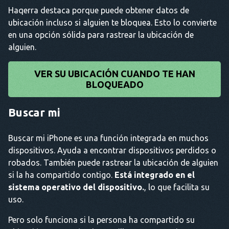
Haqerra destaca porque puede obtener datos de
ubicación incluso si alguien te bloquea. Esto lo convierte
en una opción sólida para rastrear la ubicación de
alguien.
VER SU UBICACIÓN CUANDO TE HAN
BLOQUEADO
Buscar mi
Buscar mi iPhone es una función integrada en muchos
dispositivos. Ayuda a encontrar dispositivos perdidos o
robados. También puede rastrear la ubicación de alguien
si la ha compartido contigo.
Está integrado en el
sistema operativo del dispositivo.
, lo que facilita su
uso.
Pero solo funciona si la persona ha compartido su