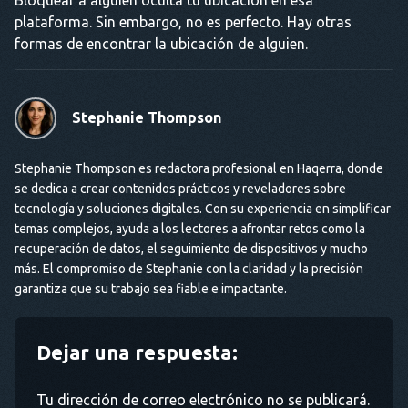
Bloquear a alguien oculta tu ubicación en esa
plataforma. Sin embargo, no es perfecto. Hay otras
formas de encontrar la ubicación de alguien.
Stephanie Thompson
Stephanie Thompson es redactora profesional en Haqerra, donde
se dedica a crear contenidos prácticos y reveladores sobre
tecnología y soluciones digitales. Con su experiencia en simplificar
temas complejos, ayuda a los lectores a afrontar retos como la
recuperación de datos, el seguimiento de dispositivos y mucho
más. El compromiso de Stephanie con la claridad y la precisión
garantiza que su trabajo sea fiable e impactante.
Dejar una respuesta:
Tu dirección de correo electrónico no se publicará.