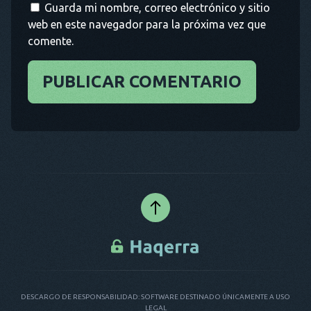
Guarda mi nombre, correo electrónico y sitio
web en este navegador para la próxima vez que
comente.
PUBLICAR COMENTARIO
DESCARGO DE RESPONSABILIDAD: SOFTWARE DESTINADO ÚNICAMENTE A USO
LEGAL