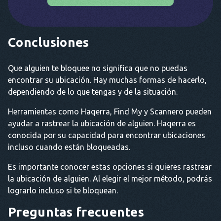
Conclusiones
Que alguien te bloquee no significa que no puedas
encontrar su ubicación. Hay muchas formas de hacerlo,
dependiendo de lo que tengas y de la situación.
Herramientas como Haqerra, Find My y Scannero pueden
ayudar a rastrear la ubicación de alguien. Haqerra es
conocida por su capacidad para encontrar ubicaciones
incluso cuando están bloqueadas.
Es importante conocer estas opciones si quieres rastrear
la ubicación de alguien. Al elegir el mejor método, podrás
lograrlo incluso si te bloquean.
Preguntas frecuentes