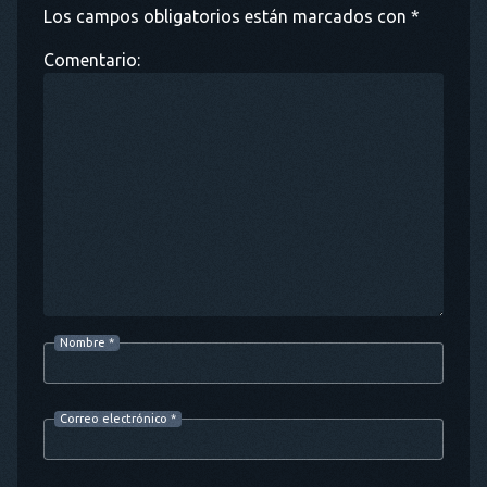
Los campos obligatorios están marcados con *
Comentario:
Nombre
*
Correo electrónico
*