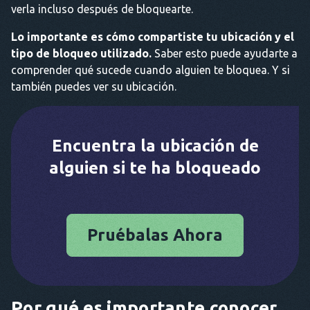
verla incluso después de bloquearte.
Lo importante es cómo compartiste tu ubicación y el
tipo de bloqueo utilizado.
Saber esto puede ayudarte a
comprender qué sucede cuando alguien te bloquea. Y si
también puedes ver su ubicación.
Encuentra la ubicación de
alguien si te ha bloqueado
Pruébalas Ahora
Por qué es importante conocer